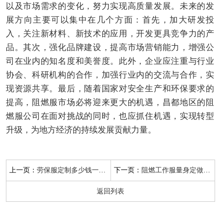
以及市场需求的变化，努力实现高质量发展。未来的发
展方向主要可以集中在几个方面：首先，加大研发投
入，关注新材料、新技术的应用，开发更具竞争力的产
品。其次，强化品牌建设，提高市场营销能力，增强公
司在业内的知名度和美誉度。此外，企业应注重与行业
协会、科研机构的合作，加强行业内的交流与合作，实
现资源共享。最后，随着国家对安全生产和环保要求的
提高，阻燃服市场必将迎来更大的机遇，昌都地区的阻
燃服公司在面对挑战的同时，也应抓住机遇，实现转型
升级，为地方经济的持续发展贡献力量。
上一页：
下一页：
劳保服定制多少钱一套劳保服定制哪家好
阻燃工作服量身定做视频
返回列表