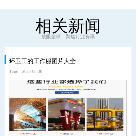
相关新闻
放眼全球，聚焦行业资讯
环卫工的工作服图片大全
Time：2026-06-30