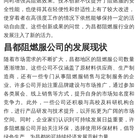
同时增强其阻燃效果。技术创新不仅提升了阻燃服的安
全性能，也使得其在轻便性和舒适性上有了较大改进，
使穿着者在高强度工作的情况下依然能够保持一定的活
动自由度。这些创新成果的问世，为昌都阻燃服行业的
发展注入了新的活力。
昌都阻燃服公司的发展现状
随着市场需求的不断扩大，昌都地区的阻燃服公司数量
逐渐增加。这些公司不仅涵盖了原材料供应商、生产制
造商，还有一些专门从事阻燃服销售与定制服务的企
业。许多公司开始注重品牌建设与市场推广，通过参加
各类展会、线上销售等方式，提升自身的市场知名度和
竞争力。此外，一些公司还积极与高校及科研机构合
作，进行产品研发与技术提升，以开拓更为广阔的市场
空间。同时，企业家们认识到可持续发展日益重要，许
多阻燃服公司开始关注环保，选择使用环保材料，倡导
绿色生产，为昌都的可持续经济发展贡献力量。