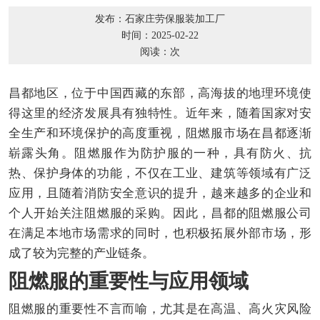
发布：石家庄劳保服装加工厂
时间：2025-02-22
阅读：
次
昌都地区，位于中国西藏的东部，高海拔的地理环境使
得这里的经济发展具有独特性。近年来，随着国家对安
全生产和环境保护的高度重视，阻燃服市场在昌都逐渐
崭露头角。阻燃服作为防护服的一种，具有防火、抗
热、保护身体的功能，不仅在工业、建筑等领域有广泛
应用，且随着消防安全意识的提升，越来越多的企业和
个人开始关注阻燃服的采购。因此，昌都的阻燃服公司
在满足本地市场需求的同时，也积极拓展外部市场，形
成了较为完整的产业链条。
阻燃服的重要性与应用领域
阻燃服的重要性不言而喻，尤其是在高温、高火灾风险