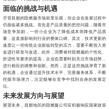
面临的挑战与机遇
尽管昌都的阻燃服市场前景乐观，但企业在发展过程中
仍面临诸多挑战。首先是产品质量的把控问题，随着市
场竞争加剧，一些小企业为了降低成本而降低产品质
量，这直接影响到行业的整体口碑。其次，技术更新的
速度让一些传统企业面临转型的压力，需要不断投入资
金进行研发与改进。此外，消费者对阻燃服的个性化、
舒适性等要求的提高，企业也需要时刻关注市场趋势，
进行相应的调整和创新。然而，正是这些挑战孕育了新
的机遇，企业通过提升技术水平、完善服务体系，不断
挖掘市场潜力，注定能够在竞争中找到自身的发展定
位。
未来发展方向与展望
展望未来，昌都地区的阻燃服公司应积极响应国家政策