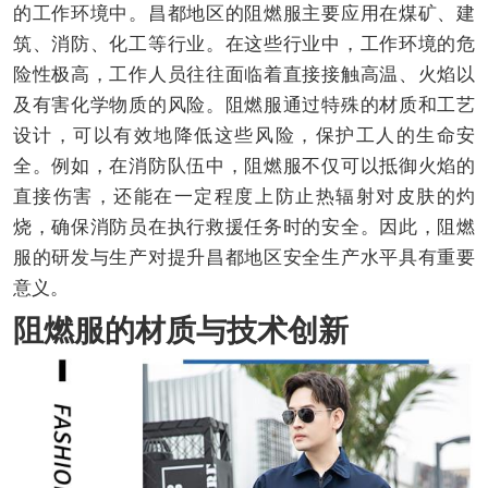
的工作环境中。昌都地区的阻燃服主要应用在煤矿、建
筑、消防、化工等行业。在这些行业中，工作环境的危
险性极高，工作人员往往面临着直接接触高温、火焰以
及有害化学物质的风险。阻燃服通过特殊的材质和工艺
设计，可以有效地降低这些风险，保护工人的生命安
全。例如，在消防队伍中，阻燃服不仅可以抵御火焰的
直接伤害，还能在一定程度上防止热辐射对皮肤的灼
烧，确保消防员在执行救援任务时的安全。因此，阻燃
服的研发与生产对提升昌都地区安全生产水平具有重要
意义。
阻燃服的材质与技术创新