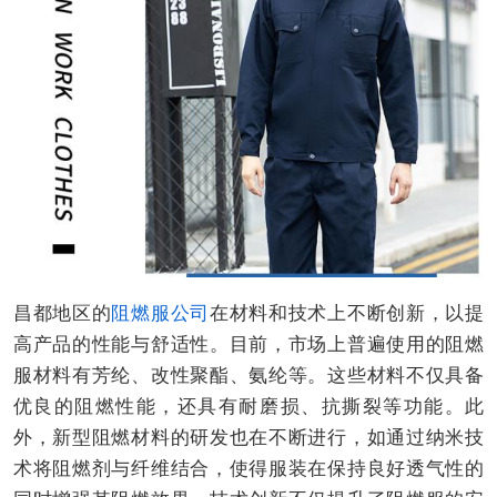
昌都地区的
阻燃服公司
在材料和技术上不断创新，以提
高产品的性能与舒适性。目前，市场上普遍使用的阻燃
服材料有芳纶、改性聚酯、氨纶等。这些材料不仅具备
优良的阻燃性能，还具有耐磨损、抗撕裂等功能。此
外，新型阻燃材料的研发也在不断进行，如通过纳米技
术将阻燃剂与纤维结合，使得服装在保持良好透气性的