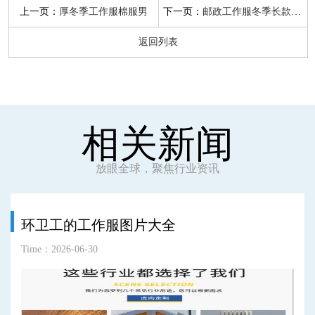
上一页：
下一页：
厚冬季工作服棉服男
邮政工作服冬季长款棉服
返回列表
相关新闻
放眼全球，聚焦行业资讯
环卫工的工作服图片大全
Time：2026-06-30