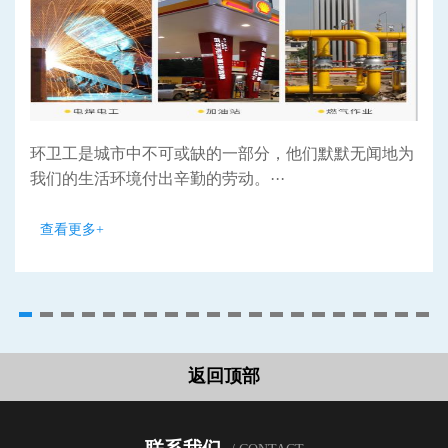
环卫工是城市中不可或缺的一部分，他们默默无闻地为
我们的生活环境付出辛勤的劳动。···
查看更多+
返回顶部