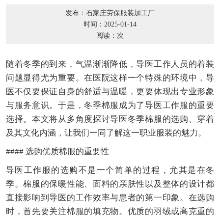
发布：石家庄劳保服装加工厂
时间：2025-01-14
阅读：
次
随着冬季的到来，气温渐渐降低，导医工作人员的着装
问题显得尤为重要。在医院这样一个特殊的环境中，导
医不仅要保证自身的舒适与温暖，更要体现出专业形象
与服务意识。于是，冬季棉服成为了导医工作服的重要
选择。本文将从多角度探讨导医冬季棉服的选购、穿着
及其文化内涵，让我们一同了解这一职业服装的魅力。
#### 选购优质棉服的重要性
导医工作服的选购不是一个简单的过程，尤其是在冬
季。棉服的保暖性能、面料的亲肤性以及整体的设计都
直接影响到导医的工作效率与患者的第一印象。在选购
时，首先要关注棉服的填充物。优质的羽绒或高克重的