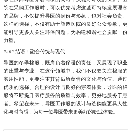
院在采购工作服时，可以优先考虑这些可持续发展理念
的品牌，不仅提升导医的身份与形象，也对社会负责。
这样的选择，不仅有助于塑造医院的良好公众形象，更
能引导更多人关注环保问题，为构建和谐社会贡献一份
力量。
#### 结语：融合传统与现代
导医的冬季棉服，既肩负着保暖的责任，又展现了职业
的庄重与专业。在这个领域中，我们不仅要关注棉服的
实用性能，更要注重其背后所蕴含的文化与价值。通过
优质的选择、合理的设计与良好的穿着体验，导医的棉
服将不断提升医疗服务的质量与效率，更好地服务于患
者。希望在未来，导医工作服的设计与选购能更具人性
化与时尚感，为每一位导医带来更美好的职业体验。