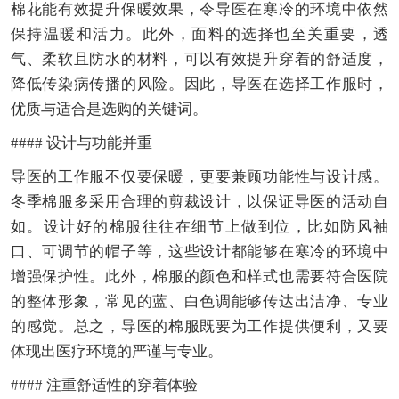
棉花能有效提升保暖效果，令导医在寒冷的环境中依然
保持温暖和活力。此外，面料的选择也至关重要，透
气、柔软且防水的材料，可以有效提升穿着的舒适度，
降低传染病传播的风险。因此，导医在选择工作服时，
优质与适合是选购的关键词。
#### 设计与功能并重
导医的工作服不仅要保暖，更要兼顾功能性与设计感。
冬季棉服多采用合理的剪裁设计，以保证导医的活动自
如。设计好的棉服往往在细节上做到位，比如防风袖
口、可调节的帽子等，这些设计都能够在寒冷的环境中
增强保护性。此外，棉服的颜色和样式也需要符合医院
的整体形象，常见的蓝、白色调能够传达出洁净、专业
的感觉。总之，导医的棉服既要为工作提供便利，又要
体现出医疗环境的严谨与专业。
#### 注重舒适性的穿着体验