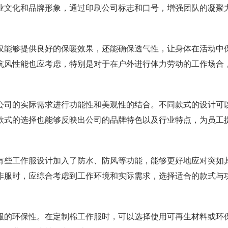
业文化和品牌形象，通过印刷公司标志和口号，增强团队的凝聚
仅能够提供良好的保暖效果，还能确保透气性，让身体在活动中
抗风性能也应考虑，特别是对于在户外进行体力劳动的工作场合
公司的实际需求进行功能性和美观性的结合。不同款式的设计可
款式的选择也能够反映出公司的品牌特色以及行业特点，为员工
有些工作服设计加入了防水、防风等功能，能够更好地应对突如
作服时，应综合考虑到工作环境和实际需求，选择适合的款式与
服的环保性。在定制棉工作服时，可以选择使用可再生材料或环