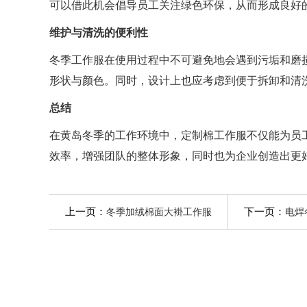
可以借此机会倡导员工关注绿色环保，从而形成良好
维护与清洗的便利性
冬季工作服在使用过程中不可避免地会遇到污垢和磨
形状与颜色。同时，设计上也应考虑到便于拆卸和清
总结
在黄岛冬季的工作环境中，定制棉工作服不仅能为员
效率，增强团队的整体形象，同时也为企业创造出更
上一页：
下一页：
冬季加绒棉面大褂工作服
电焊