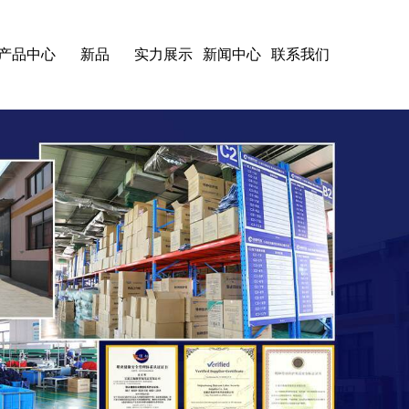
产品中心
新品
实力展示
新闻中心
联系我们