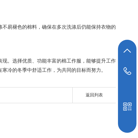
涤不易褪色的棉料，确保在多次洗涤后仍能保持衣物的
返回顶部
表现。选择优质、功能丰富的棉工作服，能够提升工作
在寒冷的冬季中舒适工作，为共同的目标而努力。
19948039647
返回列表