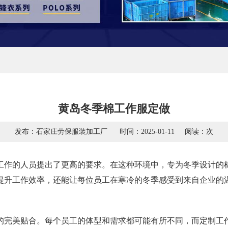
黄岛冬季棉工作服定做
发布：石家庄劳保服装加工厂
时间：2025-01-11
阅读：
次
工作的人员提出了更高的要求。在这种环境中，专为冬季设计的
提升工作效率，还能让每位员工在寒冷的冬季感受到来自企业的
的完美贴合。每个员工的体型和需求都可能有所不同，而定制工