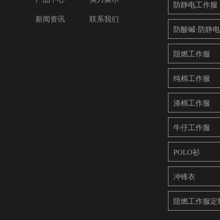
防静电工作服
新闻资讯
联系我们
防酸碱·防静
阻燃工作服
纯棉工作服
涤棉工作服
牛仔工作服
POLO衫
冲锋衣
阻燃工作服定