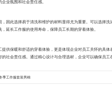
的企业氛围和社会责任感。
损，因此选择易于清洗和维护的材料显得尤为重要。可以选择洗
洗，延长工作服的使用寿命，保障员工长期的穿着体验。
工提供保暖和舒适的穿着体验，更是体现企业对员工关怀的具体
好的社会责任感。通过精心设计与合理选材，企业可以确保员工
冬季工作服套装男棉