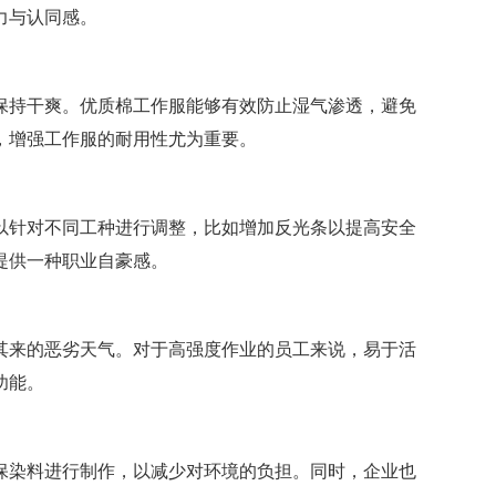
力与认同感。
保持干爽。优质棉工作服能够有效防止湿气渗透，避免
，增强工作服的耐用性尤为重要。
以针对不同工种进行调整，比如增加反光条以提高安全
提供一种职业自豪感。
其来的恶劣天气。对于高强度作业的员工来说，易于活
功能。
保染料进行制作，以减少对环境的负担。同时，企业也