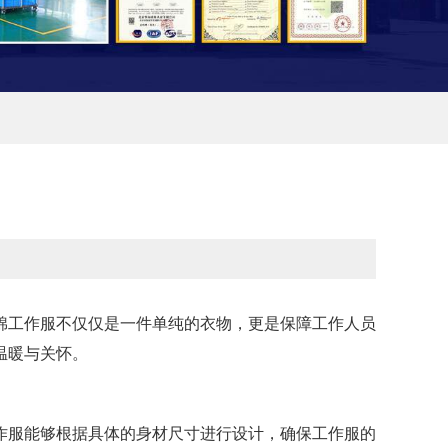
棉工作服不仅仅是一件单纯的衣物，更是保障工作人员
温暖与关怀。
作服能够根据具体的身材尺寸进行设计，确保工作服的