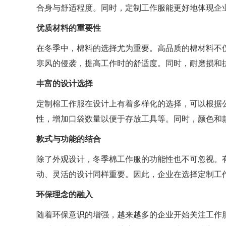
合身与舒适程度。同时，定制工作服能更好地体现企
优质材料的重要性
在冬季中，棉料的选择尤为重要。高品质的棉材料不
寒风的侵袭，提高工作时的舒适度。同时，耐磨损和
丰富的设计选择
定制棉工作服在设计上有着多样化的选择，可以根据
性，增加口袋数量以便于存放工具等。同时，颜色和
款式与功能的结合
除了外观设计，冬季棉工作服的功能性也不可忽视。
动、灵活的设计同样重要。因此，企业在选择定制工
环保理念的融入
随着环保意识的增强，越来越多的企业开始关注工作