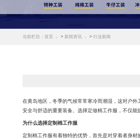
>
>
当前栏目：
首页
新闻资讯
行业新闻
在黄岛地区，冬季的气候常常寒冷而潮湿，这对户外
安全与舒适的重要装备。选择定做棉工作服，不仅能
为什么选择定制棉工作服
定制棉工作服有着独特的优势，首先是对穿着者身材