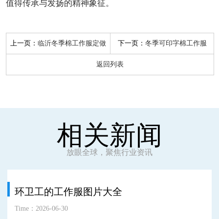
值得传承与发扬的精神象征。
上一页：
下一页：
临沂冬季棉工作服定做
冬季可印字棉工作服
返回列表
相关新闻
放眼全球，聚焦行业资讯
环卫工的工作服图片大全
Time：2026-06-30