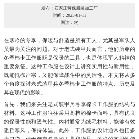
发布：石家庄劳保服装加工厂
时间：2025-01-11
阅读：
次
在寒冷的冬季，保暖与舒适是所有工人，尤其是军队人
员最为关注的问题。对于老式装甲兵而言，他们所穿的
冬季棉卡工作服既是保暖的工具，也是体现军人精神的
重要象征。这种工作服在设计上讲究实用性与耐用性，
既能抵御严寒，又能保障战斗中的灵活性。本文将从多
个角度探讨老式装甲兵冬季棉卡工作服的特点、历史及
其在现代的影响。
首先，我们来关注老式装甲兵冬季棉卡工作服的结构与
材料。这种工作服往往采用高档的棉卡面料，具有优良
的保暖性能和透气性。内衬通常为绒毛材料，能够有效
阻挡寒风，保持体温。此外，工作服的设计通常包括多