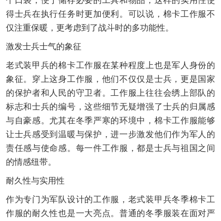
个口袋，便于储存必要的工具和物品，这样的实用性使
得士兵在执行任务时更加便利。可以说，棉卡工作服不
仅注重保暖，更考虑到了战斗时的多功能性。
激发士兵士气的象征
老式装甲兵的棉卡工作服在某种程度上也是军人身份的
象征。穿上这身工作服，他们不仅仅是士兵，更是国家
的保护者和人民的守卫者。工作服上往往会绣上部队的
标志和士兵的编号，这些细节无疑增强了士兵的归属感
与自豪感。尤其在冬季严寒的环境中，棉卡工作服能够
让士兵感受到温暖与保护，进一步激发他们作为军人的
责任感与使命感。每一件工作服，都是士兵与祖国之间
的情感纽带。
耐久性与实用性
作为专门为军队设计的工作服，老式装甲兵冬季棉卡工
作服的耐久性也是一大亮点。普通的冬季服装在面对严