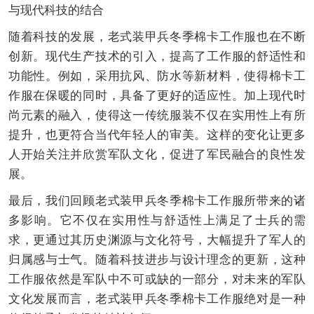
与现代科技的结合
随着科技的发展，老式装甲兵冬季棉卡工作服也在不断
创新。现代生产技术的引入，提高了工作服的舒适性和
功能性。例如，采用抗风、防水等新材料，使得棉卡工
作服在保暖的同时，具备了更好的适应性。加上现代时
尚元素的融入，使得这一传统服装不仅在实用性上有所
提升，也更符合当代年轻人的审美。这样的变化让更多
人开始关注并欣赏军队文化，促进了军民融合的良性发
展。
最后，我们回顾老式装甲兵冬季棉卡工作服所带来的诸
多影响。它不仅在实用性与舒适性上满足了士兵的需
求，更通过其历史渊源与文化符号，大幅提升了军人的
归属感与士气。随着科技进步与设计理念的更新，这种
工作服依然是军队中不可或缺的一部分，对未来的军队
文化发展而言，老式装甲兵冬季棉卡工作服绝对是一种