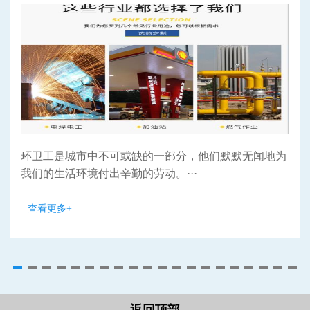
环卫工是城市中不可或缺的一部分，他们默默无闻地为
我们的生活环境付出辛勤的劳动。···
查看更多+
返回顶部