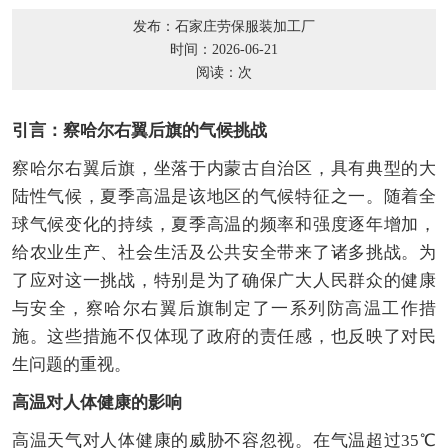
发布：石家庄劳保服装加工厂
时间：2026-06-21
阅读：
次
引言：察哈尔右翼后旗的气候挑战
察哈尔右翼后旗，坐落于内蒙古自治区，具有典型的大
陆性气候，夏季高温是该地区的气候特征之一。随着全
球气候变化的持续，夏季高温的频率和强度逐年增加，
给农业生产、社会生活及公共安全带来了诸多挑战。为
了应对这一挑战，特别是为了确保广大人民群众的健康
与安全，察哈尔右翼后旗制定了一系列防高温工作措
施。这些措施不仅体现了政府的责任感，也反映了对民
生问题的重视。
高温对人体健康的影响
高温天气对人体健康的威胁不容忽视。在气温超过35℃