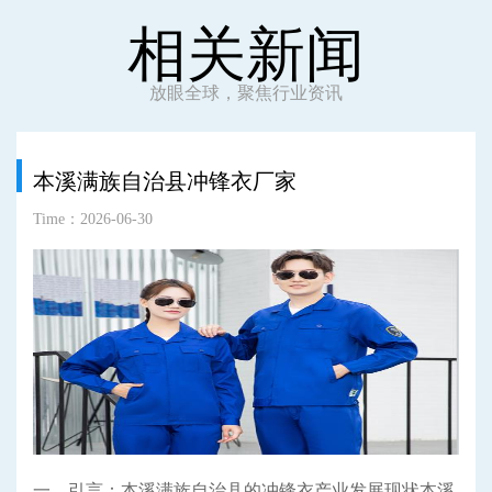
相关新闻
放眼全球，聚焦行业资讯
本溪满族自治县冲锋衣厂家
Time：2026-06-30
一、引言：本溪满族自治县的冲锋衣产业发展现状本溪