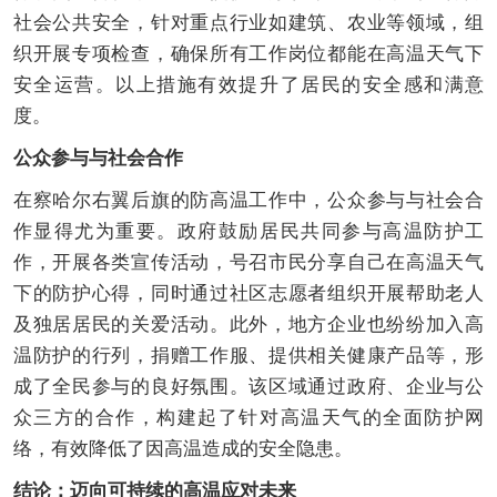
社会公共安全，针对重点行业如建筑、农业等领域，组
织开展专项检查，确保所有工作岗位都能在高温天气下
安全运营。以上措施有效提升了居民的安全感和满意
度。
公众参与与社会合作
在察哈尔右翼后旗的防高温工作中，公众参与与社会合
作显得尤为重要。政府鼓励居民共同参与高温防护工
作，开展各类宣传活动，号召市民分享自己在高温天气
下的防护心得，同时通过社区志愿者组织开展帮助老人
及独居居民的关爱活动。此外，地方企业也纷纷加入高
温防护的行列，捐赠工作服、提供相关健康产品等，形
成了全民参与的良好氛围。该区域通过政府、企业与公
众三方的合作，构建起了针对高温天气的全面防护网
络，有效降低了因高温造成的安全隐患。
结论：迈向可持续的高温应对未来