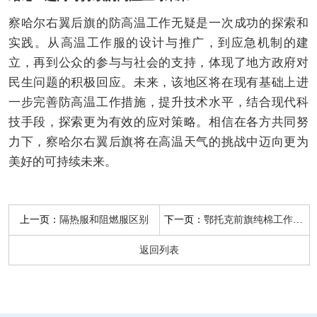
察哈尔右翼后旗的防高温工作无疑是一次成功的探索和
实践。从高温工作服的设计与推广，到应急机制的建
立，再到公众的参与与社会的支持，体现了地方政府对
民生问题的积极回应。未来，该地区将在现有基础上进
一步完善防高温工作措施，提升技术水平，结合现代科
技手段，探索更为有效的应对策略。相信在各方共同努
力下，察哈尔右翼后旗将在高温天气的挑战中迈向更为
美好的可持续未来。
上一页：
下一页：
隔热服和阻燃服区别
鄂托克前旗纯棉工作服厂家
返回列表