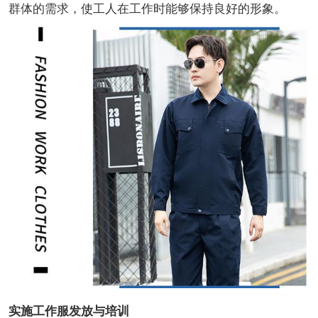
群体的需求，使工人在工作时能够保持良好的形象。
实施工作服发放与培训