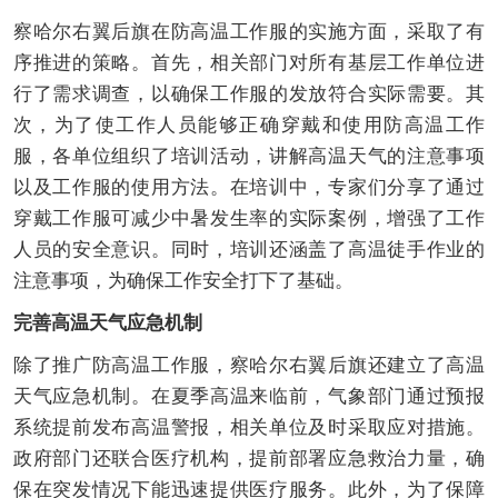
察哈尔右翼后旗在防高温工作服的实施方面，采取了有
序推进的策略。首先，相关部门对所有基层工作单位进
行了需求调查，以确保工作服的发放符合实际需要。其
次，为了使工作人员能够正确穿戴和使用防高温工作
服，各单位组织了培训活动，讲解高温天气的注意事项
以及工作服的使用方法。在培训中，专家们分享了通过
穿戴工作服可减少中暑发生率的实际案例，增强了工作
人员的安全意识。同时，培训还涵盖了高温徒手作业的
注意事项，为确保工作安全打下了基础。
完善高温天气应急机制
除了推广防高温工作服，察哈尔右翼后旗还建立了高温
天气应急机制。在夏季高温来临前，气象部门通过预报
系统提前发布高温警报，相关单位及时采取应对措施。
政府部门还联合医疗机构，提前部署应急救治力量，确
保在突发情况下能迅速提供医疗服务。此外，为了保障