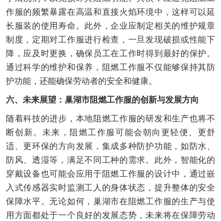
作服的频繁暴露在高温和直接火焰环境中，这样可以延
长服装的使用寿命。此外，企业应制定相关的维护规章
制度，定期对工作服进行检查，一旦发现破损或性能下
降，应及时更换，确保员工在工作时得到最好的保护。
通过科学的维护和保养，阻燃工作服不仅能够保持其防
护功能，还能确保劳动者的安全和健康。
六、未来展望：巢湖市阻燃工作服的创新与发展方向
随着科技的进步，本地阻燃工作服的研发和生产也将不
断创新。未来，阻燃工作服可能会朝向更轻便、更舒
适、更环保的方向发展，集成多种防护功能，如防水、
防风、透湿等，满足不同工种的需求。此外，智能化的
穿戴设备也可能会应用于阻燃工作服的设计中，通过嵌
入式传感器实时监测工人的身体状态，提升整体的安全
保障水平。无论如何，巢湖市在阻燃工作服的生产与使
用方面都处于一个良好的发展态势，未来将在保障劳动