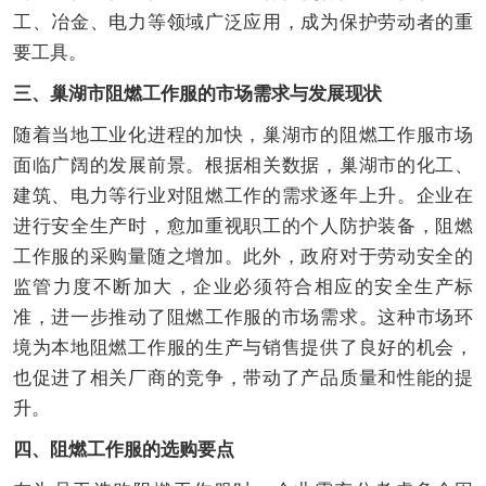
工、冶金、电力等领域广泛应用，成为保护劳动者的重
要工具。
三、巢湖市阻燃工作服的市场需求与发展现状
随着当地工业化进程的加快，巢湖市的阻燃工作服市场
面临广阔的发展前景。根据相关数据，巢湖市的化工、
建筑、电力等行业对阻燃工作的需求逐年上升。企业在
进行安全生产时，愈加重视职工的个人防护装备，阻燃
工作服的采购量随之增加。此外，政府对于劳动安全的
监管力度不断加大，企业必须符合相应的安全生产标
准，进一步推动了阻燃工作服的市场需求。这种市场环
境为本地阻燃工作服的生产与销售提供了良好的机会，
也促进了相关厂商的竞争，带动了产品质量和性能的提
升。
四、阻燃工作服的选购要点