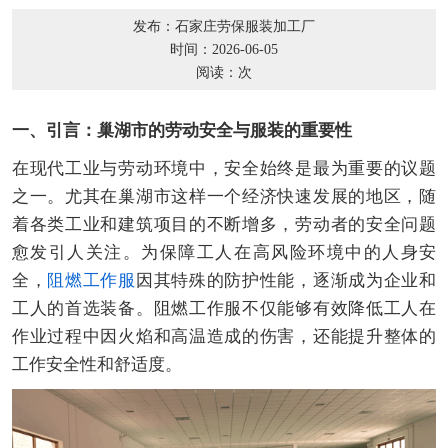
发布：石家庄劳保服装加工厂
时间：2026-06-05
阅读：
次
一、引言：巢湖市的劳动安全与服装的重要性
在现代工业与劳动环境中，安全始终是最为重要的议题
之一。尤其在巢湖市这样一个经济快速发展的地区，随
着各类工业和建筑项目的不断增多，劳动者的安全问题
愈发引人关注。为保障工人在高风险环境中的人身安
全，
阻燃工作服
因其特殊的防护性能，逐渐成为企业和
工人的首选装备。阻燃工作服不仅能够有效降低工人在
作业过程中因火焰和高温造成的伤害，还能提升整体的
工作安全性和舒适度。