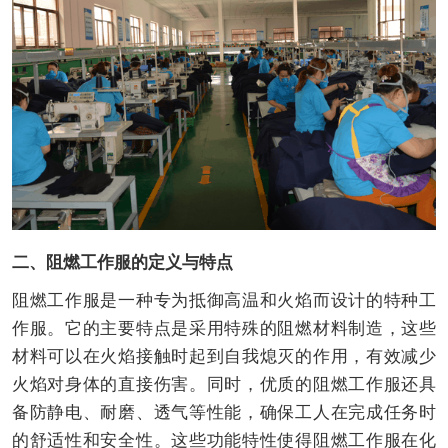
二、阻燃工作服的定义与特点
阻燃工作服是一种专为抵御高温和火焰而设计的特种工
作服。它的主要特点是采用特殊的阻燃材料制造，这些
材料可以在火焰接触时起到自我熄灭的作用，有效减少
火焰对身体的直接伤害。同时，优质的阻燃工作服还具
备防静电、耐磨、透气等性能，确保工人在完成任务时
的舒适性和安全性。这些功能特性使得阻燃工作服在化