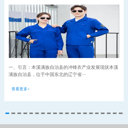
一、引言：本溪满族自治县的冲锋衣产业发展现状本溪
满族自治县，位于中国东北的辽宁省···
查看更多+