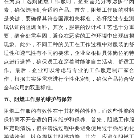
在为员工选购阻燃工作服时，企业需充分考虑多个因
素，确保选择到合适的产品。首先，阻燃工作服的材料
是关键，要确保其符合国家相关标准，选择经过专业测
试认证的阻燃面料。其次，服装的设计和工艺也十分重
要，缝合处需牢固，避免在恶劣的工作环境中出现破损
现象。此外，不同工种的员工在工作过程中对服装的舒
适性和透气性有不同的要求，企业应根据具体岗位的特
点进行选择，确保员工在穿着时能够自由活动、舒适工
作。最后，企业可以考虑与专业的工作服定制厂家合
作，根据其实际需求进行个性化定制，确保产品符合安
全与实用的双重标准。
五、阻燃工作服的维护与保养
阻燃工作服的有效性在于其材料的性能，而这些性能的
保持离不开合适的日常维护和保养。首先，阻燃工作服
应定期清洗，但在清洗过程中要避免使用过于强烈的化
学清洗剂，以免损坏其阻燃功能。其次，应避免阻燃工