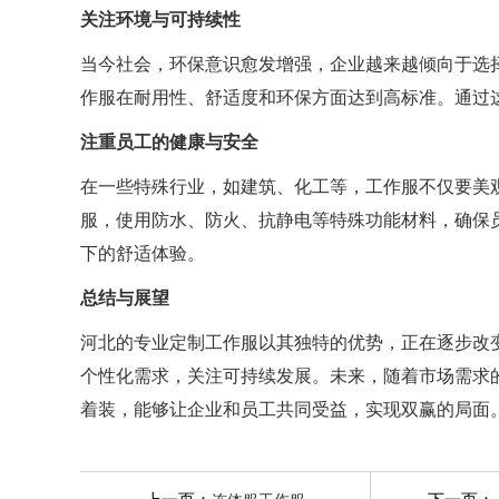
关注环境与可持续性
当今社会，环保意识愈发增强，企业越来越倾向于选
作服在耐用性、舒适度和环保方面达到高标准。通过
注重员工的健康与安全
在一些特殊行业，如建筑、化工等，工作服不仅要美
服，使用防水、防火、抗静电等特殊功能材料，确保
下的舒适体验。
总结与展望
河北的专业定制工作服以其独特的优势，正在逐步改
个性化需求，关注可持续发展。未来，随着市场需求的进
着装，能够让企业和员工共同受益，实现双赢的局面