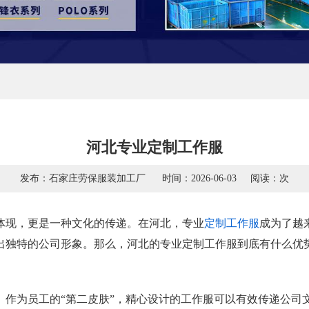
河北专业定制工作服
发布：石家庄劳保服装加工厂
时间：2026-06-03
阅读：
次
体现，更是一种文化的传递。在河北，专业
定制工作服
成为了越
出独特的公司形象。那么，河北的专业定制工作服到底有什么优
。作为员工的“第二皮肤”，精心设计的工作服可以有效传递公司