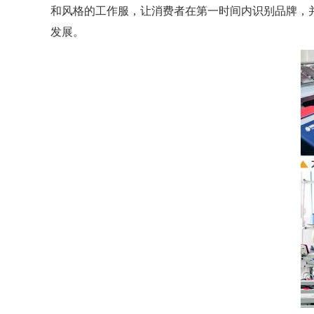
和风格的工作服，让消费者在第一时间内识别品牌，
发展。