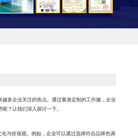
来越多企业关注的焦点。通过量身定制的工作服，企业
势呢？让我们深入探讨一下。
文化与价值观。例如，企业可以通过选择符合品牌色调