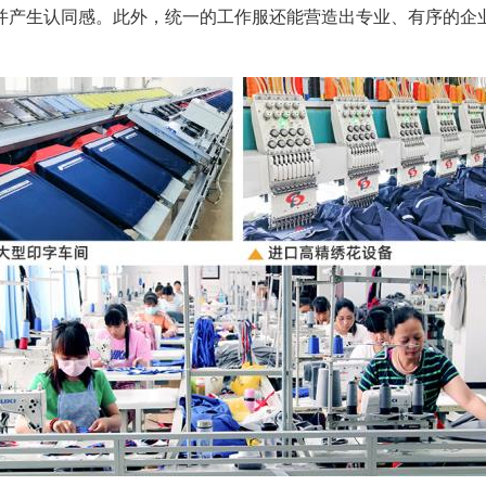
并产生认同感。此外，统一的工作服还能营造出专业、有序的企