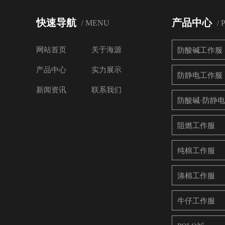
快速导航
产品中心
/ MENU
/
网站首页
关于海源
防酸碱工作服
产品中心
实力展示
防静电工作服
新闻资讯
联系我们
防酸碱·防静
阻燃工作服
纯棉工作服
涤棉工作服
牛仔工作服