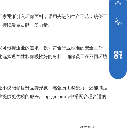
返回顶部
厂家逐渐引入环保面料，采用先进的生产工艺，确保工
19948039647
可持续发展贡献一份力量。
家可根据企业的需求，设计符合行业标准的安全工作
化选择透气性和保暖性好的材料，确保员工在不同环境
业不仅能够提升品牌形象、增强员工凝聚力，还能满足
优质的服务。 предприятие中搭配合理合适的