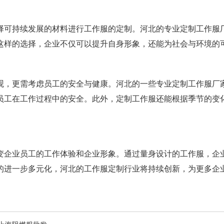
择可持续发展的材料进行工作服的定制。河北的专业定制工作服
这样的选择，企业不仅可以提升自身形象，还能为社会与环境的
观，更需考虑员工的安全与健康。河北的一些专业定制工作服厂
员工在工作过程中的安全。此外，定制工作服还能根据季节的变
变企业员工的工作体验和企业形象。通过量身设计的工作服，企
一步多元化，河北的工作服定制行业将持续创新，为更多企业提供更
。