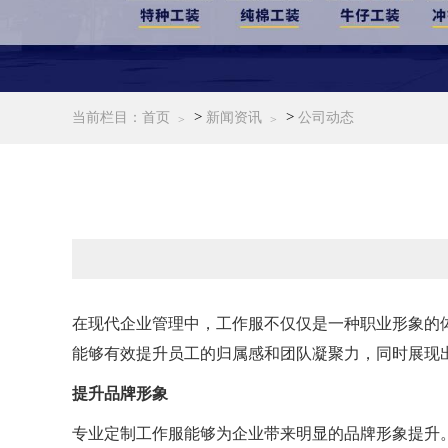
>
>
当前栏目：
首页
新闻资讯
公司动态
在现代企业管理中，工作服不仅仅是一种职业形象的
能够有效提升员工的归属感和团队凝聚力，同时展现
提升品牌形象
专业定制工作服能够为企业带来明显的品牌形象提升