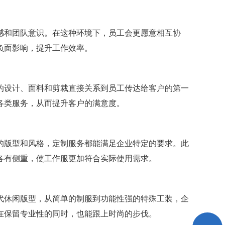
感和团队意识。在这种环境下，员工会更愿意相互协
负面影响，提升工作效率。
的设计、面料和剪裁直接关系到员工传达给客户的第一
各类服务，从而提升客户的满意度。
的版型和风格，定制服务都能满足企业特定的要求。此
各有侧重，使工作服更加符合实际使用需求。
代休闲版型，从简单的制服到功能性强的特殊工装，企
在保留专业性的同时，也能跟上时尚的步伐。