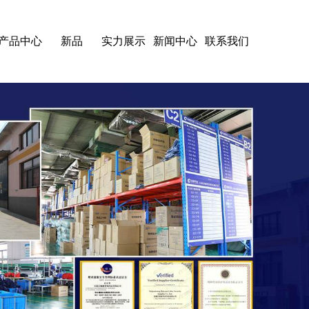
产品中心
新品
实力展示
新闻中心
联系我们