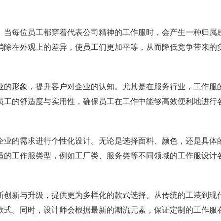
。当每位员工都穿着代表公司精神的工作服时，会产生一种归属
消除在外观上的差异，使员工们更加平等，从而降低竞争带来的
业的形象，提升客户对企业的认知。尤其是在服务行业，工作服
员工的舒适度与实用性，确保员工在工作中能够高效便利地进行
企业的需求进行个性化设计。无论是选择面料、颜色，还是具体
适的工作服类型，例如工厂类、服务类等不同领域的工作服设计
断创新与升级，提供更为多样化的款式选择。从传统的工装到现
款式。同时，设计师会根据最新的潮流元素，保证定制的工作服