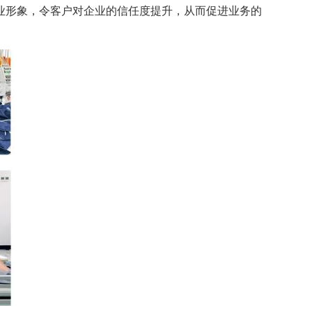
业形象，令客户对企业的信任度提升，从而促进业务的