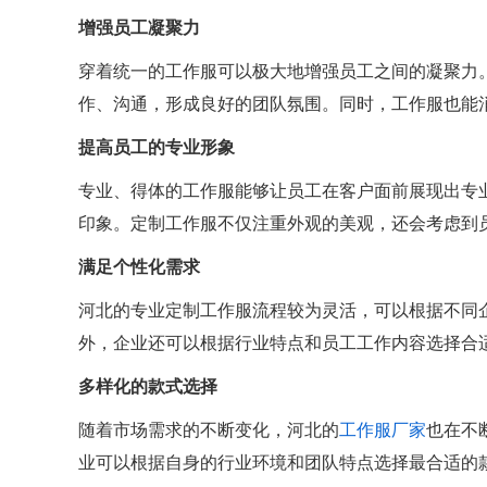
增强员工凝聚力
穿着统一的工作服可以极大地增强员工之间的凝聚力
作、沟通，形成良好的团队氛围。同时，工作服也能
提高员工的专业形象
专业、得体的工作服能够让员工在客户面前展现出专
印象。定制工作服不仅注重外观的美观，还会考虑到
满足个性化需求
河北的专业定制工作服流程较为灵活，可以根据不同
外，企业还可以根据行业特点和员工工作内容选择合
多样化的款式选择
随着市场需求的不断变化，河北的
工作服厂家
也在不
业可以根据自身的行业环境和团队特点选择最合适的