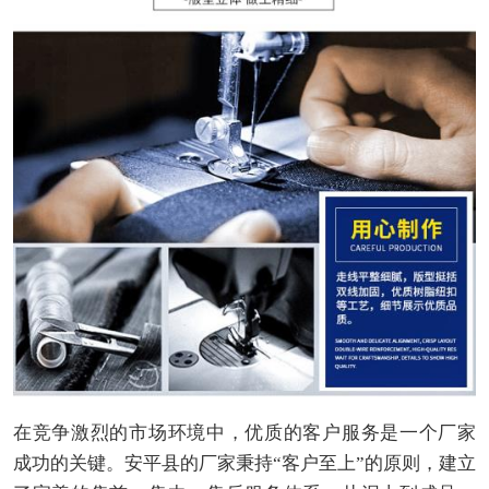
在竞争激烈的市场环境中，优质的客户服务是一个厂家
成功的关键。安平县的厂家秉持“客户至上”的原则，建立