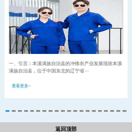
一、引言：本溪满族自治县的冲锋衣产业发展现状本溪
满族自治县，位于中国东北的辽宁省···
查看更多+
返回顶部