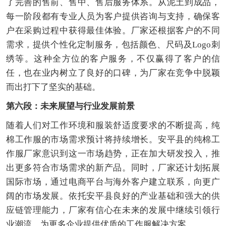
了完善的售前、售中、售后服务体系。从泥土到成品，
每一阶段都有专业人员为客户提供咨询与支持，确保客
户在采购过程中获得最佳体验。厂家还根据客户的不同
需求，提供个性化定制服务，包括颜色、尺码及Logo刺
绣等。这种全方位的客户服务，不仅赢得了客户的信
任，也在业内树立了良好的口碑，为厂家在竞争中脱颖
而出打下了坚实的基础。
第六段：未来展望与行业发展前景
随着人们对工作环境和服装舒适度要求的不断提高，纯
棉工作服的市场需求预计将持续增长。安平县的纯棉工
作服厂家意识到这一市场趋势，正在加大研发投入，推
出更多符合市场需求的新产品。同时，厂家还计划拓展
国际市场，通过电商平台与海外客户建立联系，向更广
阔的市场发展。依托安平县良好的产业基础和强大的供
应链管理能力，厂家有信心在未来的发展中继续引领行
业潮流，为更多企业提供优质的工作服解决方案。