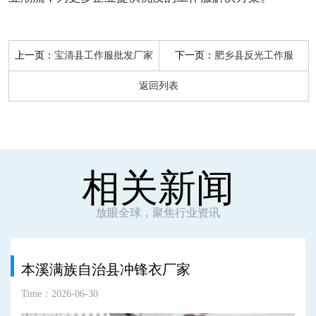
上一页：
下一页：
宝清县工作服批发厂家
肥乡县反光工作服
返回列表
相关新闻
放眼全球，聚焦行业资讯
本溪满族自治县冲锋衣厂家
Time：2026-06-30