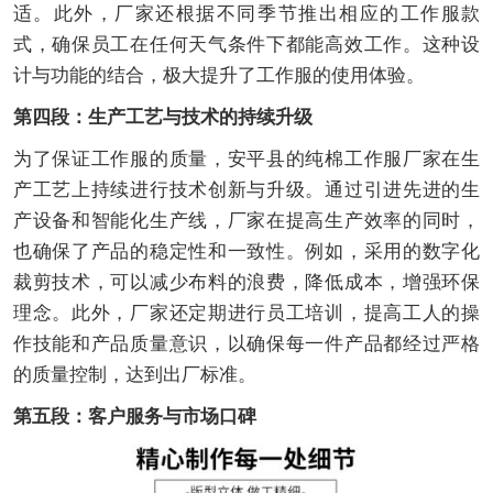
适。此外，厂家还根据不同季节推出相应的工作服款
式，确保员工在任何天气条件下都能高效工作。这种设
计与功能的结合，极大提升了工作服的使用体验。
第四段：生产工艺与技术的持续升级
为了保证工作服的质量，安平县的纯棉工作服厂家在生
产工艺上持续进行技术创新与升级。通过引进先进的生
产设备和智能化生产线，厂家在提高生产效率的同时，
也确保了产品的稳定性和一致性。例如，采用的数字化
裁剪技术，可以减少布料的浪费，降低成本，增强环保
理念。此外，厂家还定期进行员工培训，提高工人的操
作技能和产品质量意识，以确保每一件产品都经过严格
的质量控制，达到出厂标准。
第五段：客户服务与市场口碑