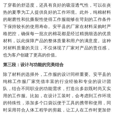
了穿着的舒适度，还具有良好的吸湿透气性，可以在炎
热的夏季为工人提供良好的工作环境。此外，纯棉材料
的耐磨性和抗撕裂性使得工作服能够在苛刻的工作条件
下保持较长的使用寿命。安平县的厂家在材料采购时严
格把控，确保每一批次的棉花都是经过精挑细选的优质
材料，以此保障产品的整体质量和用户的满意度。这种
对材料质量的关注，不仅体现了厂家对产品的责任感，
也为客户创建了更高的价值。
第三段：设计与功能的完美结合
除了材料的选择外，工作服的设计同样重要。安平县的
纯棉工作服厂家凭借丰富的行业经验和专业的设计团
队，结合不同职业的功能需求，打造出多款既时尚又实
用的工作服。比如，在设计工装时，会考虑到工作环境
的特殊性，添加多个口袋以便于工具的携带和使用，同
时采用符合人体工程学的剪裁，让工人在工作时更加舒