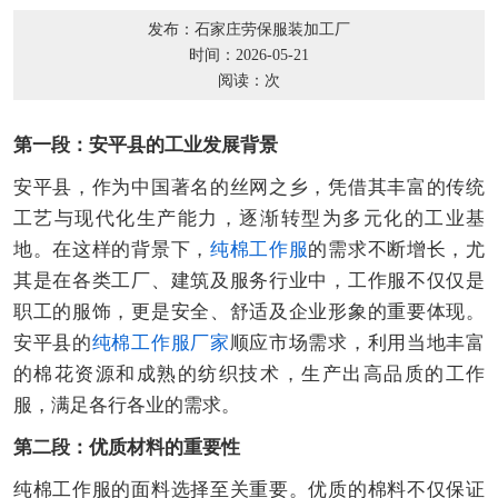
发布：石家庄劳保服装加工厂
时间：2026-05-21
阅读：
次
第一段：安平县的工业发展背景
安平县，作为中国著名的丝网之乡，凭借其丰富的传统
工艺与现代化生产能力，逐渐转型为多元化的工业基
地。在这样的背景下，
纯棉工作服
的需求不断增长，尤
其是在各类工厂、建筑及服务行业中，工作服不仅仅是
职工的服饰，更是安全、舒适及企业形象的重要体现。
安平县的
纯棉
工作服厂家
顺应市场需求，利用当地丰富
的棉花资源和成熟的纺织技术，生产出高品质的工作
服，满足各行各业的需求。
第二段：优质材料的重要性
纯棉工作服的面料选择至关重要。优质的棉料不仅保证