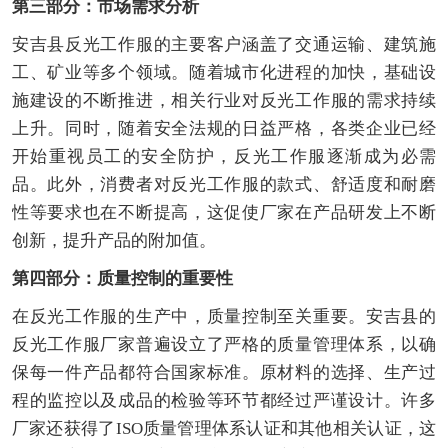
第三部分：市场需求分析
安吉县反光工作服的主要客户涵盖了交通运输、建筑施
工、矿业等多个领域。随着城市化进程的加快，基础设
施建设的不断推进，相关行业对反光工作服的需求持续
上升。同时，随着安全法规的日益严格，各类企业已经
开始重视员工的安全防护，反光工作服逐渐成为必需
品。此外，消费者对反光工作服的款式、舒适度和耐磨
性等要求也在不断提高，这促使厂家在产品研发上不断
创新，提升产品的附加值。
第四部分：质量控制的重要性
在反光工作服的生产中，质量控制至关重要。安吉县的
反光工作服厂家普遍设立了严格的质量管理体系，以确
保每一件产品都符合国家标准。原材料的选择、生产过
程的监控以及成品的检验等环节都经过严谨设计。许多
厂家还获得了ISO质量管理体系认证和其他相关认证，这