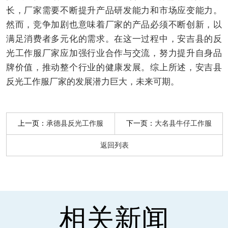
长，厂家需要不断提升产品研发能力和市场应变能力。
然而，竞争加剧也意味着厂家的产品必须不断创新，以
满足消费者多元化的需求。在这一过程中，安吉县的反
光工作服厂家应加强行业合作与交流，努力提升自身品
牌价值，推动整个行业的健康发展。综上所述，安吉县
反光工作服厂家的发展潜力巨大，未来可期。
上一页：
下一页：
承德县反光工作服
大名县牛仔工作服
返回列表
相关新闻