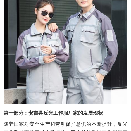
第一部分：安吉县反光工作服厂家的发展现状
随着国家对安全生产和劳动保护意识的不断提升，反光