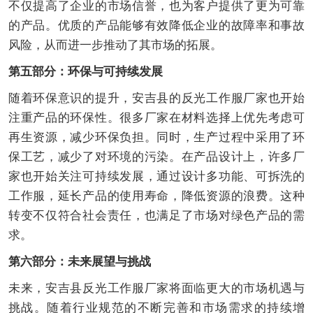
不仅提高了企业的市场信誉，也为客户提供了更为可靠
的产品。优质的产品能够有效降低企业的故障率和事故
风险，从而进一步推动了其市场的拓展。
第五部分：环保与可持续发展
随着环保意识的提升，安吉县的反光工作服厂家也开始
注重产品的环保性。很多厂家在材料选择上优先考虑可
再生资源，减少环保负担。同时，生产过程中采用了环
保工艺，减少了对环境的污染。在产品设计上，许多厂
家也开始关注可持续发展，通过设计多功能、可拆洗的
工作服，延长产品的使用寿命，降低资源的浪费。这种
转变不仅符合社会责任，也满足了市场对绿色产品的需
求。
第六部分：未来展望与挑战
未来，安吉县反光工作服厂家将面临更大的市场机遇与
挑战。随着行业规范的不断完善和市场需求的持续增