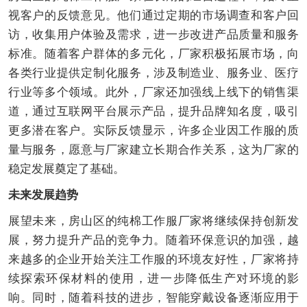
视客户的反馈意见。他们通过定期的市场调查和客户回
访，收集用户体验及需求，进一步改进产品质量和服务
标准。随着客户群体的多元化，厂家积极拓展市场，向
各类行业提供定制化服务，涉及制造业、服务业、医疗
行业等多个领域。此外，厂家还加强线上线下的销售渠
道，通过互联网平台展示产品，提升品牌知名度，吸引
更多潜在客户。实际反馈显示，许多企业因工作服的质
量与服务，愿意与厂家建立长期合作关系，这为厂家的
稳定发展奠定了基础。
未来发展趋势
展望未来，房山区的纯棉工作服厂家将继续保持创新发
展，努力提升产品的竞争力。随着环保意识的加强，越
来越多的企业开始关注工作服的环境友好性，厂家将持
续探索环保材料的使用，进一步降低生产对环境的影
响。同时，随着科技的进步，智能穿戴设备逐渐应用于