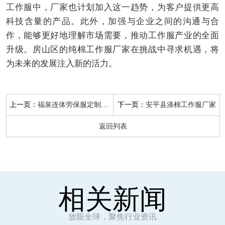
工作服中，厂家也计划加入这一趋势，为客户提供更高
科技含量的产品。此外，加强与企业之间的沟通与合
作，能够更好地理解市场需要，推动工作服产业的全面
升级。房山区的纯棉工作服厂家在挑战中寻求机遇，将
为未来的发展注入新的活力。
上一页：
下一页：
福泉连体劳保服定制厂家
安平县涤棉工作服厂家
返回列表
相关新闻
放眼全球，聚焦行业资讯