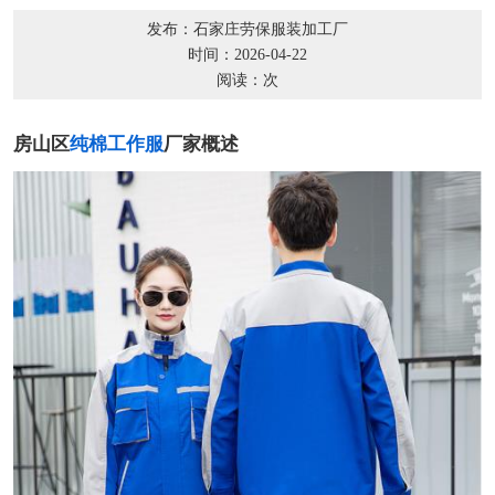
发布：石家庄劳保服装加工厂
时间：2026-04-22
阅读：
次
房山区
纯棉工作服
厂家概述