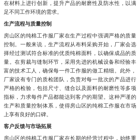
在材料上进行创新，提升产品的耐磨性及防水性，以满
足不同工作环境的需求。
生产流程与质量控制
房山区的纯棉工作服厂家在生产过程中强调严格的质量
控制。一般来说，生产流程从布料采购开始，厂家会选
择经过测试符合标准的优质纯棉面料，以确保成品的质
量。在剪裁与缝制环节，采用先进的机械设备和经验丰
富的技术工人，确保每一件工作服的做工精细。此外，
厂家设有专门的质检团队，负责对每一批次的产品进行
严格的检验，包括尺寸、缝合以及面料的耐磨性等多项
指标，力求每件产品都能达到客户的期望。这种严谨的
生产和质量控制体系，使得房山区的纯棉工作服在市场
上享有良好的口碑。
客户反馈与市场拓展
房山区的纯棉工作服厂家在长期的经营过程中，始终重