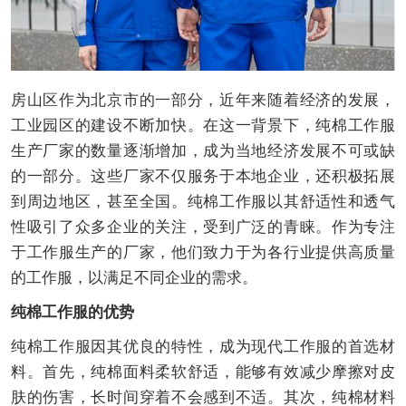
房山区作为北京市的一部分，近年来随着经济的发展，
工业园区的建设不断加快。在这一背景下，纯棉工作服
生产厂家的数量逐渐增加，成为当地经济发展不可或缺
的一部分。这些厂家不仅服务于本地企业，还积极拓展
到周边地区，甚至全国。纯棉工作服以其舒适性和透气
性吸引了众多企业的关注，受到广泛的青睐。作为专注
于工作服生产的厂家，他们致力于为各行业提供高质量
的工作服，以满足不同企业的需求。
纯棉工作服的优势
纯棉工作服因其优良的特性，成为现代工作服的首选材
料。首先，纯棉面料柔软舒适，能够有效减少摩擦对皮
肤的伤害，长时间穿着不会感到不适。其次，纯棉材料