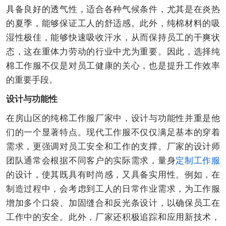
具备良好的透气性，适合各种气候条件，尤其是在炎热
的夏季，能够保证工人的舒适感。此外，纯棉材料的吸
湿性极佳，能够快速吸收汗水，从而保持员工的干爽状
态，这在重体力劳动的行业中尤为重要。因此，选择纯
棉工作服不仅是对员工健康的关心，也是提升工作效率
的重要手段。
设计与功能性
在房山区的纯棉工作服厂家中，设计与功能性并重是他
们的一个显著特点。现代工作服不仅仅满足基本的穿着
需求，更强调对员工安全和工作的支撑。厂家的设计师
团队通常会根据不同客户的实际需求，量身
定制工作服
的设计，使其既具有时尚感，又具备实用性。例如，在
制造过程中，会考虑到工人的日常作业需求，为工作服
增加多个口袋、加固缝合和反光条设计，以确保员工在
工作中的安全。此外，厂家还积极追踪和应用新技术，