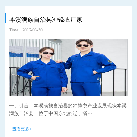
本溪满族自治县冲锋衣厂家
Time：2026-06-30
一、引言：本溪满族自治县的冲锋衣产业发展现状本溪
满族自治县，位于中国东北的辽宁省···
查看更多+