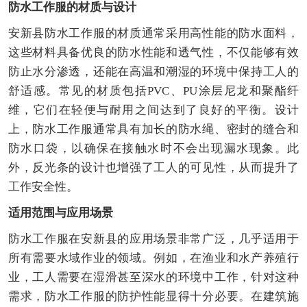
防水工作服的材质与设计
安新县防水工作服的材质通常采用高性能的防水面料，
这些材料具备优良的防水性能和透气性，不仅能够有效
防止水分渗透，还能在高温和潮湿的环境中保持工人的
舒适感。常见的材质包括PVC、PU涂层尼龙和聚酯纤
维，它们在轻便与耐用之间达到了良好的平衡。设计
上，防水工作服通常具有加长的防水绳、密封的缝合和
防水口袋，以确保在接触水时不会出现漏水现象。此
外，反光条的设计也增强了工人的可见性，从而提升了
工作安全性。
适用范围与应用场景
防水工作服在安新县的应用场景非常广泛，几乎适用于
所有需要水域作业的领域。例如，在渔业和水产养殖行
业，工人需要在湿滑甚至深水的环境中工作，针对这种
需求，防水工作服的防护性能显得十分必要。在建筑施