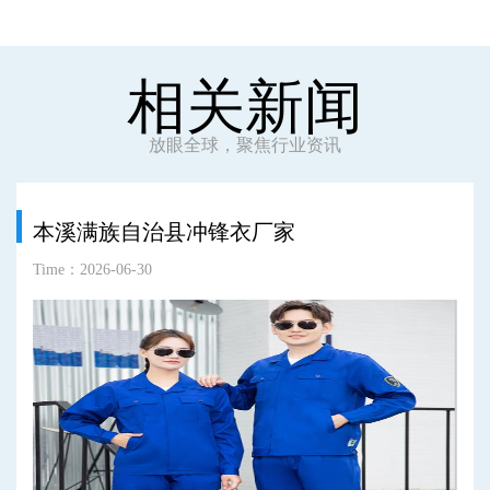
相关新闻
放眼全球，聚焦行业资讯
本溪满族自治县冲锋衣厂家
Time：2026-06-30