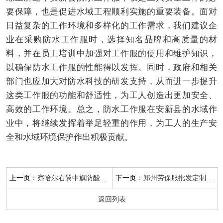
要保障，也是促进水域工程顺利实施的重要装备。面对
日益复杂的工作环境和多样化的工作需求，我们建议企
业在采购防水工作服时，选择知名品牌和高质量的材
料，并在员工培训中加强对工作服的使用和维护知识，
以确保防水工作服的性能得以发挥。同时，政府和相关
部门也应加大对防水科技的研发支持，从而进一步提升
这类工作服的功能和舒适性，为工人创造出更加安全、
高效的工作环境。总之，防水工作服在安新县的水域作
业中，将继续发挥着举足轻重的作用，为工人的生产安
全和水域环境保护作出积极贡献。
上一页：
下一页：
察哈尔右翼中旗防酸碱防静电工作服
郑州劳保服批发定制厂家
返回列表