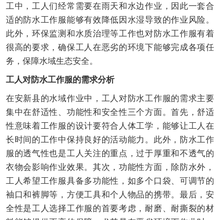
工中，工人们经常需要在雨天和水边作业，因此一套合
适的防水工作服能够有效降低因水湿导致的作业风险。
此外，环保监测和水质治理等工作也对防水工作服有着
很高的要求，确保工人在恶劣的环境下能够完成各项任
务，保障水域生态安全。
工人对防水工作服的需求分析
在安新县的水域作业中，工人对防水工作服的需求主要
集中在舒适性、功能性和安全性三个方面。首先，舒适
性意味着工作服的设计要符合人体工学，能够让工人在
长时间的工作中保持良好的活动能力。此外，防水工作
服的透气性也是工人关注的重点，过于厚重和不透气的
衣物会影响作业效果。其次，功能性方面，除防水外，
工人希望工作服具备多功能性，如多个口袋、可调节的
袖口和裤脚等，方便工具和个人物品的携带。最后，安
全性是工人选择工作服的首要考虑，耐磨、耐撕裂的材