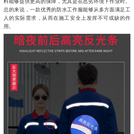
料能够提供更高的保障，尤其是在恶劣环境下作业时。
总的来说，一款优秀的防水工作服能够从多方面满足工
人的实际需求，从而在施工安全上发挥不可或缺的作
用。