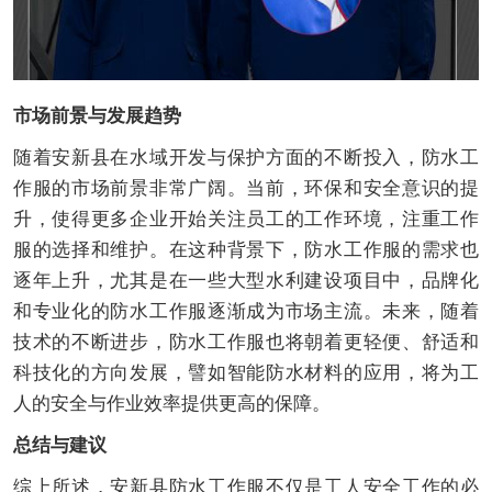
市场前景与发展趋势
随着安新县在水域开发与保护方面的不断投入，防水工
作服的市场前景非常广阔。当前，环保和安全意识的提
升，使得更多企业开始关注员工的工作环境，注重工作
服的选择和维护。在这种背景下，防水工作服的需求也
逐年上升，尤其是在一些大型水利建设项目中，品牌化
和专业化的防水工作服逐渐成为市场主流。未来，随着
技术的不断进步，防水工作服也将朝着更轻便、舒适和
科技化的方向发展，譬如智能防水材料的应用，将为工
人的安全与作业效率提供更高的保障。
总结与建议
综上所述，安新县防水工作服不仅是工人安全工作的必