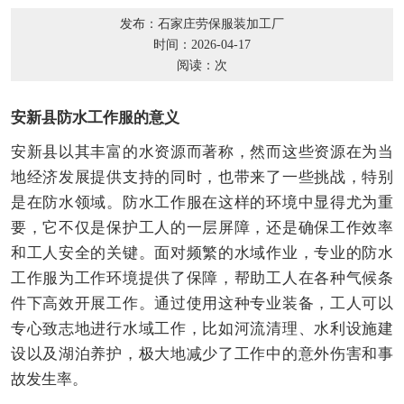
发布：石家庄劳保服装加工厂
时间：2026-04-17
阅读：
次
安新县防水工作服的意义
安新县以其丰富的水资源而著称，然而这些资源在为当
地经济发展提供支持的同时，也带来了一些挑战，特别
是在防水领域。防水工作服在这样的环境中显得尤为重
要，它不仅是保护工人的一层屏障，还是确保工作效率
和工人安全的关键。面对频繁的水域作业，专业的防水
工作服为工作环境提供了保障，帮助工人在各种气候条
件下高效开展工作。通过使用这种专业装备，工人可以
专心致志地进行水域工作，比如河流清理、水利设施建
设以及湖泊养护，极大地减少了工作中的意外伤害和事
故发生率。