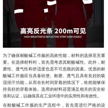
为了确保耐酸碱工作服的高效性能，材料的选择至关重
要。在选择材料时，首先需考虑其耐酸碱性。此外，耐
磨性、透气性和舒适度也是不可忽视的因素。优质的耐
酸碱工作服应当具备轻便、耐磨、透气且具有良好的吸
湿排汗功能，从而在长时间穿着的情况下，依然能够保
持良好的穿着体验。选用的材料还需满足相关的安全标
准和认证，以确保其在工业环境中的实用性和有效性。
在耐酸碱工作服的生产流程中，首先需进行严格的设