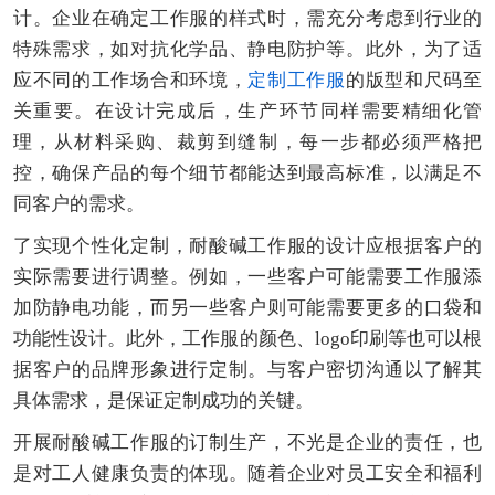
计。企业在确定工作服的样式时，需充分考虑到行业的
特殊需求，如对抗化学品、静电防护等。此外，为了适
应不同的工作场合和环境，
定制工作服
的版型和尺码至
关重要。在设计完成后，生产环节同样需要精细化管
理，从材料采购、裁剪到缝制，每一步都必须严格把
控，确保产品的每个细节都能达到最高标准，以满足不
同客户的需求。
了实现个性化定制，耐酸碱工作服的设计应根据客户的
实际需要进行调整。例如，一些客户可能需要工作服添
加防静电功能，而另一些客户则可能需要更多的口袋和
功能性设计。此外，工作服的颜色、logo印刷等也可以根
据客户的品牌形象进行定制。与客户密切沟通以了解其
具体需求，是保证定制成功的关键。
开展耐酸碱工作服的订制生产，不光是企业的责任，也
是对工人健康负责的体现。随着企业对员工安全和福利