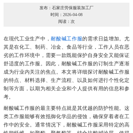
发布：石家庄劳保服装加工厂
时间：2026-04-08
阅读：
次
在现代工业生产中，
耐酸碱工作服
的需求日益增加。尤
其是在化工、制药、冶金、食品等行业，工作人员在恶
劣的工作环境中，需要一款既能保护自身安全又能保证
舒适度的工作服。因此，耐酸碱工作服的订制生产逐渐
成为行业内关注的焦点。本文将详细探讨耐酸碱工作服
的特点、材料选择、生产流程、以及如何进行个性化定
制等方面，以期为相关企业和个人提供有用的信息和参
考。
耐酸碱工作服的最主要特点就是其优越的防护性能。这
类工作服能够有效抵御化学品的侵蚀，确保穿着者在工
作中的安全。通常情况下，耐酸碱工作服采用特定的高