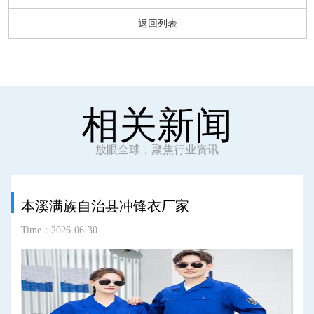
返回列表
相关新闻
放眼全球，聚焦行业资讯
本溪满族自治县冲锋衣厂家
Time：2026-06-30