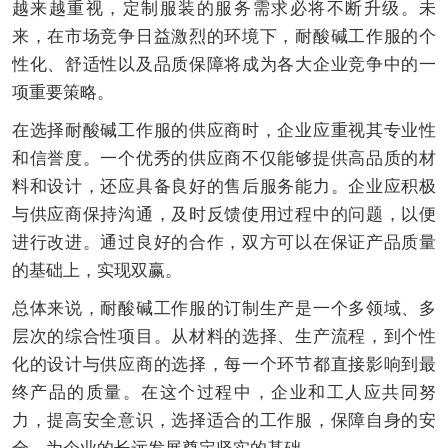
越来越重视，定制服装的服务需求必将不断升级。未
来，在市场竞争日益激烈的环境下，耐酸碱工作服的个
性化、舒适性以及品质保障将成为各大企业竞争中的一
项重要策略。
在选择耐酸碱工作服的供应商时，企业应重视其专业性
和信誉度。一个优秀的供应商不仅能够提供高品质的材
料和设计，还应具备良好的售后服务能力。企业应积极
与供应商保持沟通，及时反馈使用过程中的问题，以便
进行改进。通过良好的合作，双方可以在保证产品质量
的基础上，实现双赢。
总体来说，耐酸碱工作服的订制生产是一个多领域、多
层次的综合性项目。从材料的选择、生产流程，到个性
化的设计与供应商的选择，每一个环节都直接影响到最
终产品的质量。在这个过程中，企业和工人应共同努
力，提高安全意识，选择适合的工作服，保障自身的安