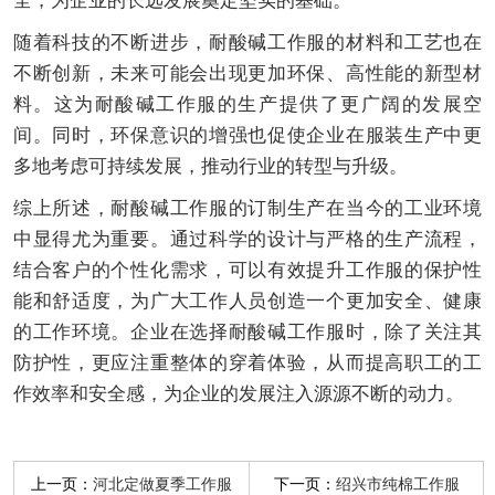
全，为企业的长远发展奠定坚实的基础。
随着科技的不断进步，耐酸碱工作服的材料和工艺也在
不断创新，未来可能会出现更加环保、高性能的新型材
料。这为耐酸碱工作服的生产提供了更广阔的发展空
间。同时，环保意识的增强也促使企业在服装生产中更
多地考虑可持续发展，推动行业的转型与升级。
综上所述，耐酸碱工作服的订制生产在当今的工业环境
中显得尤为重要。通过科学的设计与严格的生产流程，
结合客户的个性化需求，可以有效提升工作服的保护性
能和舒适度，为广大工作人员创造一个更加安全、健康
的工作环境。企业在选择耐酸碱工作服时，除了关注其
防护性，更应注重整体的穿着体验，从而提高职工的工
作效率和安全感，为企业的发展注入源源不断的动力。
上一页：
下一页：
河北定做夏季工作服
绍兴市纯棉工作服