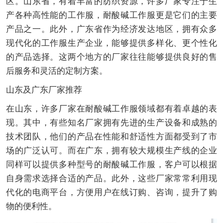
区。山东省，有着丰富的纺织资源，许多厂家专注于生
产各种高性能的工作服，耐酸碱工作服更是它们的主要
产品之一。此外，广东省作为经济发达地区，拥有众多
现代化的工作服生产企业，能够提供多样化、更个性化
的产品选择。这两个地方的厂家往往能够提供良好的售
后服务和灵活的定制方案。
山东及广东厂家推荐
在山东，许多厂家在耐酸碱工作服领域都有着卓越的表
现。其中，有些知名厂家拥有先进的生产设备和成熟的
技术团队，他们的产品在性能和舒适性方面都受到了市
场的广泛认可。而在广东，拥有较大规模生产线的企业
同样可以提供多种型号的耐酸碱工作服，客户可以根据
自身需求选择合适的产品。此外，这些厂家常常利用现
代化的电商平台，方便用户在线订购、咨询，提升了购
物的便利性。