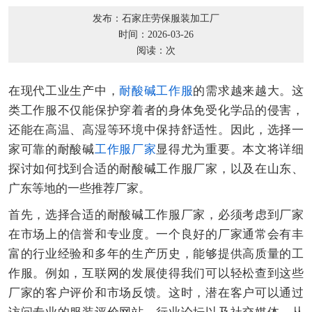
发布：石家庄劳保服装加工厂
时间：2026-03-26
阅读：
次
在现代工业生产中，
耐酸碱工作服
的需求越来越大。这
类工作服不仅能保护穿着者的身体免受化学品的侵害，
还能在高温、高湿等环境中保持舒适性。因此，选择一
家可靠的耐酸碱
工作服厂家
显得尤为重要。本文将详细
探讨如何找到合适的耐酸碱工作服厂家，以及在山东、
广东等地的一些推荐厂家。
首先，选择合适的耐酸碱工作服厂家，必须考虑到厂家
在市场上的信誉和专业度。一个良好的厂家通常会有丰
富的行业经验和多年的生产历史，能够提供高质量的工
作服。例如，互联网的发展使得我们可以轻松查到这些
厂家的客户评价和市场反馈。这时，潜在客户可以通过