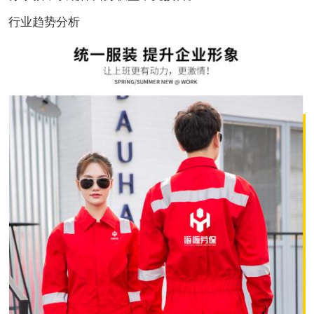
行业趋势分析