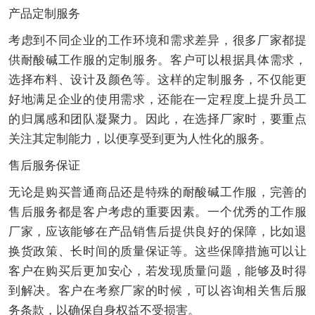
产品定制服务
考虑到不同企业的工作环境和需求差异，很多厂家都提
供耐酸碱工作服的定制服务。客户可以根据具体需求，
选择布料、设计及颜色等。这样的定制服务，不仅能更
好地满足企业的使用需求，还能在一定程度上提升员工
的归属感和团队凝聚力。因此，在选择厂家时，要重点
关注其定制能力，以便享受到更为人性化的服务。
售后服务保证
无论是购买普通商品还是特殊的耐酸碱工作服，完善的
售后服务都是客户考虑的重要因素。一个优秀的工作服
厂家，应该能够在产品销售后提供良好的保障，比如退
换货政策、长时间的质量保证等。这些保障措施可以让
客户在购买后更加安心，若发现质量问题，能够及时得
到解决。客户在考察厂家的时候，可以咨询相关售后服
务条款，以确保自身权益不受损害。