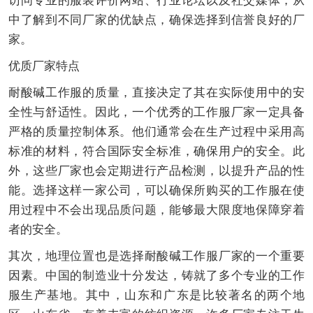
访问专业的服装评价网站、行业论坛以及社交媒体，从
中了解到不同厂家的优缺点，确保选择到信誉良好的厂
家。
优质厂家特点
耐酸碱工作服的质量，直接决定了其在实际使用中的安
全性与舒适性。因此，一个优秀的工作服厂家一定具备
严格的质量控制体系。他们通常会在生产过程中采用高
标准的材料，符合国际安全标准，确保用户的安全。此
外，这些厂家也会定期进行产品检测，以提升产品的性
能。选择这样一家公司，可以确保所购买的工作服在使
用过程中不会出现品质问题，能够最大限度地保障穿着
者的安全。
其次，地理位置也是选择耐酸碱工作服厂家的一个重要
因素。中国的制造业十分发达，铸就了多个专业的工作
服生产基地。其中，山东和广东是比较著名的两个地