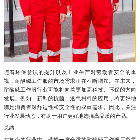
随着环保意识的提升以及工业生产对劳动者安全的重
视，耐酸碱工作服的市场需求正在不断增加。在未来，
耐酸碱工作服行业可能将向着更加高科技、环保的方向
发展。例如，新型的抗菌、透气材料的应用，将更好地
满足消费者对舒适性和安全性的双重需求。因此，关注
行业发展动态，有助于用户更好地选择高品质的产品。
总结
在如今的行业中，选择一家合适的耐酸碱工作服厂家需