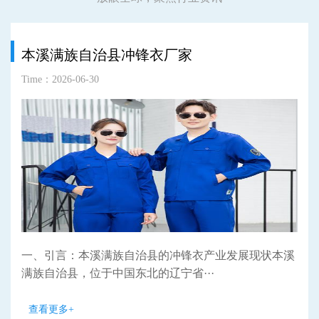
本溪满族自治县冲锋衣厂家
Time：2026-06-30
一、引言：本溪满族自治县的冲锋衣产业发展现状本溪
满族自治县，位于中国东北的辽宁省···
查看更多+