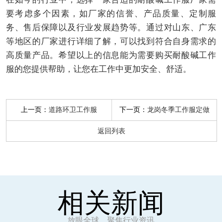
要考虑多个因素，如厂家的信誉、产品质量、定制服
务、售后保障以及行业发展趋势等。通过对山东、广东
等地区的厂家进行详细了解，可以找到符合自身需求的
高质量产品。希望以上的信息能为需要购买耐酸碱工作
服的您提供帮助，让您在工作中更加安全、舒适。
上一页：
下一页：
道路环卫工作服
龙岗冬季工作服定做
返回列表
相关新闻
放眼全球，聚焦行业资讯