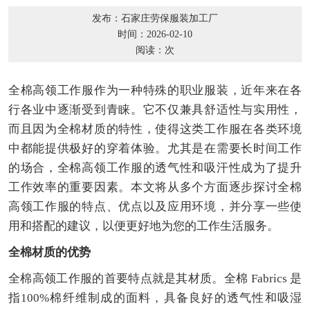
发布：石家庄劳保服装加工厂
时间：2026-02-10
阅读：
次
全棉高领工作服作为一种特殊的职业服装，近年来在各
行各业中逐渐受到青睐。它不仅兼具舒适性与实用性，
而且因为全棉材质的特性，使得这类工作服在各类环境
中都能提供极好的穿着体验。尤其是在需要长时间工作
的场合，全棉高领工作服的透气性和吸汗性成为了提升
工作效率的重要因素。本文将从多个方面逐步探讨全棉
高领工作服的特点、优点以及应用环境，并分享一些使
用和搭配的建议，以便更好地为您的工作生活服务。
全棉材质的优势
全棉高领工作服的首要特点就是其材质。全棉 Fabrics 是
指100%棉纤维制成的面料，具备良好的透气性和吸湿