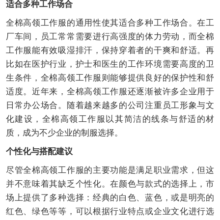
适合多种工作场合
全棉高领工作服的通用性使其适合多种工作场合。在工
厂车间，员工常常需要进行高强度的体力劳动，而全棉
工作服能有效吸湿排汗，保持穿着者的干爽和舒适。再
比如在医护行业，护士和医生的工作环境需要高度的卫
生条件，全棉高领工作服则能够提供良好的保护性和舒
适度。近年来，全棉高领工作服还逐渐被许多企业用于
日常办公场合。随着越来越多的公司注重员工形象与文
化建设，全棉高领工作服以其简洁的线条与舒适的材
质，成为不少企业的制服选择。
个性化与搭配建议
尽管全棉高领工作服的主要功能是满足职业需求，但这
并不意味着其缺乏个性化。在颜色与款式的选择上，市
场上提供了多种选择：经典的白色、蓝色，或是明亮的
红色、绿色等等，可以根据行业特点或企业文化进行选