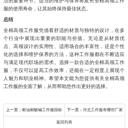
洁的重要环节。适当的维护与保养将延长全棉高领工作
服的使用寿命，让其始终保持最佳状态。
总结
全棉高领工作服凭借着舒适的材质与独特的设计，在多
个行业中展现出重要的职能与价值。无论是从材质优
点、高领设计的实用性、适用场合的丰富性，还是个性
化的选择和维护保养的方法，这种工作服都在不断适应
与满足现代职场的需求。选择一款合适的全棉高领工作
服，不仅可以提高工作效率，还能在一定程度上展现个
人魅力和职业精神。希望本文能为您提供有关全棉高领
工作服的全面了解，从而帮助您作出更好的选择。
上一页：
下一页：
耐油耐酸碱工作服国标
河北工作服有哪些厂家
返回列表