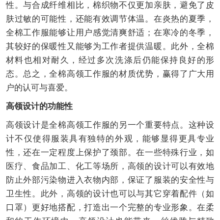
性。与合成纤维相比，棉织物不仅更加亲肤，避免了皮
肤过敏的可能性，还能有效调节体温。在炎热的夏季，
全棉工作服能够让用户感觉清爽舒适；在寒冷的冬季，
其较好的保暖性又能够为工作者提供温暖。此外，全棉
材料也相对耐久，经过多次洗涤后仍能保持良好的形
态。总之，全棉高领工作服的材质优势，赢得了广大用
户的认可与喜爱。
高领设计的功能性
高领设计是全棉高领工作服的另一个重要特点。这种设
计不仅使得服装具有独特的外观，能够显得更具专业
性，还在一定程度上保护了颈部。在一些特殊行业，如
医疗、食品加工、化工等场所，高领的设计可以有效地
防止外部污染物进入衣物内部，保证了服装的安全性与
卫生性。此外，高领的设计也可以与其它穿着配件（如
口罩）更好地搭配，打造出一个完整的专业形象。在柔