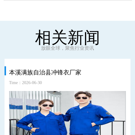
相关新闻
放眼全球，聚焦行业资讯
本溪满族自治县冲锋衣厂家
Time：2026-06-30