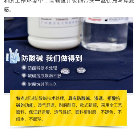
和的工作环境中，高领设计也能带来一丝优雅与精致
感。