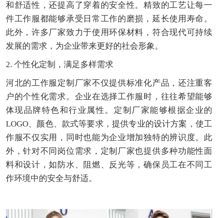
和舒适性，还提高了穿着的安全性。精致的工艺让每一
件工作服都能够承受日常工作的磨损，延长使用寿命。
此外，许多厂家致力于使用环保材料，符合现代可持续
发展的需求，为企业带来更好的社会形象。
2. 个性化定制，满足多样需求
河北的工作服定制厂家不仅提供标准化产品，还注重客
户的个性化需求。企业在选择工作服时，往往希望能够
体现品牌特色和行业属性。定制厂家能够根据企业的
LOGO、颜色、款式等要求，提供专业的设计方案，使工
作服不仅实用，同时也能为企业增加独特的辨识度。此
外，针对不同岗位需求，定制厂家也提供多种功能性面
料和设计，如防水、阻燃、反光等，确保员工在不同工
作环境中的安全与舒适。