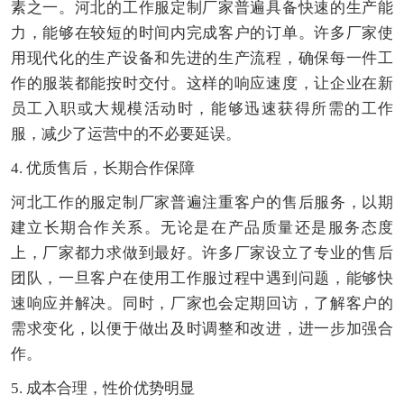
素之一。河北的工作服定制厂家普遍具备快速的生产能
力，能够在较短的时间内完成客户的订单。许多厂家使
用现代化的生产设备和先进的生产流程，确保每一件工
作的服装都能按时交付。这样的响应速度，让企业在新
员工入职或大规模活动时，能够迅速获得所需的工作
服，减少了运营中的不必要延误。
4. 优质售后，长期合作保障
河北工作的服定制厂家普遍注重客户的售后服务，以期
建立长期合作关系。无论是在产品质量还是服务态度
上，厂家都力求做到最好。许多厂家设立了专业的售后
团队，一旦客户在使用工作服过程中遇到问题，能够快
速响应并解决。同时，厂家也会定期回访，了解客户的
需求变化，以便于做出及时调整和改进，进一步加强合
作。
5. 成本合理，性价优势明显