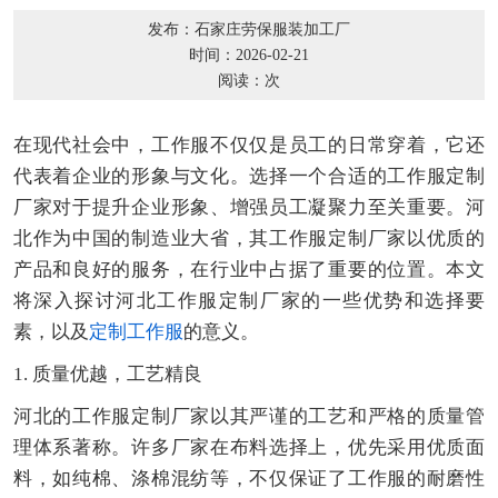
发布：石家庄劳保服装加工厂
时间：2026-02-21
阅读：
次
在现代社会中，工作服不仅仅是员工的日常穿着，它还
代表着企业的形象与文化。选择一个合适的工作服定制
厂家对于提升企业形象、增强员工凝聚力至关重要。河
北作为中国的制造业大省，其工作服定制厂家以优质的
产品和良好的服务，在行业中占据了重要的位置。本文
将深入探讨河北工作服定制厂家的一些优势和选择要
素，以及
定制工作服
的意义。
1. 质量优越，工艺精良
河北的工作服定制厂家以其严谨的工艺和严格的质量管
理体系著称。许多厂家在布料选择上，优先采用优质面
料，如纯棉、涤棉混纺等，不仅保证了工作服的耐磨性