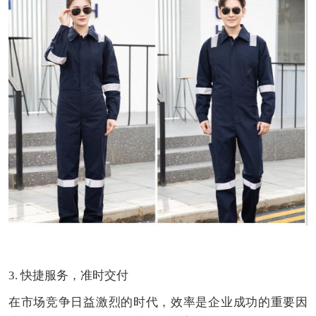
3. 快捷服务，准时交付
在市场竞争日益激烈的时代，效率是企业成功的重要因