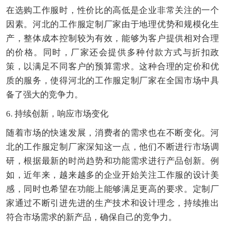
在选购工作服时，性价比的高低是企业非常关注的一个
因素。河北的工作服定制厂家由于地理优势和规模化生
产，整体成本控制较为有效，能够为客户提供相对合理
的价格。同时，厂家还会提供多种付款方式与折扣政
策，以满足不同客户的预算需求。这种合理的定价和优
质的服务，使得河北的工作服定制厂家在全国市场中具
备了强大的竞争力。
6. 持续创新，响应市场变化
随着市场的快速发展，消费者的需求也在不断变化。河
北的工作服定制厂家深知这一点，他们不断进行市场调
研，根据最新的时尚趋势和功能需求进行产品创新。例
如，近年来，越来越多的企业开始关注工作服的设计美
感，同时也希望在功能上能够满足更高的要求。定制厂
家通过不断引进先进的生产技术和设计理念，持续推出
符合市场需求的新产品，确保自己的竞争力。