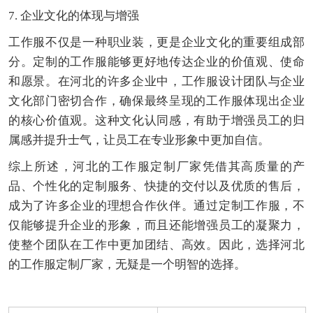
7. 企业文化的体现与增强
工作服不仅是一种职业装，更是企业文化的重要组成部
分。定制的工作服能够更好地传达企业的价值观、使命
和愿景。在河北的许多企业中，工作服设计团队与企业
文化部门密切合作，确保最终呈现的工作服体现出企业
的核心价值观。这种文化认同感，有助于增强员工的归
属感并提升士气，让员工在专业形象中更加自信。
综上所述，河北的工作服定制厂家凭借其高质量的产
品、个性化的定制服务、快捷的交付以及优质的售后，
成为了许多企业的理想合作伙伴。通过定制工作服，不
仅能够提升企业的形象，而且还能增强员工的凝聚力，
使整个团队在工作中更加团结、高效。因此，选择河北
的工作服定制厂家，无疑是一个明智的选择。