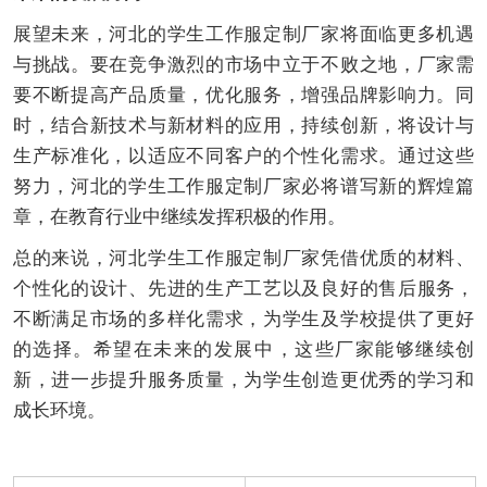
展望未来，河北的学生工作服定制厂家将面临更多机遇
与挑战。要在竞争激烈的市场中立于不败之地，厂家需
要不断提高产品质量，优化服务，增强品牌影响力。同
时，结合新技术与新材料的应用，持续创新，将设计与
生产标准化，以适应不同客户的个性化需求。通过这些
努力，河北的学生工作服定制厂家必将谱写新的辉煌篇
章，在教育行业中继续发挥积极的作用。
总的来说，河北学生工作服定制厂家凭借优质的材料、
个性化的设计、先进的生产工艺以及良好的售后服务，
不断满足市场的多样化需求，为学生及学校提供了更好
的选择。希望在未来的发展中，这些厂家能够继续创
新，进一步提升服务质量，为学生创造更优秀的学习和
成长环境。