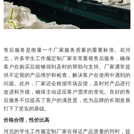
售后服务是衡量一个厂家服务质量的重要标准。在河
北，许多学生工作服定制厂家非常重视售后服务，确保
客户在购买后能够得到及时的帮助与支持。厂家通常提
供不定期的产品维护和检查，解决客户在使用中遇到的
问题。此外，厂家还会根据市场反馈，及时对产品进行
改进和升级，确保主动适应客户需求的变化。良好的售
后服务不仅提高了客户的满意度，也为品牌的长期发展
打下了坚实的基础。
价格合理，性价比高
河北的学生工作服定制厂家在保证产品质量的同时，提