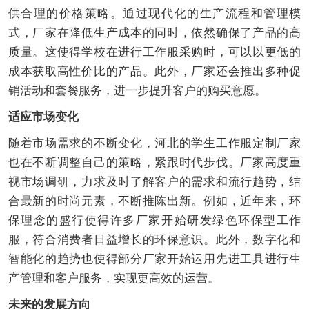
供合理的价格策略。通过现代化的生产流程和管理模
式，厂家在降低生产成本的同时，依然确保了产品的高
质量。这使得学校在进行工作服采购时，可以以更低的
成本获取高性价比的产品。此外，厂家还会推出多种促
销活动和套餐服务，进一步提升客户的购买意愿。
适应市场变化
随着市场需求的不断变化，河北的学生工作服定制厂家
也在不断调整自己的策略，紧跟时代步伐。厂家高度重
视市场调研，力求及时了解客户的需求和流行趋势，结
合最新的时尚元素，不断推陈出新。例如，近年来，环
保理念的盛行使得许多厂家开始研发绿色环保型工作
服，符合消费者日益增长的环保意识。此外，数字化和
智能化的趋势也使得部分厂家开始运用先进工具进行生
产管理和客户服务，实现更高效的运营。
未来的发展方向