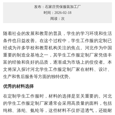
发布：石家庄劳保服装加工厂
时间：2026-02-18
阅读：
次
随着社会的发展和教育的普及，学生的学习环境和生活
条件也日益改善。在这个过程中，学生工作服的定制已
经成为许多学校和教育机构关注的焦点。河北作为中国
重要的制造业基地之一，其学生工作服定制厂家凭借丰
富的经验和良好的品质，逐渐成为市场上的佼佼者。本
文将深入探讨河北学生工作服定制厂家在材料、设计、
生产和售后服务等方面的独特优势。
优秀的材料选择
在定制学生工作服时，材料的选择是至关重要的。河北
的学生工作服定制厂家通常会采用高质量的面料，包括
纯棉、涤纶、氨纶等，这些材料不仅舒适透气，还能耐