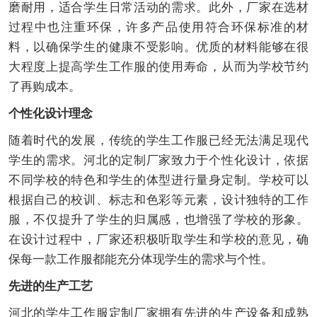
磨耐用，适合学生日常活动的需求。此外，厂家在选材
过程中也注重环保，许多产品使用符合环保标准的材
料，以确保学生的健康不受影响。优质的材料能够在很
大程度上提高学生工作服的使用寿命，从而为学校节约
了再购成本。
个性化设计理念
随着时代的发展，传统的学生工作服已经无法满足现代
学生的需求。河北的定制厂家致力于个性化设计，依据
不同学校的特色和学生的体型进行量身定制。学校可以
根据自己的校训、标志和色彩等元素，设计独特的工作
服，不仅提升了学生的归属感，也增强了学校的形象。
在设计过程中，厂家还积极听取学生和学校的意见，确
保每一款工作服都能充分体现学生的需求与个性。
先进的生产工艺
河北的学生工作服定制厂家拥有先进的生产设备和成熟