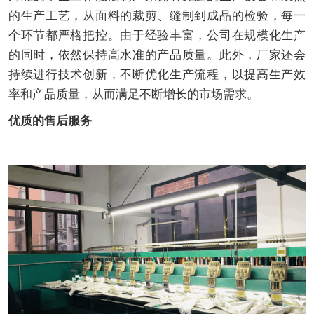
的生产工艺，从面料的裁剪、缝制到成品的检验，每一
个环节都严格把控。由于经验丰富，公司在规模化生产
的同时，依然保持高水准的产品质量。此外，厂家还会
持续进行技术创新，不断优化生产流程，以提高生产效
率和产品质量，从而满足不断增长的市场需求。
优质的售后服务