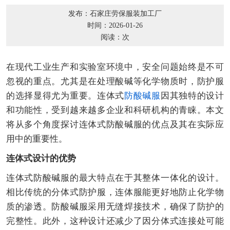
发布：石家庄劳保服装加工厂
时间：2026-01-26
阅读：
次
在现代工业生产和实验室环境中，安全问题始终是不可
忽视的重点。尤其是在处理酸碱等化学物质时，防护服
的选择显得尤为重要。连体式
防酸碱服
因其独特的设计
和功能性，受到越来越多企业和科研机构的青睐。本文
将从多个角度探讨连体式防酸碱服的优点及其在实际应
用中的重要性。
连体式设计的优势
连体式防酸碱服的最大特点在于其整体一体化的设计。
相比传统的分体式防护服，连体服能更好地防止化学物
质的渗透。防酸碱服采用无缝焊接技术，确保了防护的
完整性。此外，这种设计还减少了因分体式连接处可能