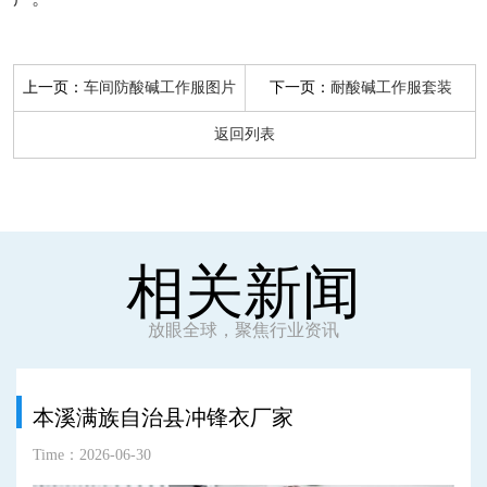
上一页：
下一页：
车间防酸碱工作服图片
耐酸碱工作服套装
返回列表
相关新闻
放眼全球，聚焦行业资讯
本溪满族自治县冲锋衣厂家
Time：2026-06-30