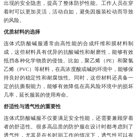
出现的安全隐患，提高了整体防护性能。工作人员在穿
着时可以更加灵活，活动自如，避免因服装松动而导致
的风险。
优质材料的选择
连体式防酸碱服通常由高性能的合成纤维和膜材料制
成，这些材料具有优异的抗酸碱性和耐磨性，能够有效
抵挡各种化学物质的侵蚀。比如，聚乙烯（PE）和聚氯
乙烯（PVC）等材料，在高浓度酸或碱的环境中，能够保
持良好的稳定性和耐腐蚀性。同时，这些材料还具备一
定的抗撕裂能力，能够有效降低在高风险环境中的损坏
几率，延长服装的使用寿命。
舒适性与透气性的重要性
连体式防酸碱服不仅要满足安全性能，还需要兼顾穿着
者的舒适性。很多高品质的防护服在设计时都考虑到了
透气性，尤其是在长时间工作的情况下，透气性可以有