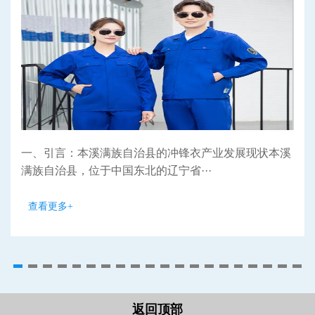
一、引言：本溪满族自治县的冲锋衣产业发展现状本溪
满族自治县，位于中国东北的辽宁省···
查看更多+
返回顶部