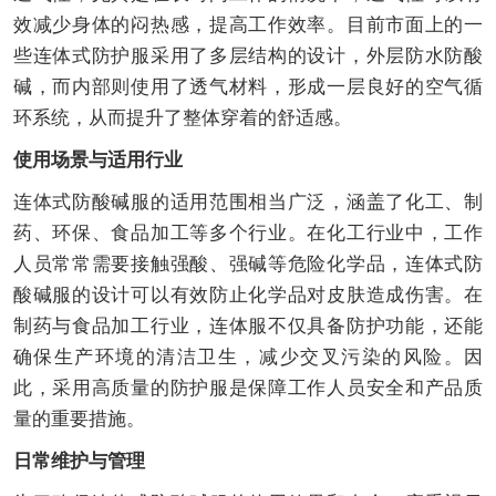
效减少身体的闷热感，提高工作效率。目前市面上的一
些连体式防护服采用了多层结构的设计，外层防水防酸
碱，而内部则使用了透气材料，形成一层良好的空气循
环系统，从而提升了整体穿着的舒适感。
使用场景与适用行业
连体式防酸碱服的适用范围相当广泛，涵盖了化工、制
药、环保、食品加工等多个行业。在化工行业中，工作
人员常常需要接触强酸、强碱等危险化学品，连体式防
酸碱服的设计可以有效防止化学品对皮肤造成伤害。在
制药与食品加工行业，连体服不仅具备防护功能，还能
确保生产环境的清洁卫生，减少交叉污染的风险。因
此，采用高质量的防护服是保障工作人员安全和产品质
量的重要措施。
日常维护与管理