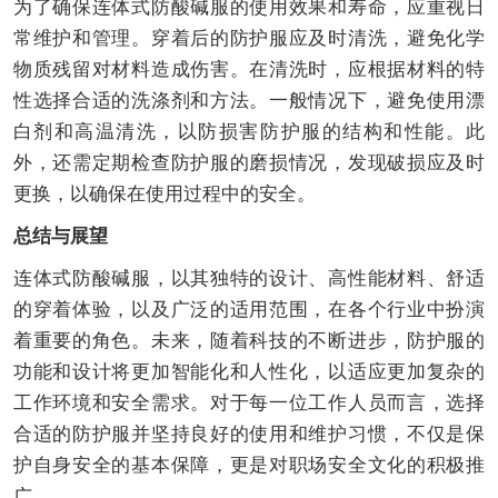
为了确保连体式防酸碱服的使用效果和寿命，应重视日
常维护和管理。穿着后的防护服应及时清洗，避免化学
物质残留对材料造成伤害。在清洗时，应根据材料的特
性选择合适的洗涤剂和方法。一般情况下，避免使用漂
白剂和高温清洗，以防损害防护服的结构和性能。此
外，还需定期检查防护服的磨损情况，发现破损应及时
更换，以确保在使用过程中的安全。
总结与展望
连体式防酸碱服，以其独特的设计、高性能材料、舒适
的穿着体验，以及广泛的适用范围，在各个行业中扮演
着重要的角色。未来，随着科技的不断进步，防护服的
功能和设计将更加智能化和人性化，以适应更加复杂的
工作环境和安全需求。对于每一位工作人员而言，选择
合适的防护服并坚持良好的使用和维护习惯，不仅是保
护自身安全的基本保障，更是对职场安全文化的积极推
广。