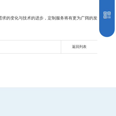
需求的变化与技术的进步，定制服务将有更为广阔的发
返回列表