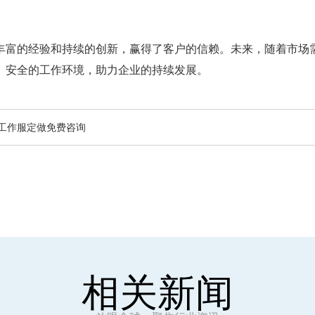
丰富的经验和持续的创新，赢得了客户的信赖。未来，随着市场
、安全的工作环境，助力企业的持续发展。
工作服定做免费咨询
相关新闻