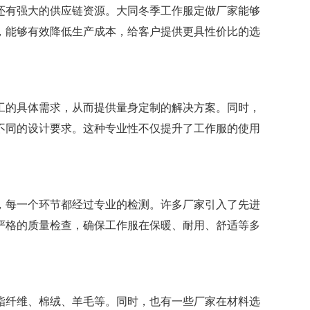
还有强大的供应链资源。大同冬季工作服定做厂家能够
，能够有效降低生产成本，给客户提供更具性价比的选
工的具体需求，从而提供量身定制的解决方案。同时，
不同的设计要求。这种专业性不仅提升了工作服的使用
，每一个环节都经过专业的检测。许多厂家引入了先进
严格的质量检查，确保工作服在保暖、耐用、舒适等多
酯纤维、棉绒、羊毛等。同时，也有一些厂家在材料选