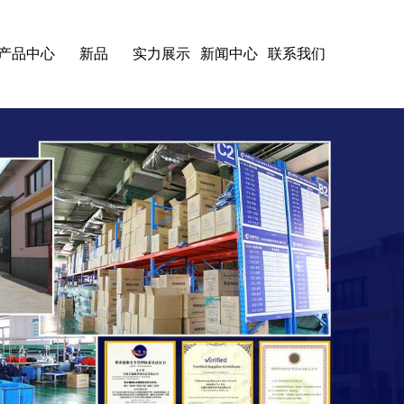
产品中心
新品
实力展示
新闻中心
联系我们