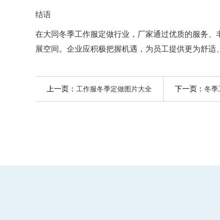
结语
在大同冬季工作服定做行业，厂家通过优质的服务、
展空间。企业应积极把握机遇，为员工提供更为舒适
上一页：
下一页：
工作服冬季定做图片大全
冬季