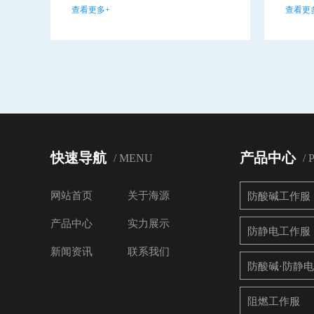
查看更多+
查看更
快速导航
产品中心
/ MENU
/
网站首页
关于海源
防酸碱工作服
产品中心
实力展示
防静电工作服
新闻资讯
联系我们
防酸碱·防静
阻燃工作服