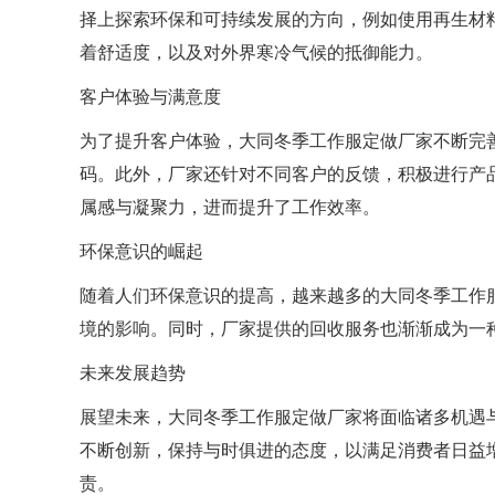
择上探索环保和可持续发展的方向，例如使用再生材
着舒适度，以及对外界寒冷气候的抵御能力。
客户体验与满意度
为了提升客户体验，大同冬季工作服定做厂家不断完
码。此外，厂家还针对不同客户的反馈，积极进行产
属感与凝聚力，进而提升了工作效率。
环保意识的崛起
随着人们环保意识的提高，越来越多的大同冬季工作
境的影响。同时，厂家提供的回收服务也渐渐成为一
未来发展趋势
展望未来，大同冬季工作服定做厂家将面临诸多机遇
不断创新，保持与时俱进的态度，以满足消费者日益
责。