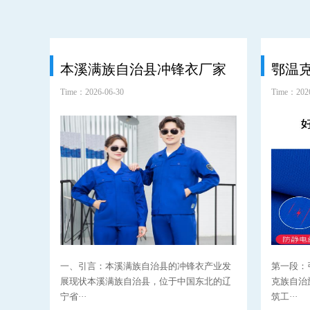
本溪满族自治县冲锋衣厂家
Time：2026-06-30
Time：2026
一、引言：本溪满族自治县的冲锋衣产业发
第一段：
展现状本溪满族自治县，位于中国东北的辽
克族自治
宁省···
筑工···