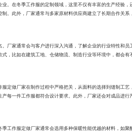
企业。在冬季工作服的定制领域，这里不仅有丰富的生产经验，
控制。此外，厂家通常与多家原材料供应商建立了长期合作关系
名。厂家通常会与客户进行深入沟通，了解企业的行业特性和员
款式，比如在建筑工地、仓储物流、制造行业等环境中，都会有
作服定做厂家在制作过程中严格把关，从面料的选择到缝制工艺
生产每一件工作服都符合设计要求。此外，厂家还会对成品进行
冬季工作服定做厂家通常会选用多种保暖性能优越的材料，如聚