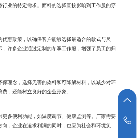
身行业的特定需求。面料的选择直接影响到工作服的穿
的优惠政策，以确保客户能够选择最适合的款式与尺
示，许多企业通过定制的冬季工作服，增强了员工的归
环保理念，选择无害的染料和可降解材料，以减少对环
浪费，还能树立良好的企业形象。
返回顶部
供更多便利功能，如温度调节、健康监测等。厂家需要
19948039647
方向，企业在追求利润的同时，也应为社会和环境负