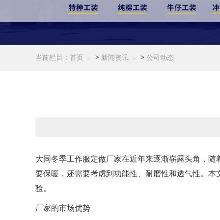
>
>
当前栏目：
首页
新闻资讯
公司动态
大同冬季工作服定做厂家在近年来逐渐崭露头角，随
要保暖，还需要考虑到功能性、耐磨性和透气性。本
验。
厂家的市场优势