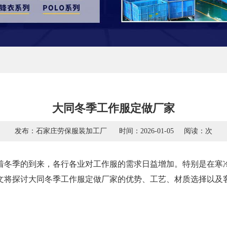
大同冬季工作服定做厂家
发布：石家庄劳保服装加工厂
时间：2026-01-05
阅读：
次
着冬季的到来，各行各业对工作服的需求日益增加。特别是在寒
文将探讨大同冬季工作服定做厂家的优势、工艺、材质选择以及