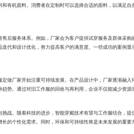
料和有机面料。消费者在定制时可以选择合适的面料，以满足自
善售后服务体系。例如，厂家会为客户提供试穿服务及群体采购
品迭代和设计优化，努力提高客户的满意度。一些成功的案例显
服定做厂家开始注重可持续发展。在产品设计中，厂家逐渐融入
种趋势。通过对旧工作服的回收与再利用，企业不仅能减少资源
与挑战。随着科技的进步，智能穿戴技术有望与工作服结合，提
增长的个性化需求。同时，环保和可持续性将是未来发展的重要