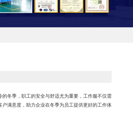
冷的冬季，职工的安全与舒适尤为重要，工作服不仅需
客户满意度，助力企业在冬季为员工提供更好的工作体