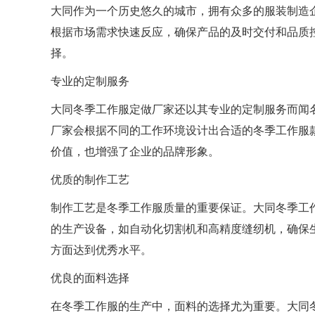
大同作为一个历史悠久的城市，拥有众多的服装制造
根据市场需求快速反应，确保产品的及时交付和品质
择。
专业的定制服务
大同冬季工作服定做厂家还以其专业的定制服务而闻
厂家会根据不同的工作环境设计出合适的冬季工作服
价值，也增强了企业的品牌形象。
优质的制作工艺
制作工艺是冬季工作服质量的重要保证。大同冬季工
的生产设备，如自动化切割机和高精度缝纫机，确保
方面达到优秀水平。
优良的面料选择
在冬季工作服的生产中，面料的选择尤为重要。大同