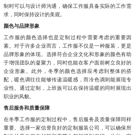
制时可以与设计师沟通，确保工作服具备实际的工作需
求，同时保持设计的美观。
颜色与品牌形象
工作服的颜色选择也是定制过程中需要考虑的重要因
素。对于许多企业而言，工作服不仅是一种服装，更是
品牌形象的体现。选择符合企业文化和形象的颜色有助
于增强团队的凝聚力，同时也能在客户面前树立良好的
企业形象。此外，冬季的颜色选择应考虑到整体的搭
配，暖色调往往能够传递温暖感，而冷色调则能展现专
业性。通过定制，上班族可以在保持温暖的同时展现出
职业的风貌。
售后服务和质量保障
在冬季工作服的定制过程中，售后服务及质量保障同样
重要。选择一家信誉良好的定制服装公司，可以确保所