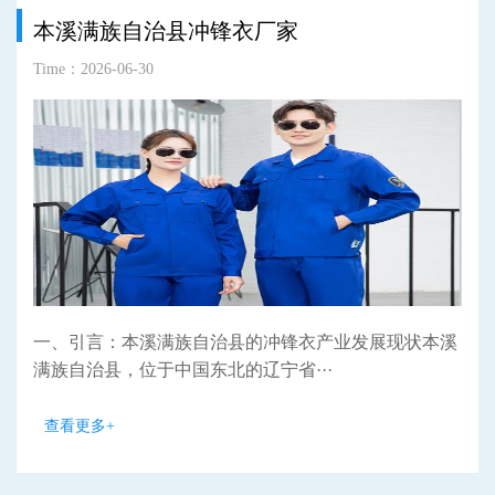
本溪满族自治县冲锋衣厂家
Time：2026-06-30
一、引言：本溪满族自治县的冲锋衣产业发展现状本溪
满族自治县，位于中国东北的辽宁省···
查看更多+