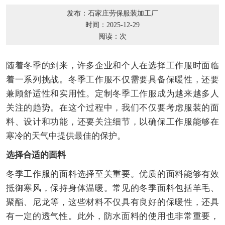
发布：石家庄劳保服装加工厂
时间：2025-12-29
阅读：
次
随着冬季的到来，许多企业和个人在选择工作服时面临
着一系列挑战。冬季工作服不仅需要具备保暖性，还要
兼顾舒适性和实用性。定制冬季工作服成为越来越多人
关注的趋势。在这个过程中，我们不仅要考虑服装的面
料、设计和功能，还要关注细节，以确保工作服能够在
寒冷的天气中提供最佳的保护。
选择合适的面料
冬季工作服的面料选择至关重要。优质的面料能够有效
抵御寒风，保持身体温暖。常见的冬季面料包括羊毛、
聚酯、尼龙等，这些材料不仅具有良好的保暖性，还具
有一定的透气性。此外，防水面料的使用也非常重要，