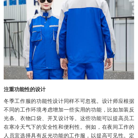
注重功能性的设计
冬季工作服的功能性设计同样不可忽视。设计师应根据
不同的工作环境考虑增加一些实用的功能，比如加装反
光条、衣物口袋、开叉设计等。这些功能可以提高员工
在寒冷天气下的安全性和便利性。例如，在夜间工作的
人员宜选择具有反光功能的工作服，以提高可见性。定