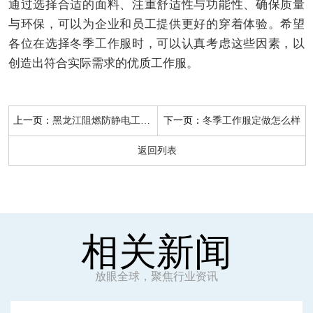
通过选择合适的面料、注重舒适性与功能性、确保质量
与环保，可以为企业和员工提供更好的穿着体验。希望
各位在选择冬季工作服时，可以认真考虑这些因素，以
创造出符合实际需求的优质工作服。
上一页：
下一页：
黑龙江阻燃防静电工作服
冬季工作服定做怎么样
返回列表
相关新闻
放眼全球，聚焦行业资讯