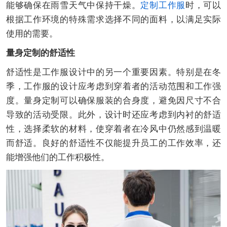
能够确保在雨雪天气中保持干燥。
定制工作服
时，可以
根据工作环境的特殊需求选择不同的面料，以满足实际
使用的需要。
量身定制的舒适性
舒适性是工作服设计中的另一个重要因素。特别是在冬
季，工作服的设计应考虑到穿着者的活动范围和工作强
度。量身定制可以确保服装的合身度，避免因尺寸不合
导致的活动受限。此外，设计时还应考虑到内衬的舒适
性，选择柔软的材料，使穿着者在冷风中仍然感到温暖
而舒适。良好的舒适性不仅能提升员工的工作效率，还
能增强他们的工作积极性。