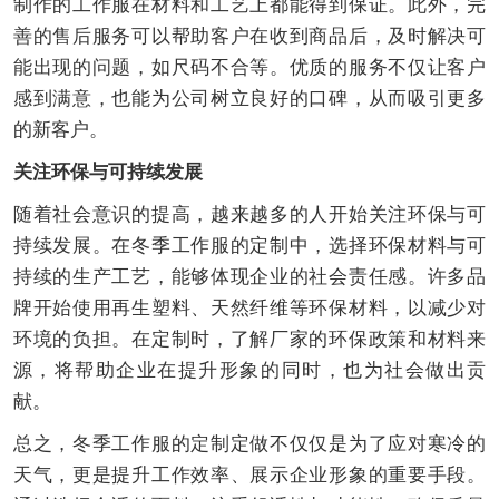
制作的工作服在材料和工艺上都能得到保证。此外，完
善的售后服务可以帮助客户在收到商品后，及时解决可
能出现的问题，如尺码不合等。优质的服务不仅让客户
感到满意，也能为公司树立良好的口碑，从而吸引更多
的新客户。
关注环保与可持续发展
随着社会意识的提高，越来越多的人开始关注环保与可
持续发展。在冬季工作服的定制中，选择环保材料与可
持续的生产工艺，能够体现企业的社会责任感。许多品
牌开始使用再生塑料、天然纤维等环保材料，以减少对
环境的负担。在定制时，了解厂家的环保政策和材料来
源，将帮助企业在提升形象的同时，也为社会做出贡
献。
总之，冬季工作服的定制定做不仅仅是为了应对寒冷的
天气，更是提升工作效率、展示企业形象的重要手段。