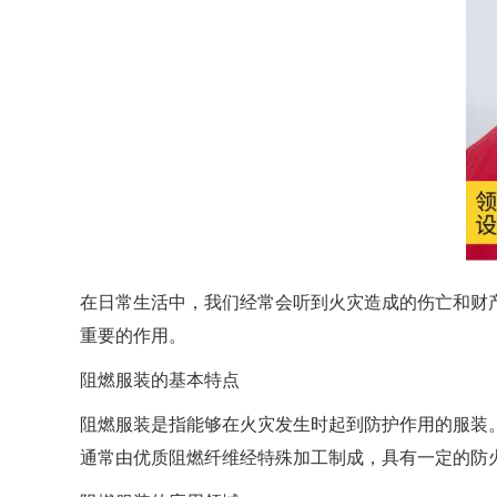
在日常生活中，我们经常会听到火灾造成的伤亡和财
重要的作用。
阻燃服装的基本特点
阻燃服装是指能够在火灾发生时起到防护作用的服装
通常由优质阻燃纤维经特殊加工制成，具有一定的防