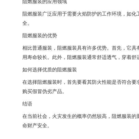
阻燃服装的应用领域
阻燃服装广泛应用于需要火焰防护的工作环境，如化
全。
阻燃服装的优势
相比普通服装，阻燃服装具有许多优势。首先，它具
用寿命较长。此外，阻燃服装通常舒适透气，穿着舒
如何选择优质的阻燃服装
在选择阻燃服装时，首先要看其防火性能是否符合要
购买假冒伪劣产品。
结语
在当前社会，火灾发生的概率仍然较高，阻燃服装的
命财产安全。