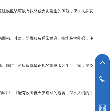
着阻燃服装可以有效降低火灾发生的风险，保护人身安
伤面积。其次，阻燃服装通常耐磨、抗撕裂性能强，使
返回顶部
适。同时，还应该选择正规的阻燃服装生产厂家，避免
19948039647
的应用，才能有效降低火灾造成的危害，保护人们的生