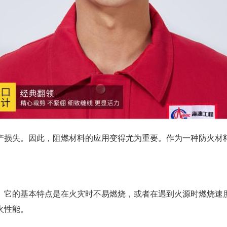
产损失。因此，阻燃材料的应用变得尤为重要。作为一种防火材
。它的基本特点是在火灾时不易燃烧，或者在遇到火源时燃烧速
火性能。