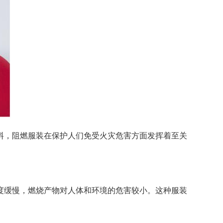
料，阻燃服装在保护人们免受火灾危害方面发挥着至关
度缓慢，燃烧产物对人体和环境的危害较小。这种服装