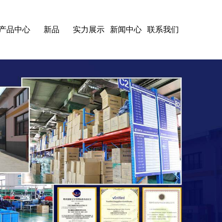
产品中心
新品
实力展示
新闻中心
联系我们