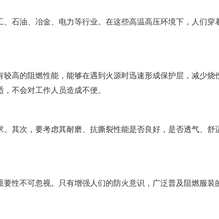
工、石油、冶金、电力等行业。在这些高温高压环境下，人们穿
有较高的阻燃性能，能够在遇到火源时迅速形成保护层，减少烧
适，不会对工作人员造成不便。
求。其次，要考虑其耐磨、抗撕裂性能是否良好，是否透气、舒
重要性不可忽视。只有增强人们的防火意识，广泛普及阻燃服装