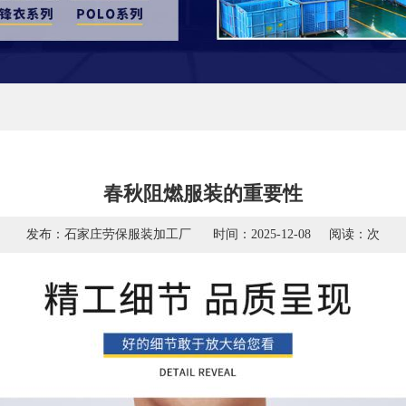
春秋阻燃服装的重要性
发布：石家庄劳保服装加工厂
时间：2025-12-08
阅读：
次