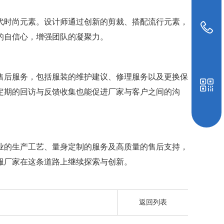
代时尚元素。设计师通过创新的剪裁、搭配流行元素，
19948039647
的自信心，增强团队的凝聚力。
售后服务，包括服装的维护建议、修理服务以及更换保
定期的回访与反馈收集也能促进厂家与客户之间的沟
业的生产工艺、量身定制的服务及高质量的售后支持，
服厂家在这条道路上继续探索与创新。
返回列表