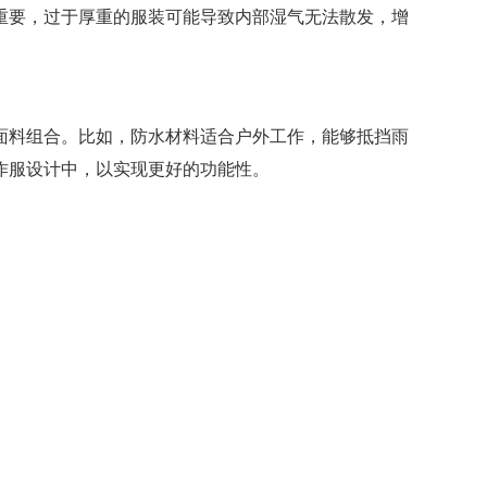
重要，过于厚重的服装可能导致内部湿气无法散发，增
面料组合。比如，防水材料适合户外工作，能够抵挡雨
作服设计中，以实现更好的功能性。