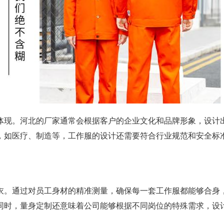
现。河北的厂家通常会根据客户的企业文化和品牌形象，设计出符
，如医疗、制造等，工作服的设计还需要符合行业规范和安全标
衣。通过对员工身材的精准测量，确保每一套工作服都能够合身
同时，量身定制还意味着公司能够根据不同岗位的特殊需求，设