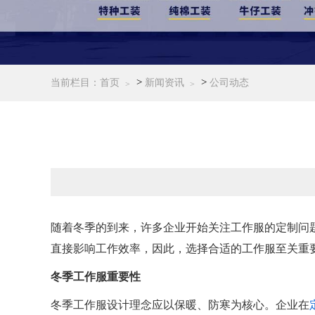
>
>
当前栏目：
首页
新闻资讯
公司动态
随着冬季的到来，许多企业开始关注工作服的定制问
直接影响工作效率，因此，选择合适的工作服至关重
冬季工作服重要性
冬季工作服设计理念应以保暖、防寒为核心。企业在