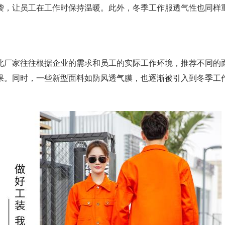
袭，让员工在工作时保持温暖。此外，冬季工作服透气性也同样
北厂家往往根据企业的需求和员工的实际工作环境，推荐不同的
果。同时，一些新型面料如防风透气膜，也逐渐被引入到冬季工