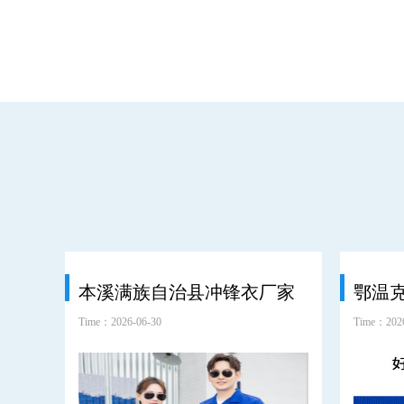
本溪满族自治县冲锋衣厂家
Time：2026-06-30
Time：2026