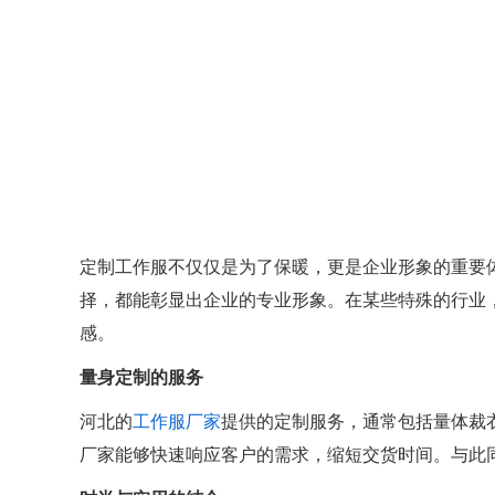
定制工作服不仅仅是为了保暖，更是企业形象的重要体
择，都能彰显出企业的专业形象。在某些特殊的行业
感。
量身定制的服务
河北的
工作服厂家
提供的定制服务，通常包括量体裁
厂家能够快速响应客户的需求，缩短交货时间。与此