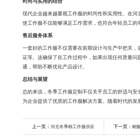
时尚与实用的结合
现代企业越来越重视工作服的时尚性和实用性。在河
使工作服不仅能够满足工作需求，也符合年轻员工的
售后服务体系
一套好的工作服不仅需要在前期设计与生产中把关，
证等。这确保了在工作过程中，如果出现任何质量问
通，帮助不断优化产品设计。
总结与展望
总的来说，冬季工作服定制不仅关乎员工的舒适与安
为企业提供了优质的工作服解决方案。随着时代的发
上一页：
下一页：
河北冬季棉工作服供应
耐