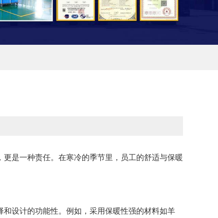
，更是一种责任。在寒冷的季节里，员工的舒适与保暖
择和设计的功能性。例如，采用保暖性强的材料如羊