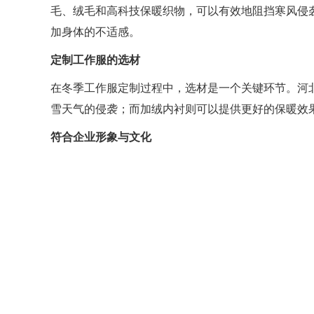
毛、绒毛和高科技保暖织物，可以有效地阻挡寒风侵
加身体的不适感。
定制工作服的选材
在冬季工作服定制过程中，选材是一个关键环节。河
雪天气的侵袭；而加绒内衬则可以提供更好的保暖效
符合企业形象与文化