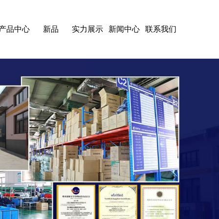
产品中心
新品
实力展示
新闻中心
联系我们