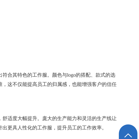
合其特色的工作服。颜色与logo的搭配、款式的选
准，这不仅能提高员工的归属感，也能增强客户的信任
，舒适度大幅提升。庞大的生产能力和灵活的生产线让
计出更具人性化的工作服，提升员工的工作效率。
返回顶部