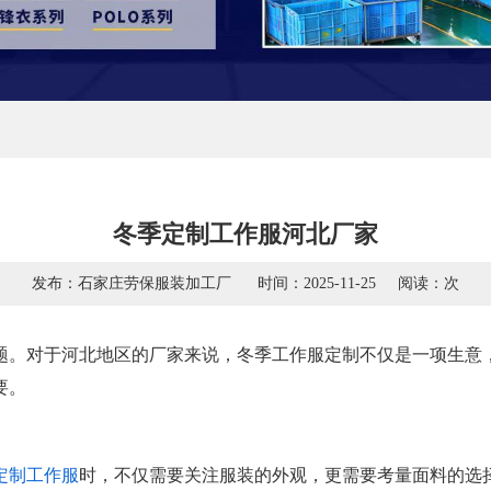
冬季定制工作服河北厂家
发布：石家庄劳保服装加工厂
时间：2025-11-25
阅读：
次
题。对于河北地区的厂家来说，冬季工作服定制不仅是一项生意
要。
定制工作服
时，不仅需要关注服装的外观，更需要考量面料的选