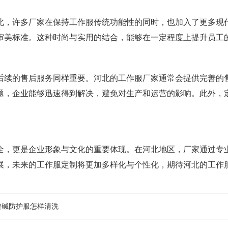
北，许多厂家在保持工作服传统功能性的同时，也加入了更多现
审美标准。这种时尚与实用的结合，能够在一定程度上提升员工
后续的售后服务同样重要。河北的工作服厂家通常会提供完善的
题，企业能够迅速得到解决，避免对生产和运营的影响。此外，
全，更是企业形象与文化的重要体现。在河北地区，厂家通过专
展，未来的工作服定制将更加多样化与个性化，期待河北的工作
酸碱防护服怎样清洗