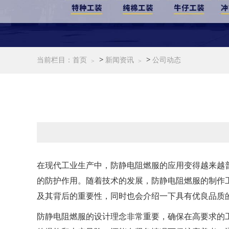
>
>
当前栏目：
首页
新闻资讯
公司动态
在现代工业生产中，防静电阻燃服的应用变得越来越
的防护作用。随着技术的发展，防静电阻燃服的制作
及其背后的重要性，同时也会介绍一下具有优良品质
防静电阻燃服的设计理念非常重要，确保在高要求的