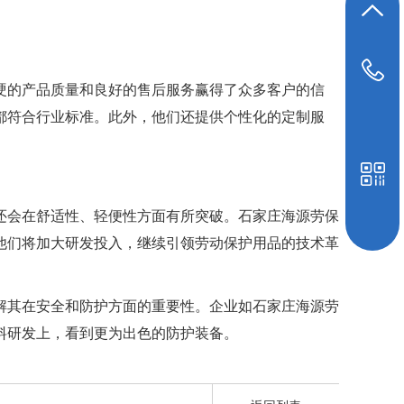
返回顶部
19948039647
硬的产品质量和良好的售后服务赢得了众多客户的信
都符合行业标准。此外，他们还提供个性化的定制服
还会在舒适性、轻便性方面有所突破。石家庄海源劳保
他们将加大研发投入，继续引领劳动保护用品的技术革
解其在安全和防护方面的重要性。企业如石家庄海源劳
料研发上，看到更为出色的防护装备。