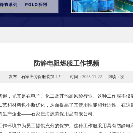
防静电阻燃服工作视频
发布：石家庄劳保服装加工厂
时间：2025-11-22
阅读：
次
普遍，尤其是在电子、化工及其他高风险行业。这种工作服不仅
工艺和材料也不断优化，从而提高了其使用性能和舒适性。在这
的生产企业——石家庄海源劳保用品有限公司。
工作环境中为员工提供充分的保护。这种工作服采用具有防静电