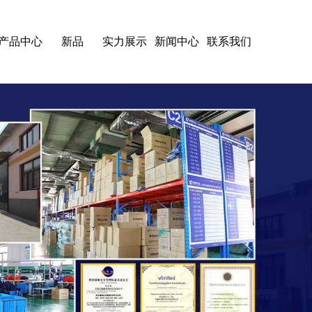
产品中心
新品
实力展示
新闻中心
联系我们