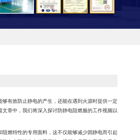
能够有效防止静电的产生，还能在遇到火源时提供一定
篇文章中，我们将深入探讨防静电阻燃服的工作视频以
和阻燃特性的专用面料，这不仅能够减少因静电而引起