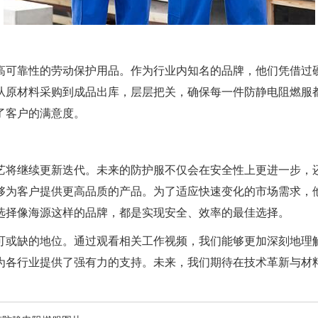
高可靠性的劳动保护用品。作为行业内知名的品牌，他们凭借过
从原材料采购到成品出库，层层把关，确保每一件防静电阻燃服
了客户的满意度。
艺将继续更新迭代。未来的防护服不仅会在安全性上更进一步，
够为客户提供更高品质的产品。为了适应快速变化的市场需求，
选择像海源这样的品牌，都是实现安全、效率的最佳选择。
可或缺的地位。通过观看相关工作视频，我们能够更加深刻地理
为各行业提供了强有力的支持。未来，我们期待在技术革新与材