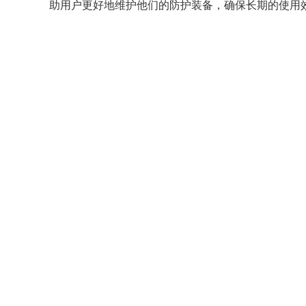
助用户更好地维护他们的防护装备，确保长期的使用