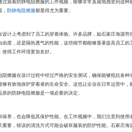
通过观看防静电阻燃服的工作视频，能够非常直观地感受到这种
器，
防静电阻燃服
都显得尤为重要。
在设计上考虑到了员工的穿着体验。许多品牌，如石家庄海源劳
自由度，还是隔热透气的性能，这些细节都能够显著提高员工的
，使得工作环境更加友好。
电阻燃服在设计过程中经过严格的安全测试，确保能够抵抗各种
能够有效地保护穿着者的生命安全。这也让企业在日常运营中，
品质的防静电阻燃服是一项必要的决定。
和保养，也会降低其保护性能。在工作视频中，我们注意到使用
关重要，错误的清洗方式可能会破坏服装的防护性能。石家庄海