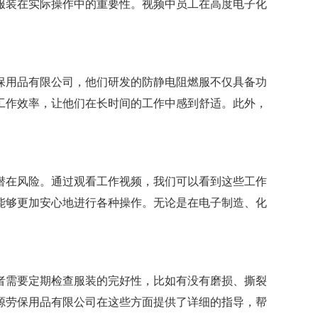
服装在实际操作中的重要性。视频中员工在高度电子化
保用品有限公司，他们研发的防静电阻燃服不仅具备功
工作效率，让他们在长时间的工作中感到舒适。此外，
潜在风险。通过观看工作视频，我们可以看到这些工作
能够更加安心地进行各种操作。无论是在电子制造、化
者需要定期检查服装的完好性，比如有没有磨损、撕裂
源劳保用品有限公司在这些方面提供了详细的指导，帮