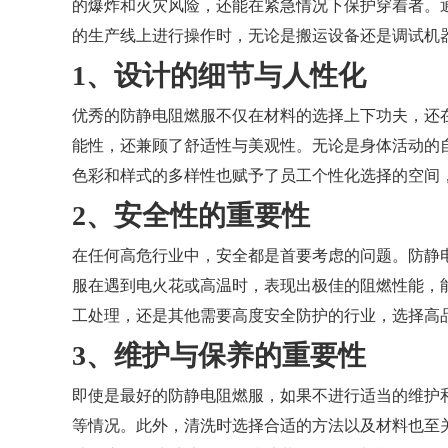
的爆炸和火灾风险，还能在紧急情况下保护穿着者。
的生产线上进行操作时，无论是搬运设备还是调试机
1、设计的细节与人性化
优秀的防静电阻燃服不仅在材料的选择上下功夫，还
能性，还兼顾了舒适性与美观性。无论是身体活动的
色彩和样式的多样性也赋予了员工个性化选择的空间
2、安全性的重要性
在任何高危行业中，安全都是首要考虑的问题。防静
服在遇到电火花或高温时，表现出极佳的阻燃性能，
工处理，还是其他需要高度安全防护的行业，选择高
3、维护与保养的重要性
即使是最好的防静电阻燃服，如果不进行适当的维护
等情况。此外，清洗时选择合适的方法以及材料也至