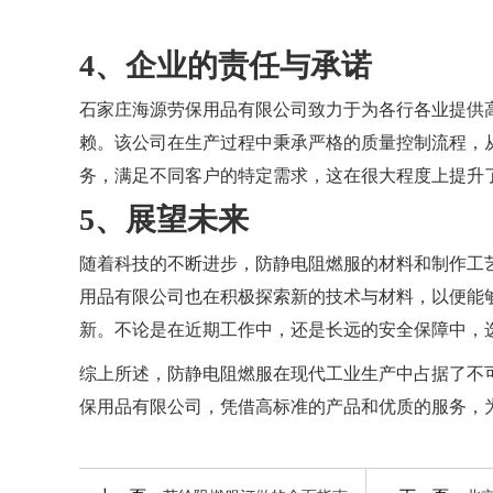
4、企业的责任与承诺
石家庄海源劳保用品有限公司致力于为各行各业提供
赖。该公司在生产过程中秉承严格的质量控制流程，
务，满足不同客户的特定需求，这在很大程度上提升
5、展望未来
随着科技的不断进步，防静电阻燃服的材料和制作工
用品有限公司也在积极探索新的技术与材料，以便能
新。不论是在近期工作中，还是长远的安全保障中，
综上所述，防静电阻燃服在现代工业生产中占据了不
保用品有限公司，凭借高标准的产品和优质的服务，