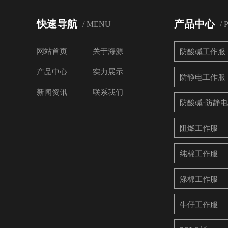
快速导航
产品中心
/ MENU
/
网站首页
关于海源
防酸碱工作服
产品中心
实力展示
防静电工作服
新闻资讯
联系我们
防酸碱·防静
阻燃工作服
纯棉工作服
涤棉工作服
牛仔工作服