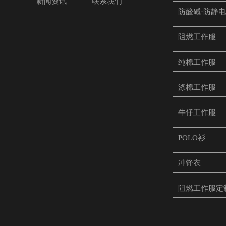
新闻资讯
联系我们
防酸碱·防静
阻燃工作服
纯棉工作服
涤棉工作服
牛仔工作服
POLO衫
冲锋衣
阻燃工作服定