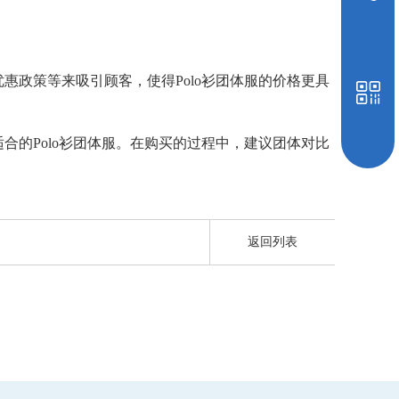
惠政策等来吸引顾客，使得Polo衫团体服的价格更具
合的Polo衫团体服。在购买的过程中，建议团体对比
返回列表