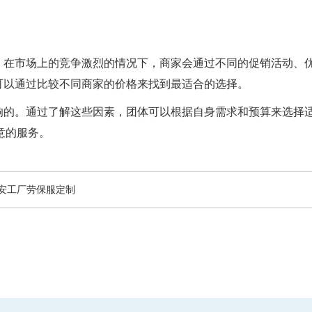
响。在市场上的竞争激烈的情况下，商家会通过不同的促销活动、优
也可以通过比较不同商家的价格来找到最适合的选择。
影响的。通过了解这些因素，团体可以根据自身需求和预算来选择适
意的服务。
安工厂劳保服定制