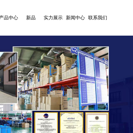
产品中心
新品
实力展示
新闻中心
联系我们