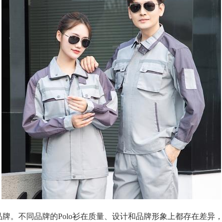
品牌。不同品牌的Polo衫在质量、设计和品牌形象上都存在差异，