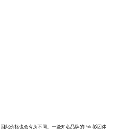
因此价格也会有所不同。一些知名品牌的Polo衫团体