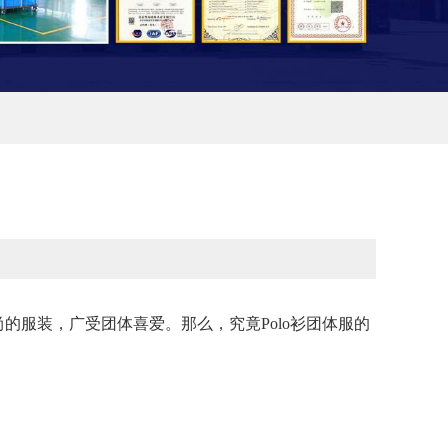
的服装，广受团体喜爱。那么，究竟Polo衫团体服的