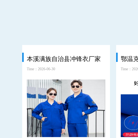
本溪满族自治县冲锋衣厂家
Time：2026-06-30
Time：2026