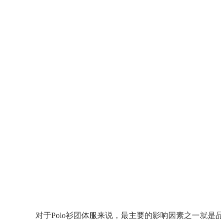
对于Polo衫团体服来说，最主要的影响因素之一就是