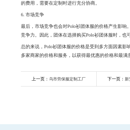
的费用，需要在定制时进行充分协商。
6. 市场竞争
最后，市场竞争也会对Polo衫团体服的价格产生影
竞争力。因此，团体在选择购买Polo衫团体服时，
总的来说，Polo衫团体服的价格是受到多方面因素
多家商家的价格和服务，以获得最优惠的价格和最满
上一页：
下一页：
乌市劳保服定制工厂
新