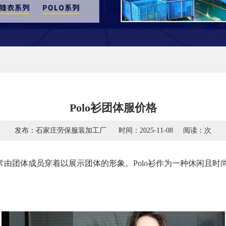
Polo衫团体服价格
发布：石家庄劳保服装加工厂
时间：2025-11-08
阅读：
次
由团体成员穿着以展示团体的形象。Polo衫作为一种休闲且时尚