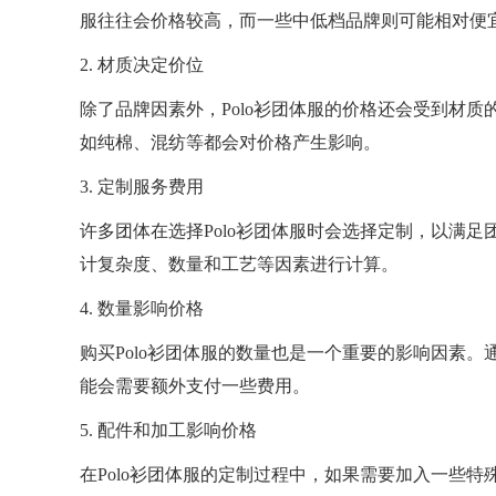
服往往会价格较高，而一些中低档品牌则可能相对便
2. 材质决定价位
除了品牌因素外，Polo衫团体服的价格还会受到材
如纯棉、混纺等都会对价格产生影响。
3. 定制服务费用
许多团体在选择Polo衫团体服时会选择定制，以满
计复杂度、数量和工艺等因素进行计算。
4. 数量影响价格
购买Polo衫团体服的数量也是一个重要的影响因素
能会需要额外支付一些费用。
5. 配件和加工影响价格
在Polo衫团体服的定制过程中，如果需要加入一些