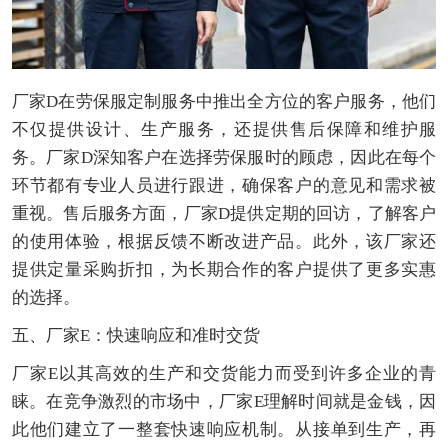
厂家D在劳保服定制服务中推出全方位的客户服务，他们
不仅提供设计、生产服务，还提供售后保障和维护服
务。厂家D深知客户在选择劳保服时的顾虑，因此在每个
环节都有专业人员进行跟进，确保客户的意见和需求被
重视。售后服务方面，厂家D提供定期的回访，了解客户
的使用体验，根据反馈不断改进产品。此外，该厂家还
提供定量采购折扣，为长期合作的客户提供了更多实惠
的选择。
五、厂家E：快速响应和准时交货
厂家E以其高效的生产和交货能力而受到许多企业的青
睐。在竞争激烈的市场中，厂家E理解时间就是金钱，因
此他们建立了一整套快速响应机制。从接单到生产，再