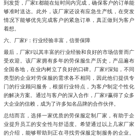
到发货，厂家E都能在短时间内完成，确保客户的订单能
够准时送达。此外，该厂家还设有应急生产线，在突发
情况下能够优先完成客户的紧急订单，真正做到为客户
着想。
六、厂家F：行业经验丰富，信誉保障
最后，厂家F以其丰富的行业经验和良好的市场信誉而广
受欢迎。该厂家拥有多年的劳保服生产历史，产品遍布
全国各地，在业内树立了良好的口碑。厂家F深知，不同
类型的企业对劳保服的需求各不相同，因此他们提供专
门的行业顾问服务，根据行业特点，为客户制定个性化
的解决方案。通过与客户的深入合作，厂家F赢得了众多
大企业的信赖，成为了许多知名品牌的合作伙伴。
总结而言，选择一家优质的劳保服定制厂家，有助于企
业提升员工的安全性与舒适度。希望通过以上几家厂家
的介绍，能够帮助到正在寻找劳保服定制服务的企业。