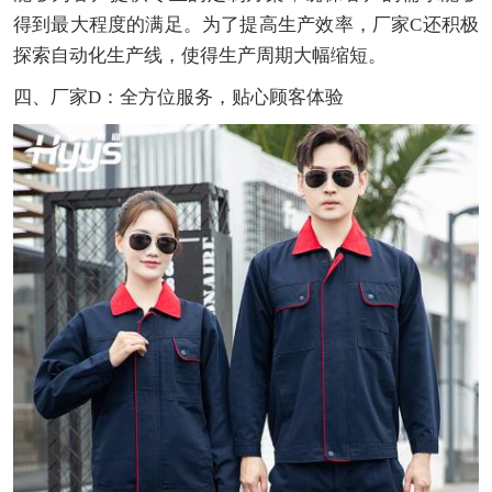
得到最大程度的满足。为了提高生产效率，厂家C还积极
探索自动化生产线，使得生产周期大幅缩短。
四、厂家D：全方位服务，贴心顾客体验