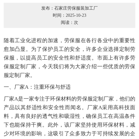
发布：石家庄劳保服装加工厂
时间：2025-10-23
阅读：
次
随着工业化进程的加速，劳保服在各行各业中的重要性
愈加凸显。为了保护员工的安全，许多企业选择定制劳
保服，以提高员工的安全性和舒适度。市面上有许多劳
保服定制厂家，今天我们将为大家介绍一些优质的劳保
服定制厂家。
一、厂家A：注重环保与舒适
厂家A是一家专注于环保材料的劳保服定制厂家，他们的
产品以其舒适性和安全性而闻名。厂家A采用高科技面
料，具有良好的透气性和吸湿性，确保员工在高温条件
下也能保持干爽。此外，该厂家坚持使用环保材料，减
少对环境的影响，这吸引了众多致力于可持续发展的企