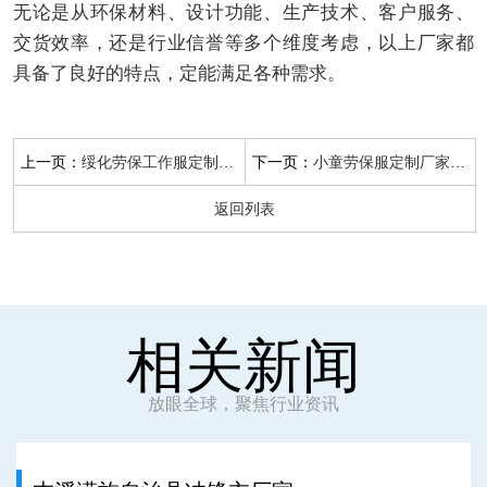
无论是从环保材料、设计功能、生产技术、客户服务、
交货效率，还是行业信誉等多个维度考虑，以上厂家都
具备了良好的特点，定能满足各种需求。
上一页：
下一页：
绥化劳保工作服定制厂家
小童劳保服定制厂家电话
返回列表
相关新闻
放眼全球，聚焦行业资讯