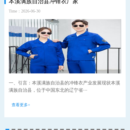
本溪满族自治县冲锋衣厂家
Time：2026-06-30
一、引言：本溪满族自治县的冲锋衣产业发展现状本溪
满族自治县，位于中国东北的辽宁省···
查看更多+