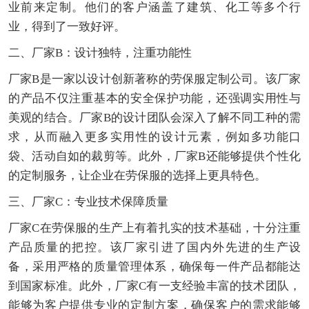
业前来定制。他们的客户涵盖了建筑、化工等多个行
业，得到了一致好评。
二、厂家B：设计独特，注重功能性
厂家B是一家以设计创新著称的劳保服定制公司。该厂家
的产品不仅注重基本的安全保护功能，还强调实用性与
美观的结合。厂家B的设计团队会深入了解不同工种的需
求，从而融入更多实用性的设计元素，例如多功能口
袋、活动自如的裁剪等。此外，厂家B还能够提供个性化
的定制服务，让企业在劳保服的选择上更具特色。
三、厂家C：专业技术保障质量
厂家C在劳保服的生产上有着扎实的技术基础，十分注重
产品质量的把控。该厂家引进了国内外先进的生产设
备，采用严格的质量管理体系，确保每一件产品都能达
到国家标准。此外，厂家C有一支经验丰富的技术团队，
能够为客户提供专业的定制方案，确保客户的需求能够