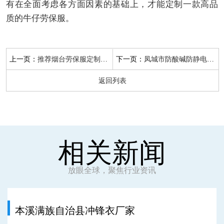
有在全面考虑各方面因素的基础上，才能定制一款高品
质的牛仔劳保服。
上一页：
下一页：
推荐烟台劳保服定制厂家
凤城市防酸碱防静电工作服
返回列表
相关新闻
放眼全球，聚焦行业资讯
本溪满族自治县冲锋衣厂家