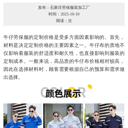
发布：石家庄劳保服装加工厂
时间：2025-10-10
阅读：
次
牛仔劳保服的定制价格是受多方面因素影响的。首先，
材料是决定定制价格的主要因素之一。牛仔布的质地不
仅影响着服装的舒适度和耐久性，也直接影响到服装的
定制成本。一般来说，高品质的牛仔布价格相对较高，
因此在选择材料时，顾客需要根据自己的预算和需求做
出选择。