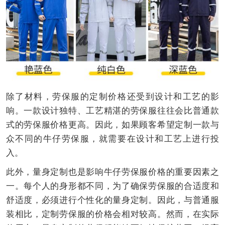
除了材料，劳保服的定制价格还受到设计和工艺的影
响。一款设计独特、工艺精湛的劳保服往往会比普通款
式的劳保服价格更高。因此，如果顾客希望定制一款与
众不同的牛仔劳保服，就需要在设计和工艺上进行投
入。
此外，量身定制也是影响牛仔劳保服价格的重要因素之
一。每个人的身形都不同，为了确保劳保服的合适度和
舒适度，必须进行个性化的量身定制。因此，与普通服
装相比，定制劳保服的价格会相对较高。然而，在实际