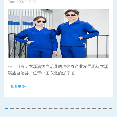
Time：2026-06-30
一、引言：本溪满族自治县的冲锋衣产业发展现状本溪
满族自治县，位于中国东北的辽宁省···
查看更多+