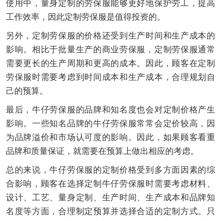
使用中，量身定制的劳保服能够更好地保护劳工，提高
工作效率，因此定制劳保服是值得投资的。
另外，定制劳保服的价格还受到生产时间和生产成本的
影响。相比于批量生产的商业劳保服，定制劳保服通常
需要更长的生产周期和更高的成本。因此，顾客在定制
劳保服时需要考虑到时间成本和生产成本，合理规划自
己的预算。
最后，牛仔劳保服的品牌和知名度也会对定制价格产生
影响。一些知名品牌的牛仔劳保服常常会定价较高，因
为品牌溢价和市场认可度的影响。因此，如果顾客看重
品牌和质量保证，就需要在预算上做出相应的考虑。
总的来说，牛仔劳保服的定制价格受到多方面因素的综
合影响，顾客在选择定制牛仔劳保服时需要考虑材料、
设计、工艺、量身定制、生产时间、生产成本和品牌知
名度等方面，合理制定预算并选择合适的定制方式。只