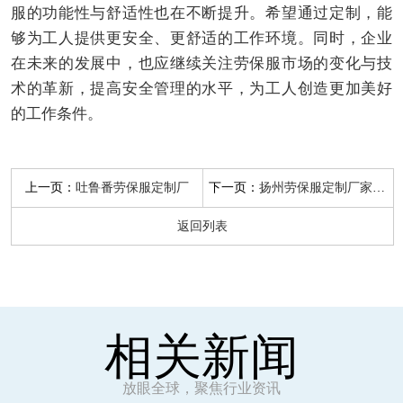
服的功能性与舒适性也在不断提升。希望通过定制，能
够为工人提供更安全、更舒适的工作环境。同时，企业
在未来的发展中，也应继续关注劳保服市场的变化与技
术的革新，提高安全管理的水平，为工人创造更加美好
的工作条件。
上一页：
下一页：
吐鲁番劳保服定制厂
扬州劳保服定制厂家地址
返回列表
相关新闻
放眼全球，聚焦行业资讯