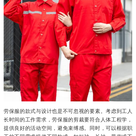
劳保服的款式与设计也是不可忽视的要素。考虑到工人
长时间的工作需求，劳保服的剪裁要符合人体工程学，
提供良好的活动空间，避免束缚感。同时，可以根据职