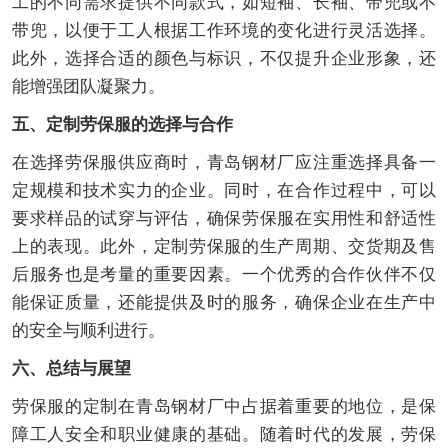
工的不同需求提供不同款式，如短袖、长袖、带兜或不
带兜，以便于工人根据工作环境的变化进行灵活选择。
此外，选择合适的颜色与标识，不仅提升企业形象，还
能增强团队凝聚力。
五、定制劳保服的选择与合作
在选择劳保服供应商时，青岛钢材厂应注重选择具备一
定规模和技术实力的企业。同时，在合作过程中，可以
要求样品的试穿与评估，确保劳保服在实用性和舒适性
上的表现。此外，定制劳保服的生产周期、交货期及售
后服务也是考量的重要因素。一个优秀的合作伙伴不仅
能保证质量，还能提供及时的服务，确保企业在生产中
的安全与顺利进行。
六、总结与展望
劳保服的定制在青岛钢材厂中占据着重要的地位，是保
障工人安全和职业健康的基础。随着时代的发展，劳保