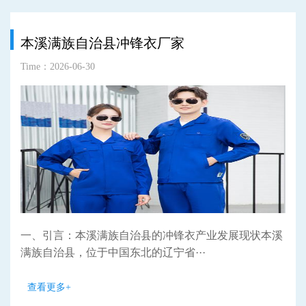
本溪满族自治县冲锋衣厂家
Time：2026-06-30
一、引言：本溪满族自治县的冲锋衣产业发展现状本溪
满族自治县，位于中国东北的辽宁省···
查看更多+