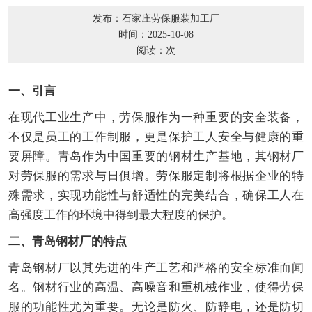
发布：石家庄劳保服装加工厂
时间：2025-10-08
阅读：
次
一、引言
在现代工业生产中，劳保服作为一种重要的安全装备，
不仅是员工的工作制服，更是保护工人安全与健康的重
要屏障。青岛作为中国重要的钢材生产基地，其钢材厂
对劳保服的需求与日俱增。劳保服定制将根据企业的特
殊需求，实现功能性与舒适性的完美结合，确保工人在
高强度工作的环境中得到最大程度的保护。
二、青岛钢材厂的特点
青岛钢材厂以其先进的生产工艺和严格的安全标准而闻
名。钢材行业的高温、高噪音和重机械作业，使得劳保
服的功能性尤为重要。无论是防火、防静电，还是防切