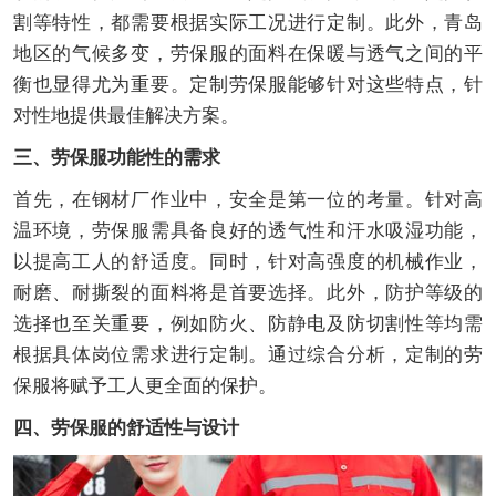
割等特性，都需要根据实际工况进行定制。此外，青岛
地区的气候多变，劳保服的面料在保暖与透气之间的平
衡也显得尤为重要。定制劳保服能够针对这些特点，针
对性地提供最佳解决方案。
三、劳保服功能性的需求
首先，在钢材厂作业中，安全是第一位的考量。针对高
温环境，劳保服需具备良好的透气性和汗水吸湿功能，
以提高工人的舒适度。同时，针对高强度的机械作业，
耐磨、耐撕裂的面料将是首要选择。此外，防护等级的
选择也至关重要，例如防火、防静电及防切割性等均需
根据具体岗位需求进行定制。通过综合分析，定制的劳
保服将赋予工人更全面的保护。
四、劳保服的舒适性与设计