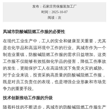
发布：石家庄劳保服装加工厂
时间：2025-10-07
阅读：
次
凤城市防酸碱阻燃工作服的必要性
在现代工业生产中，工人的安全和健康至关重要，尤其
是在化学品和高温环境中工作的行业。凤城市作为一个
制造业重镇，防酸碱阻燃工作服的需求日益增加。这类
工作服不仅能够有效抵御化学品的侵害，降低工伤事故
的发生，更能保护工人在高温情况下免受火灾的威胁。
对于企业来说，投资采购高质量的防酸碱阻燃工作服，
既是对员工负责任的表现，也是增强企业形象和市场竞
争力的重要手段。
技术创新推动工作服的升级
随着科技的不断进步，凤城市的防酸碱阻燃工作服生产