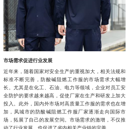
市场需求促进行业发展
近年来，随着国家对安全生产的重视加大，相关法规和
标准不断完善，防酸碱阻燃工作服的市场需求大幅增
长。尤其是在化工、石油、电力等领域，企业对员工安
全防护的要求越来越高，促使厂家在生产和研发上加大
投入。此外，国内外市场对高质量工作服的需求也在增
加，凤城市的防酸碱阻燃工作服厂家逐渐走向国际市
场，拓展了自己的发展空间。市场需求的激增，不仅推
动了行业发展，也促进了省内相关产业链的完善。