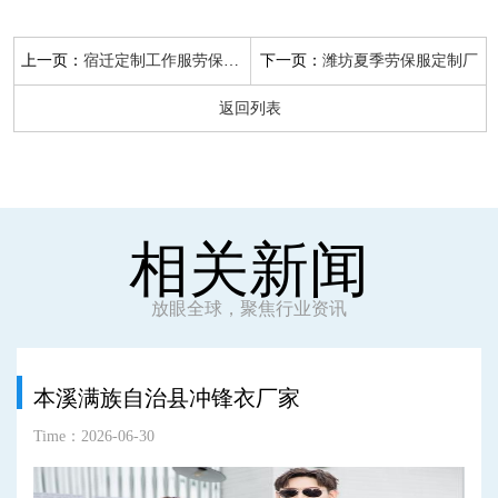
上一页：
下一页：
宿迁定制工作服劳保服厂家
潍坊夏季劳保服定制厂
返回列表
相关新闻
放眼全球，聚焦行业资讯
本溪满族自治县冲锋衣厂家
Time：2026-06-30