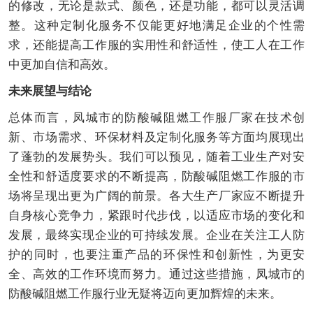
的修改，无论是款式、颜色，还是功能，都可以灵活调
整。这种定制化服务不仅能更好地满足企业的个性需
求，还能提高工作服的实用性和舒适性，使工人在工作
中更加自信和高效。
未来展望与结论
总体而言，凤城市的防酸碱阻燃工作服厂家在技术创
新、市场需求、环保材料及定制化服务等方面均展现出
了蓬勃的发展势头。我们可以预见，随着工业生产对安
全性和舒适度要求的不断提高，防酸碱阻燃工作服的市
场将呈现出更为广阔的前景。各大生产厂家应不断提升
自身核心竞争力，紧跟时代步伐，以适应市场的变化和
发展，最终实现企业的可持续发展。企业在关注工人防
护的同时，也要注重产品的环保性和创新性，为更安
全、高效的工作环境而努力。通过这些措施，凤城市的
防酸碱阻燃工作服行业无疑将迈向更加辉煌的未来。