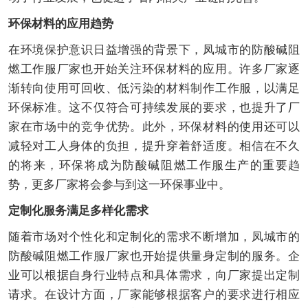
环保材料的应用趋势
在环境保护意识日益增强的背景下，凤城市的防酸碱阻
燃工作服厂家也开始关注环保材料的应用。许多厂家逐
渐转向使用可回收、低污染的材料制作工作服，以满足
环保标准。这不仅符合可持续发展的要求，也提升了厂
家在市场中的竞争优势。此外，环保材料的使用还可以
减轻对工人身体的负担，提升穿着舒适度。相信在不久
的将来，环保将成为防酸碱阻燃工作服生产的重要趋
势，更多厂家将会参与到这一环保事业中。
定制化服务满足多样化需求
随着市场对个性化和定制化的需求不断增加，凤城市的
防酸碱阻燃工作服厂家也开始提供量身定制的服务。企
业可以根据自身行业特点和具体需求，向厂家提出定制
请求。在设计方面，厂家能够根据客户的要求进行相应