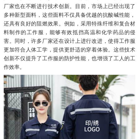
厂家也在不断进行技术创新。目前，市场上已经出现了
多种新型面料，这些面料不仅具备优越的抗酸碱性能，
还具有良好的阻燃效果。例如，采用特殊纤维和复合材
料制作的工作服，能够有效抵挡高温和化学药品的侵
害。同时，许多厂家还在设计上进行改进，使得工作服
更加符合人体工学，提供更舒适的穿着体验。这些技术
创新不仅提升了工作服的防护性能，也增强了工人的工
作效率。