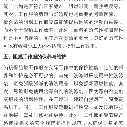
能，比如是否符合国家标准、阻燃时间、耐热程度等。
其次，工作服的剪裁与舒适度也是重要的考量因素。一
款合适的阻燃工作服应该能够提供足够的活动自由度，
而不至于影响工作效率。此外，面料的透气性和吸湿性
也是不可忽视的，尤其是在炎热的夏天，良好的透气性
可以有效减少工人的不适感，提升工作效率。
五、阻燃工作服的保养与维护
为确保阻燃工作服在实际工作中的保护性能，定期的保
养和维护是必不可少的。首先，洗涤时应使用中性洗涤
剂，避免强酸强碱的清洗用品，以免损坏阻燃性能。其
次，尽量避免使用含漂白剂的洗涤剂，因为漂白剂会削
弱服装的阻燃特性。在干燥时，建议自然风干，避免高
温烘干。同时，工作服应定期进行检查，如发现有破损
或磨损，需及时修补或更换。此外，工作服的穿着应严
格遵循相关的安全规定和操作规范，以确保自身的安