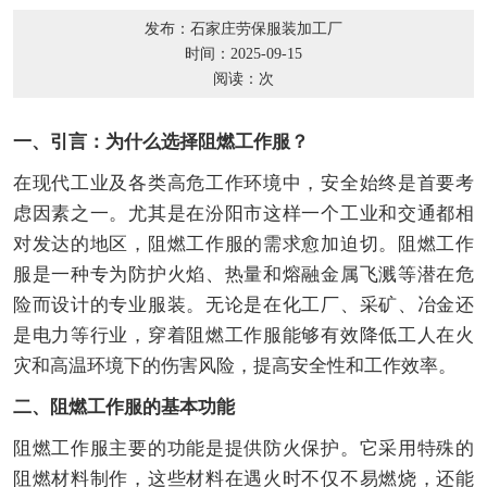
发布：石家庄劳保服装加工厂
时间：2025-09-15
阅读：
次
一、引言：为什么选择阻燃工作服？
在现代工业及各类高危工作环境中，安全始终是首要考
虑因素之一。尤其是在汾阳市这样一个工业和交通都相
对发达的地区，阻燃工作服的需求愈加迫切。阻燃工作
服是一种专为防护火焰、热量和熔融金属飞溅等潜在危
险而设计的专业服装。无论是在化工厂、采矿、冶金还
是电力等行业，穿着阻燃工作服能够有效降低工人在火
灾和高温环境下的伤害风险，提高安全性和工作效率。
二、阻燃工作服的基本功能
阻燃工作服主要的功能是提供防火保护。它采用特殊的
阻燃材料制作，这些材料在遇火时不仅不易燃烧，还能