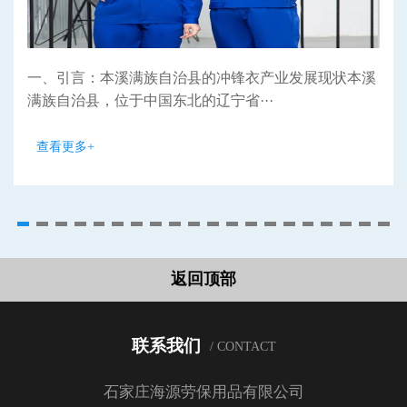
一、引言：本溪满族自治县的冲锋衣产业发展现状本溪
满族自治县，位于中国东北的辽宁省···
查看更多+
返回顶部
联系我们
/ CONTACT
石家庄海源劳保用品有限公司