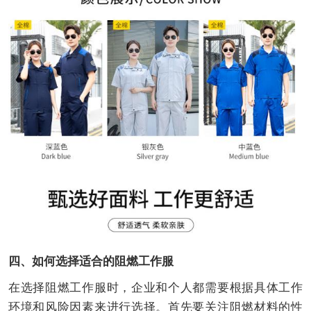
四、如何选择适合的阻燃工作服
在选择阻燃工作服时，企业和个人都需要根据具体工作
环境和风险因素来进行选择。首先要关注阻燃材料的性