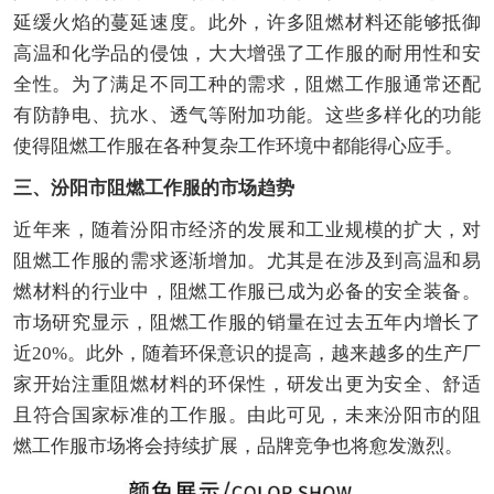
延缓火焰的蔓延速度。此外，许多阻燃材料还能够抵御
高温和化学品的侵蚀，大大增强了工作服的耐用性和安
全性。为了满足不同工种的需求，阻燃工作服通常还配
有防静电、抗水、透气等附加功能。这些多样化的功能
使得阻燃工作服在各种复杂工作环境中都能得心应手。
三、汾阳市阻燃工作服的市场趋势
近年来，随着汾阳市经济的发展和工业规模的扩大，对
阻燃工作服的需求逐渐增加。尤其是在涉及到高温和易
燃材料的行业中，阻燃工作服已成为必备的安全装备。
市场研究显示，阻燃工作服的销量在过去五年内增长了
近20%。此外，随着环保意识的提高，越来越多的生产厂
家开始注重阻燃材料的环保性，研发出更为安全、舒适
且符合国家标准的工作服。由此可见，未来汾阳市的阻
燃工作服市场将会持续扩展，品牌竞争也将愈发激烈。