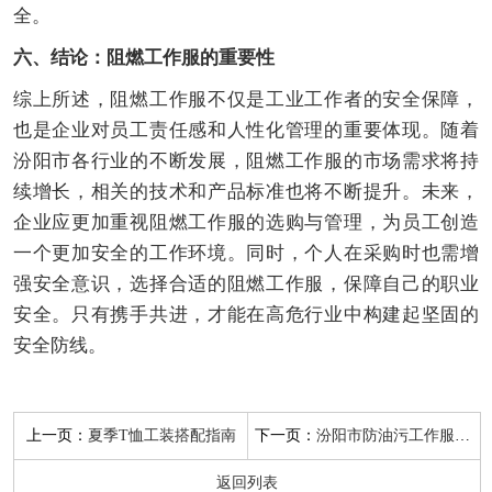
全。
六、结论：阻燃工作服的重要性
综上所述，阻燃工作服不仅是工业工作者的安全保障，
也是企业对员工责任感和人性化管理的重要体现。随着
汾阳市各行业的不断发展，阻燃工作服的市场需求将持
续增长，相关的技术和产品标准也将不断提升。未来，
企业应更加重视阻燃工作服的选购与管理，为员工创造
一个更加安全的工作环境。同时，个人在采购时也需增
强安全意识，选择合适的阻燃工作服，保障自己的职业
安全。只有携手共进，才能在高危行业中构建起坚固的
安全防线。
上一页：
下一页：
夏季T恤工装搭配指南
汾阳市防油污工作服厂家
返回列表