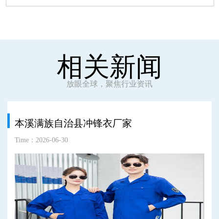
相关新闻
放眼全球，聚焦行业资讯
本溪满族自治县冲锋衣厂家
Time：2026-06-30