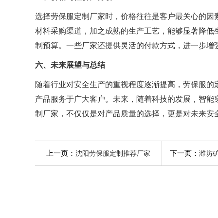
选择劳保服定制厂家时，价格往往是客户最关心的因
材料采购渠道，加之成熟的生产工艺，能够显著降低
制预算。一些厂家还提供灵活的付款方式，进一步增
六、未来展望与总结
随着行业对安全生产的重视程度逐渐提高，劳保服的
产品服务于广大客户。未来，随着科技的发展，智能
制厂家，不仅仅是对产品质量的选择，更是对未来安
上一页：
下一页：
沈阳劳保服定制推荐厂家
潍坊