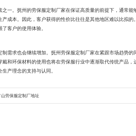
素之一。抚州的劳保服定制厂家在保证高质量的前提下，通常能
生产成本。因此，客户获得的性价比往往是其他地区难以比拟的
强了客户的使用体验。
定制需求也会继续增加。抚州劳保服定制厂家在紧跟市场趋势的
穿戴和环保材料的使用也将在劳保服行业中逐渐取代传统产品，
全生产理念的支持与认同。
矿山劳保服定制厂地址