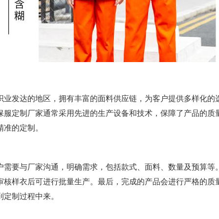
织业发达的地区，拥有丰富的面料供应链，为客户提供多样化的
保服定制厂家通常采用先进的生产设备和技术，保障了产品的质
精准的定制。
户需要与厂家沟通，明确需求，包括款式、面料、数量及预算等
审核样衣后可进行批量生产。最后，完成的产品会进行严格的质
到定制过程中来。