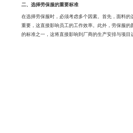
二、选择劳保服的重要标准
在选择劳保服时，必须考虑多个因素。首先，面料的
重要，这直接影响员工的工作效率。此外，劳保服的
的标准之一，这将直接影响到厂商的生产安排与项目