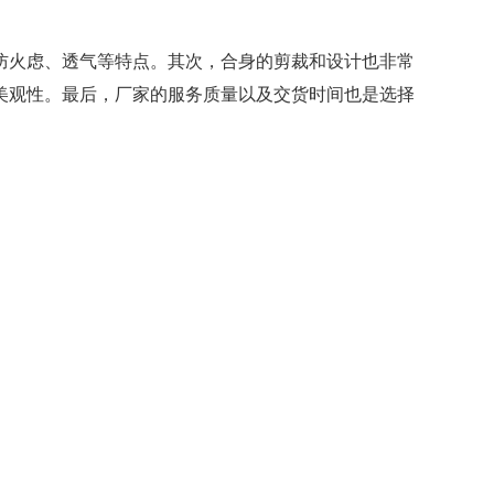
防火虑、透气等特点。其次，合身的剪裁和设计也非常
美观性。最后，厂家的服务质量以及交货时间也是选择