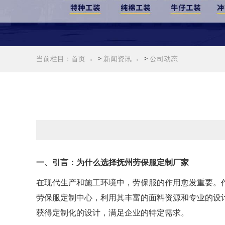
>
>
当前栏目：
首页
新闻资讯
公司动态
一、引言：为什么选择抚州劳保服定制厂家
在现代生产和施工环境中，劳保服的作用愈发重要。
劳保服定制中心，利用其丰富的面料资源和专业的设
获得定制化的设计，满足企业的特定需求。