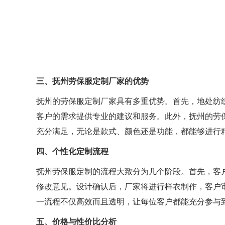
三、抚州劳保服定制厂家的优势
抚州的劳保服定制厂家具有多重优势。首先，地处纺
客户的需求提供专业的建议和服务。此外，抚州的劳
充分满足，无论是款式、颜色还是功能，都能够进行
四、个性化定制流程
抚州劳保服定制的流程大致分为几个阶段。首先，客
修改意见。设计确认后，厂家将进行样衣制作，客户
一流程不仅高效而且透明，让每位客户都能充分参与
五、价格与性价比分析