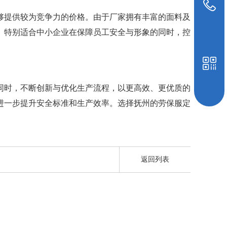
19948039647
够提供较为竞争力的价格。由于厂家拥有丰富的面料及
。特别适合中小企业在保障员工安全与形象的同时，控
同时，不断创新与优化生产流程，以更高效、更优质的
进一步提升安全标准和生产效率。选择抚州的劳保服定
返回列表