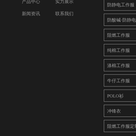
产品中心
实力展示
防静电工作服
新闻资讯
联系我们
防酸碱·防静
阻燃工作服
纯棉工作服
涤棉工作服
牛仔工作服
POLO衫
冲锋衣
阻燃工作服定