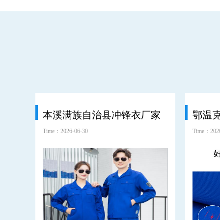
本溪满族自治县冲锋衣厂家
Time：2026-06-30
Time：2026