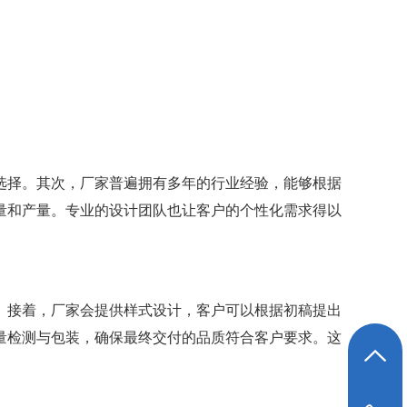
选择。其次，厂家普遍拥有多年的行业经验，能够根据
量和产量。专业的设计团队也让客户的个性化需求得以
。接着，厂家会提供样式设计，客户可以根据初稿提出
量检测与包装，确保最终交付的品质符合客户要求。这
返回顶部