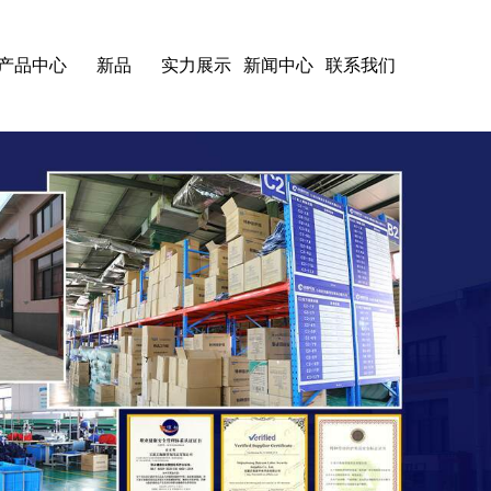
产品中心
新品
实力展示
新闻中心
联系我们