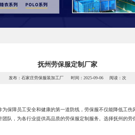
抚州劳保服定制厂家
发布：石家庄劳保服装加工厂
时间：2025-09-06
阅读：
次
作为保障员工安全和健康的第一道防线，劳保服不仅能降低工伤
计团队，为各行业提供高品质的劳保服定制服务。选择抚州的劳