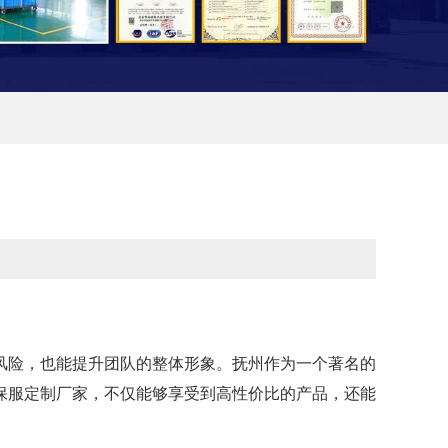
风险，也能提升团队的整体形象。抚州作为一个著名的
保服定制厂家，不仅能够享受到高性价比的产品，还能