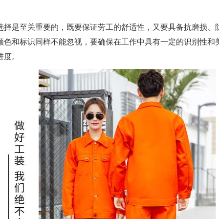
选择是至关重要的，既要保证劳工的舒适性，又要具备抗磨损、
颜色和标识同样不能忽视，要确保在工作中具有一定的识别性和
进度。