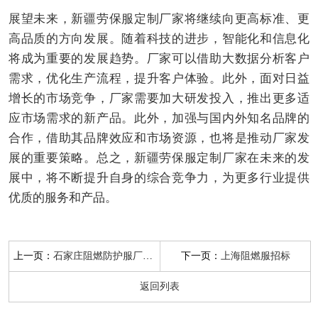
展望未来，新疆劳保服定制厂家将继续向更高标准、更
高品质的方向发展。随着科技的进步，智能化和信息化
将成为重要的发展趋势。厂家可以借助大数据分析客户
需求，优化生产流程，提升客户体验。此外，面对日益
增长的市场竞争，厂家需要加大研发投入，推出更多适
应市场需求的新产品。此外，加强与国内外知名品牌的
合作，借助其品牌效应和市场资源，也将是推动厂家发
展的重要策略。总之，新疆劳保服定制厂家在未来的发
展中，将不断提升自身的综合竞争力，为更多行业提供
优质的服务和产品。
上一页：
下一页：
石家庄阻燃防护服厂家电话
上海阻燃服招标
返回列表