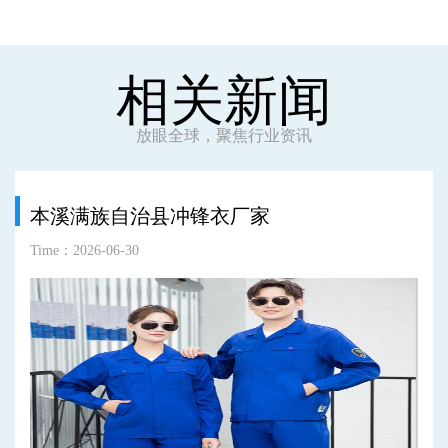
相关新闻
放眼全球，聚焦行业资讯
本溪满族自治县冲锋衣厂家
Time：2026-06-30