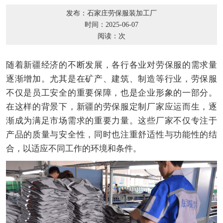
发布：石家庄劳保服装加工厂
时间：2025-06-07
阅读：
次
随着新疆经济的不断发展，各行各业对劳保服的需求量
逐渐增加。尤其是在矿产、建筑、制造等行业，劳保服
不仅是员工安全的重要保障，也是企业形象的一部分。
在这样的背景下，新疆的劳保服定制厂家应运而生，逐
渐成为满足市场需求的重要力量。这些厂家不仅专注于
产品的质量与安全性，同时也注重舒适性与功能性的结
合，以适应不同工作的环境和条件。