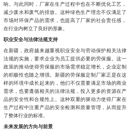
响。与此同时，厂家在生产过程中也在不断优化工艺，
减少废水和废气的排放。这种绿色生产理念不仅满足了
市场对环保产品的需求，也提高了厂家的社会责任感，
在行业内树立了良好的形象。
职业安全与法律法规支持
在新疆，政府越来越重视职业安全与劳动保护相关法律
法规的实施，要求企业为员工提供必要的劳保服。这一
政策的推动使得劳保服的市场需求稳定增长，企业定制
的积极性也随之增强。新疆的劳保服定制厂家正是在这
样的环境中成长起来的，他们不仅需要满足市场的商业
需求，也要遵循相关的法律法规，投入更多的资源在产
品的安全性和合规性上。这种双重的驱动力使得厂家在
生产过程中注重产品的安全检测和质量管理，从而提升
了整体行业的标准。
未来发展的方向与前景