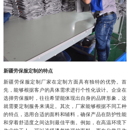
新疆劳保服定制的特点
新疆劳保服定制厂家在定制方面具有独特的优势。首
先，能够根据客户的具体需求进行个性化设计。企业在
选择劳保服时，往往希望能体现出自身的品牌形象，这
就需要定制服务来满足。其次，厂家能够根据不同工种
的特点，选用合适的面料和辅料，确保产品在防护性能
和穿着舒适度之间达到最佳平衡。例如，在高温环境下