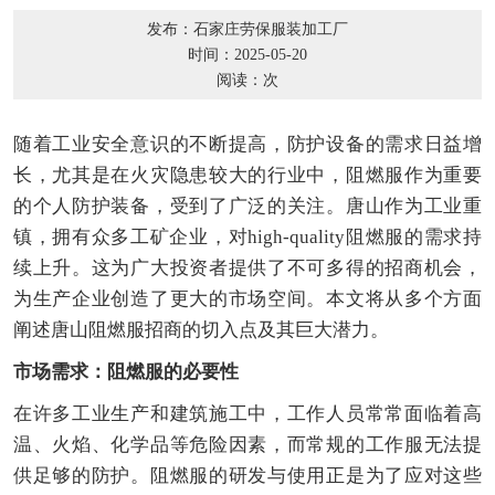
发布：石家庄劳保服装加工厂
时间：2025-05-20
阅读：
次
随着工业安全意识的不断提高，防护设备的需求日益增
长，尤其是在火灾隐患较大的行业中，阻燃服作为重要
的个人防护装备，受到了广泛的关注。唐山作为工业重
镇，拥有众多工矿企业，对high-quality阻燃服的需求持
续上升。这为广大投资者提供了不可多得的招商机会，
为生产企业创造了更大的市场空间。本文将从多个方面
阐述唐山阻燃服招商的切入点及其巨大潜力。
市场需求：阻燃服的必要性
在许多工业生产和建筑施工中，工作人员常常面临着高
温、火焰、化学品等危险因素，而常规的工作服无法提
供足够的防护。阻燃服的研发与使用正是为了应对这些