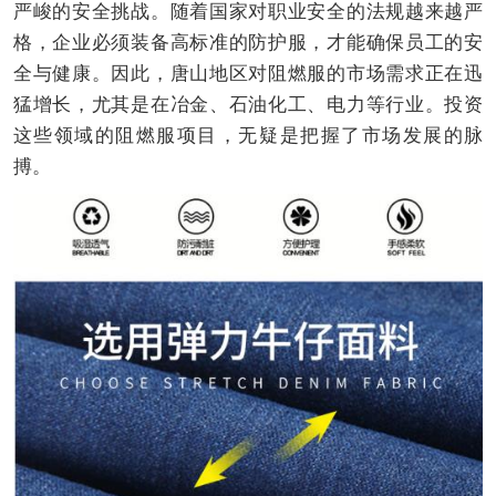
严峻的安全挑战。随着国家对职业安全的法规越来越严
格，企业必须装备高标准的防护服，才能确保员工的安
全与健康。因此，唐山地区对阻燃服的市场需求正在迅
猛增长，尤其是在冶金、石油化工、电力等行业。投资
这些领域的阻燃服项目，无疑是把握了市场发展的脉
搏。