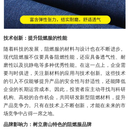
技术创新：提升阻燃服的性能
随着科技的发展，阻燃服的材料与设计也在不断进步。
现代阻燃服不仅要具备阻燃性能，还应具备透气性、耐
磨性以及抗静电等多种优秀性能。在这一点上，企业需
要与时俱进，关注新材料的应用与技术创新。这些技术
的引入不仅能够提升产品的安全性与舒适性，还能降低
企业的长期运营成本。因此，投资者应主动寻找与科研
机构、高校的合作机会，共同研发新型阻燃材料，提升
产品竞争力。只有在技术上不断创新，才能在未来的市
场竞争中占得一席之地。
品牌影响力：树立唐山特色的阻燃服品牌