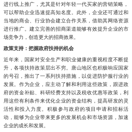
进行线上推广，尤其是针对年轻一代买家的营销策略，
可以帮助企业迅速提高知名度。此外，企业还可通过和
当地的商会、行业协会建立合作关系，借助其网络资源
进行推广。建立完善的招商渠道能够有效提升企业的市
场竞争力，创造更大的招商效果。
政策支持：把握政府扶持的机会
近年来，国家对安全生产和职业健康的重视程度不断提
升，各项扶持政策层出不穷。唐山地区也积极响应国家
的号召，推出了一系列扶持措施，以促进防护服行业的
发展。作为企业，应主动了解和利用这些政策，跟进政
府的资金补贴、科研经费支持以及税收优惠等政策，利
用这些有利条件来优化企业的资金结构，提高研发的灵
活性和投入力度。积极参与政府的项目申请和招标活
动，能够为企业带来更多的发展机会和市场资源，加速
企业的成长和发展。