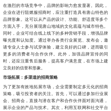
在激烈的市场竞争中，品牌的影响力愈发显著。因此，
企业在进行阻燃服招商时，应注重打造具有唐山特色的
品牌形象。这可以从产品的设计、功能、舒适度等多个
方面入手，充分展现唐山地域的文化底蕴与城市特色。
同时，企业可结合线上线下的多种营销手段，增强品牌
曝光度和认知度。通过举办各类行业展览、发布会，邀
请专业人士参与试穿体验，建立良好的口碑，进而吸引
更多的消费者与合作伙伴。此外，加强品牌宣传的同
时，还应注重售后服务，提高客户满意度，在市场上建
立良好的信誉和形象。
市场拓展：多渠道的招商策略
为了更加有效地拓展市场，企业需要制定多元化的招商
策略，吸引投资者的关注。首先，可以通过参加行业展
会、招商会，直接与潜在客户和合作伙伴面对面沟通，
展示企业的产品与技术。其次，利用互联网和社交平台