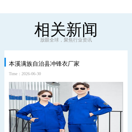
相关新闻
放眼全球，聚焦行业资讯
本溪满族自治县冲锋衣厂家
Time：2026-06-30