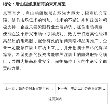
结论：唐山阻燃服招商的未来展望
总而言之，唐山的阻燃服市场潜力巨大，招商机会无
限。随着市场需求的增加、技术的不断进步和政策的积
极支持，企业只要紧跟行业发展趋势，抓住市场机遇，
便能在这个新兴市场中取得成功。致力于打造高性能和
高品质的阻燃服，配合有效的招商策略和品牌推广，企
业一定能够在唐山市场上立足，并开创属于自己的辉煌
篇章。希望更多的投资者能够关注唐山的阻燃服招商项
目，共同为提高职业安全、保护每位工人的生命安全而
贡献力量。
上一页：
下一页：
芜湖劳保服定制厂家地址
重庆工厂劳保服定制电话
返回列表