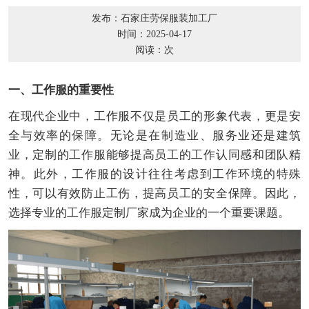
发布：石家庄劳保服装加工厂
时间：2025-04-17
阅读：
次
一、工作服的重要性
在现代企业中，工作服不仅是员工的形象代表，更是安
全与效率的保障。无论是在制造业、服务业还是建筑
业，定制的工作服能够提高员工的工作认同感和团队精
神。此外，工作服的设计往往考虑到工作环境的特殊
性，可以有效防止工伤，提高员工的安全保障。因此，
选择专业的工作服定制厂家成为企业的一个重要课题。