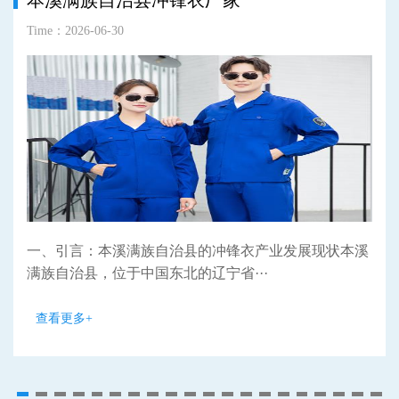
本溪满族自治县冲锋衣厂家
Time：2026-06-30
一、引言：本溪满族自治县的冲锋衣产业发展现状本溪
满族自治县，位于中国东北的辽宁省···
查看更多+