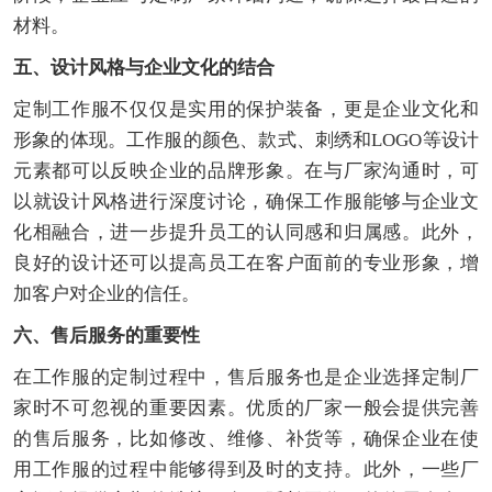
材料。
五、设计风格与企业文化的结合
定制工作服不仅仅是实用的保护装备，更是企业文化和
形象的体现。工作服的颜色、款式、刺绣和LOGO等设计
元素都可以反映企业的品牌形象。在与厂家沟通时，可
以就设计风格进行深度讨论，确保工作服能够与企业文
化相融合，进一步提升员工的认同感和归属感。此外，
良好的设计还可以提高员工在客户面前的专业形象，增
加客户对企业的信任。
六、售后服务的重要性
在工作服的定制过程中，售后服务也是企业选择定制厂
家时不可忽视的重要因素。优质的厂家一般会提供完善
的售后服务，比如修改、维修、补货等，确保企业在使
用工作服的过程中能够得到及时的支持。此外，一些厂