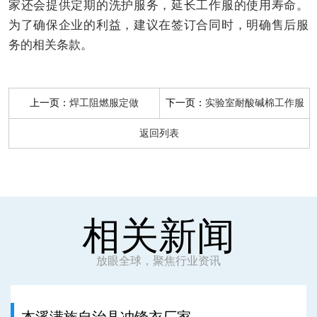
家还会提供定期的洗护服务，延长工作服的使用寿命。
为了确保企业的利益，建议在签订合同时，明确售后服
务的相关条款。
上一页：
下一页：
焊工阻燃服定做
实验室耐酸碱棉工作服
返回列表
相关新闻
放眼全球，聚焦行业资讯