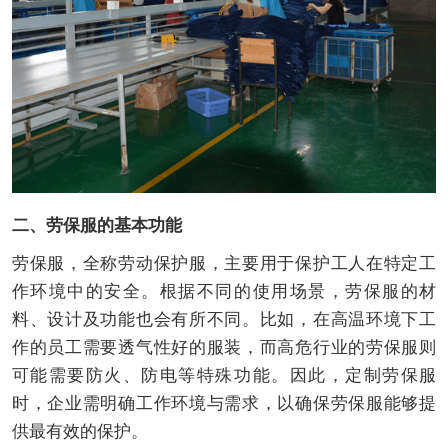
二、劳保服的基本功能
劳保服，全称劳动保护服，主要用于保护工人在特定工
作环境中的安全。根据不同的使用场景，劳保服的材
料、设计及功能也会有所不同。比如，在高温环境下工
作的员工需要透气性好的服装，而高危行业的劳保服则
可能需要防火、防电等特殊功能。因此，定制劳保服
时，企业需明确工作环境与需求，以确保劳保服能够提
供最有效的保护。