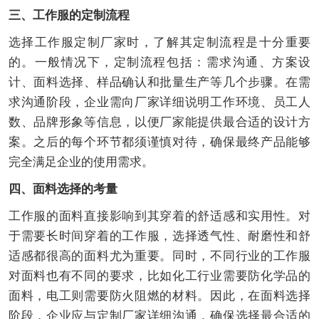
三、工作服的定制流程
选择工作服定制厂家时，了解其定制流程是十分重要
的。一般情况下，定制流程包括：需求沟通、方案设
计、面料选择、样品确认和批量生产等几个步骤。在需
求沟通阶段，企业需向厂家详细说明工作环境、员工人
数、品牌形象等信息，以便厂家能提供最合适的设计方
案。之后的每个环节都须谨慎对待，确保最终产品能够
完全满足企业的使用需求。
四、面料选择的考量
工作服的面料直接影响到其穿着的舒适感和实用性。对
于需要长时间穿着的工作服，选择透气性、耐磨性和舒
适感都很高的面料尤为重要。同时，不同行业的工作服
对面料也有不同的要求，比如化工行业需要防化学品的
面料，电工则需要防火阻燃的材料。因此，在面料选择
阶段，企业应与定制厂家详细沟通，确保选择最合适的