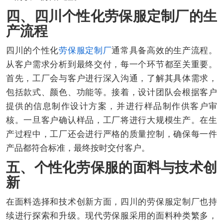
四、四川个性化劳保服定制厂的生
产流程
四川的个性化
劳保服定制厂
通常具备高效的生产流程。
从客户需求分析到最终交付，每一个环节都至关重要。
首先，工厂会与客户进行深入沟通，了解其具体需求，
包括款式、颜色、功能等。接着，设计团队会根据客户
提供的信息制作设计方案，并进行样品制作供客户审
核。一旦客户确认样品，工厂将进行大规模生产。在生
产过程中，工厂还会进行严格的质量控制，确保每一件
产品都符合标准，最终按时交付客户。
五、个性化劳保服的面料与技术创
新
在面料选择和技术创新方面，四川的劳保服定制厂也持
续进行探索和升级。现代劳保服采用的面料种类繁多，