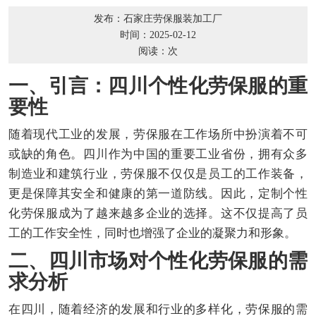
发布：石家庄劳保服装加工厂
时间：2025-02-12
阅读：
次
一、引言：四川个性化劳保服的重
要性
随着现代工业的发展，劳保服在工作场所中扮演着不可
或缺的角色。四川作为中国的重要工业省份，拥有众多
制造业和建筑行业，劳保服不仅仅是员工的工作装备，
更是保障其安全和健康的第一道防线。因此，定制个性
化劳保服成为了越来越多企业的选择。这不仅提高了员
工的工作安全性，同时也增强了企业的凝聚力和形象。
二、四川市场对个性化劳保服的需
求分析
在四川，随着经济的发展和行业的多样化，劳保服的需