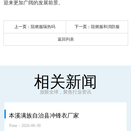
迎来更加广阔的发展前景。
上一页：
下一页：
阻燃服隔热吗
阻燃服和消防服
返回列表
相关新闻
放眼全球，聚焦行业资讯
本溪满族自治县冲锋衣厂家
Time：2026-06-30