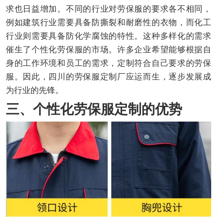
求也日益增加。不同的行业对劳保服的要求各不相同，
例如建筑行业需要具备防撕裂和耐磨性的衣物，而化工
行业则需要具备防化学腐蚀的特性。这种多样化的需求
催生了个性化劳保服的市场。许多企业希望能够根据自
身的工作环境和员工的需求，定制符合自己要求的劳保
服。因此，四川的劳保服定制厂应运而生，逐步发展成
为行业的先锋。
三、个性化劳保服定制的优势