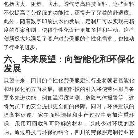
包括防火、阻燃、防水、透气等高科技面料，这些面料
不仅提高了劳保服的功能性，还提升了穿着的舒适度。
此外，随着数字印刷技术的发展，定制厂可以实现高精
度的图案印刷，使得个性化设计更加多样和生动。这些
创新极大地满足了客户对劳保服的个性化需求，也推动
了行业的进步。
六、未来展望：向智能化和环保化
发展
展望未来，四川的个性化劳保服定制行业将朝着智能化
和环保化的方向发展。智能科技的引入将使劳保服具备
更多先进功能，例如温湿度监测、危险气体报警等，这
将为员工的安全提供更全面的保障。同时，环保意识的
提高将促使厂家在面料选择和生产过程中更加注重环
保，采用可回收和可降解的材料，以减少对环境的影
响。通过科技与环保的结合，四川的劳保服定制行业将