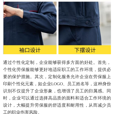
通过个性化定制，企业能够获得多方面的好处。首先，
个性化劳保服能够更好地适应职工的工作环境，提供必
要的保护措施。其次，定制化服务允许企业在劳保服上
印刷个性化元素，如企业LOGO、员工姓名等，这种身份
识别不仅提升了企业形象，也增强了员工的归属感。同
时，企业可以通过选择高品质的面料和适合工作环境的
设计，大幅提升劳保服的舒适度和耐用性，从而减少员
工的职业伤害风险。