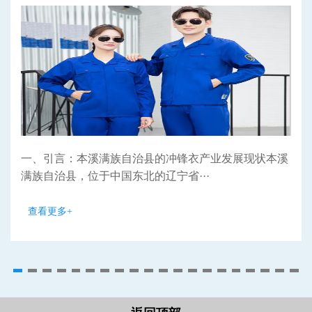
一、引言：本溪满族自治县的冲锋衣产业发展现状本溪
满族自治县，位于中国东北的辽宁省···
查看更多+