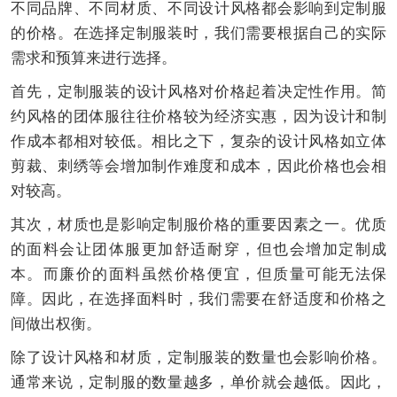
不同品牌、不同材质、不同设计风格都会影响到定制服
的价格。在选择定制服装时，我们需要根据自己的实际
需求和预算来进行选择。
首先，定制服装的设计风格对价格起着决定性作用。简
约风格的团体服往往价格较为经济实惠，因为设计和制
作成本都相对较低。相比之下，复杂的设计风格如立体
剪裁、刺绣等会增加制作难度和成本，因此价格也会相
对较高。
其次，材质也是影响定制服价格的重要因素之一。优质
的面料会让团体服更加舒适耐穿，但也会增加定制成
本。而廉价的面料虽然价格便宜，但质量可能无法保
障。因此，在选择面料时，我们需要在舒适度和价格之
间做出权衡。
除了设计风格和材质，定制服装的数量也会影响价格。
通常来说，定制服的数量越多，单价就会越低。因此，