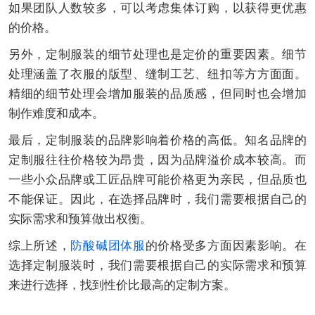
如果团队人数较多，可以考虑集体订购，以获得更优惠
的价格。
另外，定制服装的细节处理也是定价的重要因素。细节
处理涵盖了衣服的版型、缝制工艺、纽扣等方方面面。
精细的细节处理会增加服装的品质感，但同时也会增加
制作难度和成本。
最后，定制服装的品牌影响着价格的高低。知名品牌的
定制服往往价格较为昂贵，因为品牌溢价成本较高。而
一些小众品牌或工匠品牌可能价格更为亲民，但品质也
不能保证。因此，在选择品牌时，我们需要根据自己的
实际需求和预算做出权衡。
综上所述，
防酸碱团体服
的价格受多方面因素影响。在
选择定制服装时，我们需要根据自己的实际需求和预算
来进行选择，找到性价比最高的定制方案。