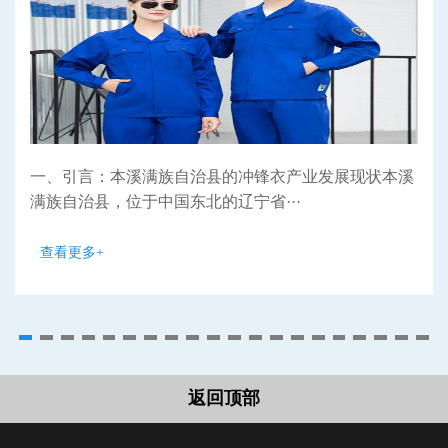
一、引言：本溪满族自治县的冲锋衣产业发展现状本溪
满族自治县，位于中国东北的辽宁省···
查看更多+
返回顶部