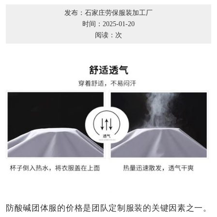
发布：石家庄劳保服装加工厂
时间：2025-01-20
阅读：
次
防酸碱团体服的价格是团队定制服装的关键因素之一。