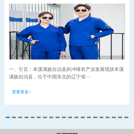
一、引言：本溪满族自治县的冲锋衣产业发展现状本溪
满族自治县，位于中国东北的辽宁省···
查看更多+