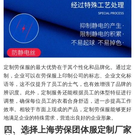
定制劳保服的最大优势在于其个性化和品牌化。通过定
制，企业可以在劳保服上印制公司的标志、企业文化标
语等，这不仅提升了员工的士气，也有效增强了品牌的
辨识度。此外，定制服务还能根据员工的体型特征进行
调整，确保每位员工的衣着合身舒适，进一步提高工作
效率。相较于市面上现成的产品，定制劳保服能够更好
地满足企业的特殊需求，营造出良好的企业形象。
四、选择上海劳保团体服定制厂家