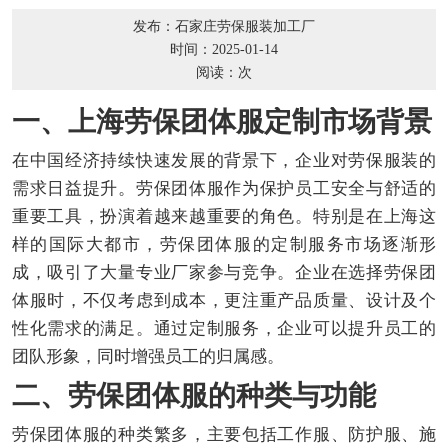
发布：石家庄劳保服装加工厂
时间：2025-01-14
阅读：
次
一、上海劳保团体服定制市场背景
在中国经济持续快速发展的背景下，企业对劳保服装的
需求日益提升。劳保团体服作为保护员工安全与舒适的
重要工具，扮演着越来越重要的角色。特别是在上海这
样的国际大都市，劳保团体服的定制服务市场逐渐形
成，吸引了大量专业厂家参与竞争。企业在选择劳保团
体服时，不仅考虑到成本，更注重产品质量、设计及个
性化需求的满足。通过定制服务，企业可以提升员工的
团队形象，同时增强员工的归属感。
二、劳保团体服的种类与功能
劳保团体服的种类繁多，主要包括工作服、防护服、施