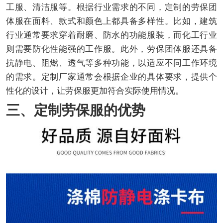
工服、清洁服等。根据行业需求的不同，定制的劳保团
体服在面料、款式和颜色上都具备多样性。比如，建筑
行业通常要求穿着耐磨、防水的功能服装，而化工行业
则需要防化性能强的工作服。此外，劳保团体服还具备
抗静电、阻燃、透气等多种功能，以适应不同工作环境
的需求。定制厂家通常会根据企业的具体要求，提供个
性化的设计，让劳保服更加符合实际使用情况。
三、定制劳保服的优势