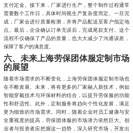
支付定金。接下来，厂家进行生产，整个制作过程通常
需要数个工作日，具体时间视生产复杂度而定。一旦完
成，厂家会进行质量检测，并将产品配送至客户指定地
点。最后，企业确认订单无误后，完成尾款支付。这个
流程不仅确保了产品的质量，也大大减少了沟通误差，
保障了客户的满意度。
六、未来上海劳保团体服定制市场
的展望
随着市场需求的不断变化，上海劳保团体服定制市场也
在不断发展。未来，将有更多的厂家融入新技术，例如
智能穿戴技术与环保材料的结合，以提升劳保服的功能
性和舒适性。此外，定制服务将趋向个性化发展，满足
更为细致的市场需求。同时，随着企业对员工健康与安
全重视度的提高，劳保团体服的市场潜力依然巨大。创
业者与投资者应把握这一趋势，深入研究市场，开发出