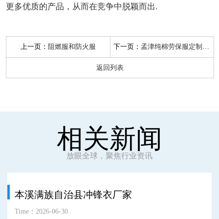
更多优质的产品，从而在竞争中脱颖而出.
上一页：
下一页：
阻燃服和防火服
孟津纯棉劳保服定制厂家
返回列表
相关新闻
放眼全球，聚焦行业资讯
本溪满族自治县冲锋衣厂家
Time：2026-06-30