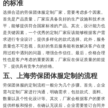
的标准
选择合适的劳保团体服定制厂家，需要考虑多个因素。
首先是产品质量，厂家应具备良好的生产设施和技术水
平，能够提供符合国家标准的产品。其次，设计能力也
是关键因素，一个优秀的定制厂家应该能够根据客户需
求进行专业设计，提供多样化的款式选择。此外，服务
质量也不可忽视，良好的售后服务能有效解决客户在使
用过程中遇到的问题，增强合作信任。最后，价格合理
性也是客户考虑的重要因素，厂家应在保证质量的前提
下，提供具有竞争力的价格。
五、上海劳保团体服定制的流程
劳保团体服的定制流程一般分为几个步骤。首先，企业
需与定制厂家进行沟通，明确需求，包括款式、面料、
数量以及个性化设计等。其次，厂家会根据客户的要求
提供样板和报价。在确认无误后，企业需要签订合同并