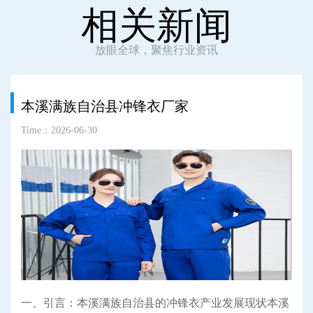
相关新闻
放眼全球，聚焦行业资讯
本溪满族自治县冲锋衣厂家
Time：2026-06-30
一、引言：本溪满族自治县的冲锋衣产业发展现状本溪