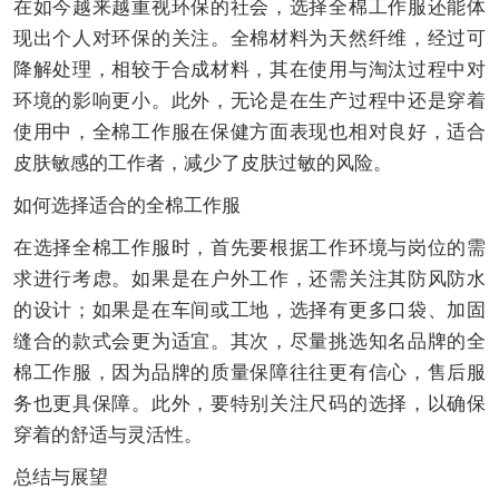
在如今越来越重视环保的社会，选择全棉工作服还能体
现出个人对环保的关注。全棉材料为天然纤维，经过可
降解处理，相较于合成材料，其在使用与淘汰过程中对
环境的影响更小。此外，无论是在生产过程中还是穿着
使用中，全棉工作服在保健方面表现也相对良好，适合
皮肤敏感的工作者，减少了皮肤过敏的风险。
如何选择适合的全棉工作服
在选择全棉工作服时，首先要根据工作环境与岗位的需
求进行考虑。如果是在户外工作，还需关注其防风防水
的设计；如果是在车间或工地，选择有更多口袋、加固
缝合的款式会更为适宜。其次，尽量挑选知名品牌的全
棉工作服，因为品牌的质量保障往往更有信心，售后服
务也更具保障。此外，要特别关注尺码的选择，以确保
穿着的舒适与灵活性。
总结与展望