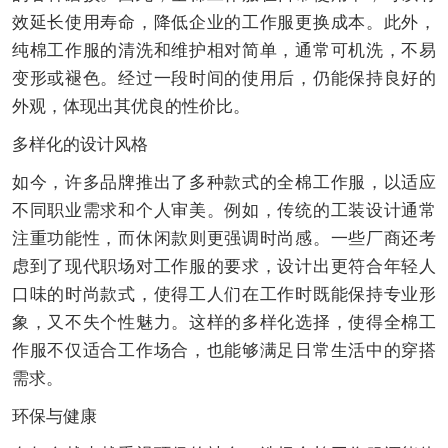
效延长使用寿命，降低企业的工作服更换成本。此外，
纯棉工作服的清洗和维护相对简单，通常可机洗，不易
变形或褪色。经过一段时间的使用后，仍能保持良好的
外观，体现出其优良的性价比。
多样化的设计风格
如今，许多品牌推出了多种款式的全棉工作服，以适应
不同职业需求和个人审美。例如，传统的工装设计通常
注重功能性，而休闲款则更强调时尚感。一些厂商还考
虑到了现代职场对工作服的要求，设计出更符合年轻人
口味的时尚款式，使得工人们在工作时既能保持专业形
象，又不失个性魅力。这样的多样化选择，使得全棉工
作服不仅适合工作场合，也能够满足日常生活中的穿搭
需求。
环保与健康