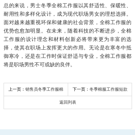
总的来说，男士冬季全棉工作服以其舒适性、保暖性、
耐用性和多样化设计，成为现代职场男女的理想选择。
面对越来越重视环保和健康的社会背景，全棉工作服的
优势也愈加明显。在未来，随着科技的不断进步，全棉
工作服的设计理念和材料创新必将带来更为丰富的选
择，使其在职场上发挥更大的作用。无论是在寒冬中抵
御寒冷，还是在工作时保证舒适与专业，全棉工作服都
将是职场男性不可或缺的良伴。
上一页：
下一页：
销售员冬季工作服棉
冬季棉服工作服短款
返回列表