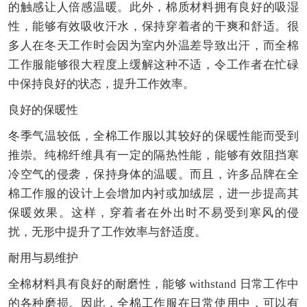
的触感让人倍感温暖。此外，棉质材料拥有良好的吸湿
性，能够有效吸收汗水，保持穿着者的干爽和舒适。很
多人在冬天工作时会因为室内外温差导致出汗，而全棉
工作服能够很大程度上缓解这种不适，令工作者在忙碌
中保持良好的状态，提升工作效率。
良好的保暖性
冬季气温较低，全棉工作服以其较好的保暖性能而受到
推崇。纯棉纤维具有一定的隔热性能，能够有效阻挡寒
冷空气的侵袭，保持身体的温暖。而且，许多品牌在全
棉工作服的设计上会增加内衬或加绒层，进一步提高其
保暖效果。这样，穿着者在外出时不易受到寒风的侵
扰，无形中提升了工作效率与舒适度。
耐用与易维护
全棉材料具有良好的耐磨性，能够 withstand 日常工作中
的各种磨损。因此，全棉工作服在日常使用中，可以有