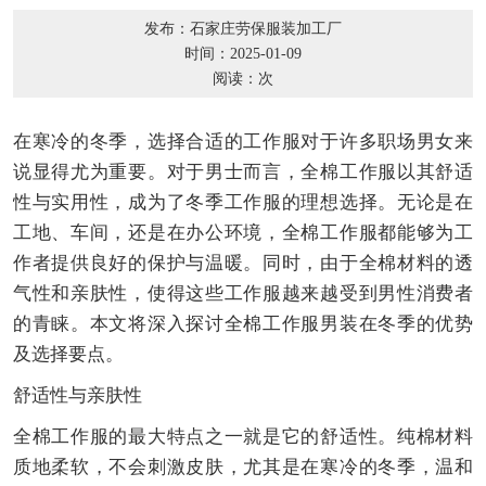
发布：石家庄劳保服装加工厂
时间：2025-01-09
阅读：
次
在寒冷的冬季，选择合适的工作服对于许多职场男女来
说显得尤为重要。对于男士而言，全棉工作服以其舒适
性与实用性，成为了冬季工作服的理想选择。无论是在
工地、车间，还是在办公环境，全棉工作服都能够为工
作者提供良好的保护与温暖。同时，由于全棉材料的透
气性和亲肤性，使得这些工作服越来越受到男性消费者
的青睐。本文将深入探讨全棉工作服男装在冬季的优势
及选择要点。
舒适性与亲肤性
全棉工作服的最大特点之一就是它的舒适性。纯棉材料
质地柔软，不会刺激皮肤，尤其是在寒冷的冬季，温和